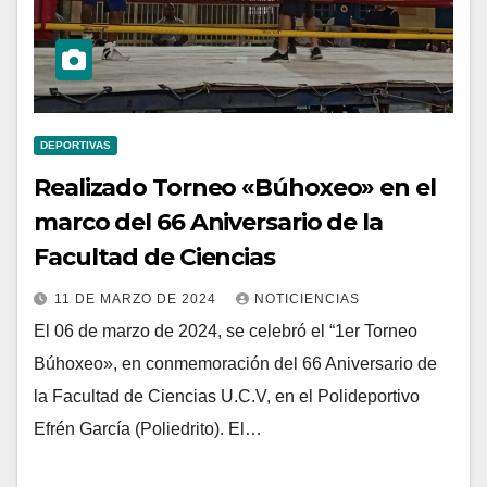
DEPORTIVAS
Realizado Torneo «Búhoxeo» en el
marco del 66 Aniversario de la
Facultad de Ciencias
11 DE MARZO DE 2024
NOTICIENCIAS
El 06 de marzo de 2024, se celebró el “1er Torneo
Búhoxeo», en conmemoración del 66 Aniversario de
la Facultad de Ciencias U.C.V, en el Polideportivo
Efrén García (Poliedrito). El…