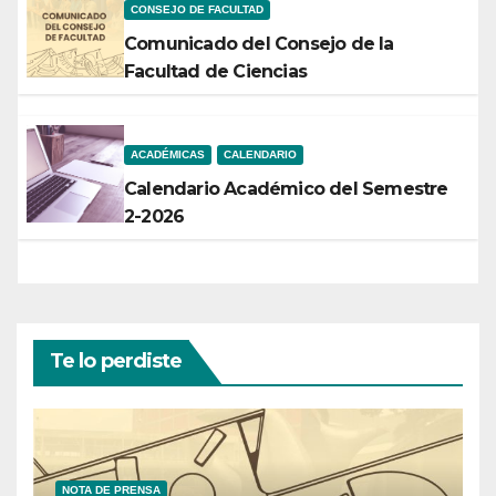
CONSEJO DE FACULTAD
Comunicado del Consejo de la
Facultad de Ciencias
ACADÉMICAS
CALENDARIO
Calendario Académico del Semestre
2-2026
Te lo perdiste
NOTA DE PRENSA