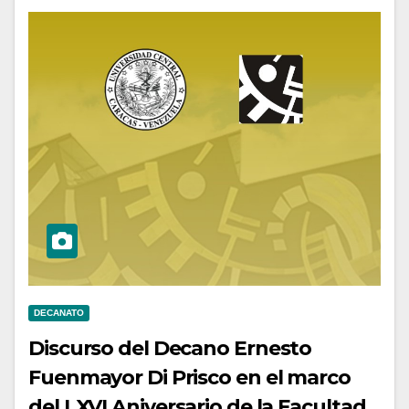
DECANATO
Discurso del Decano Ernesto
Fuenmayor Di Prisco en el marco
del LXVI Aniversario de la Facultad