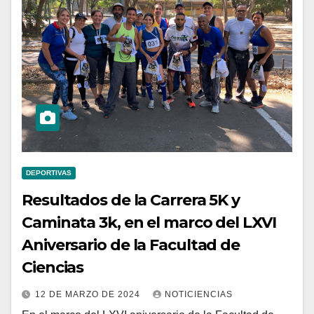
DEPORTIVAS
Resultados de la Carrera 5K y
Caminata 3k, en el marco del LXVI
Aniversario de la Facultad de
Ciencias
12 DE MARZO DE 2024
NOTICIENCIAS