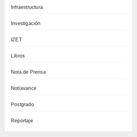
Infraestructura
Investigación
IZET
Libros
Nota de Prensa
Notiavance
Postgrado
Reportaje