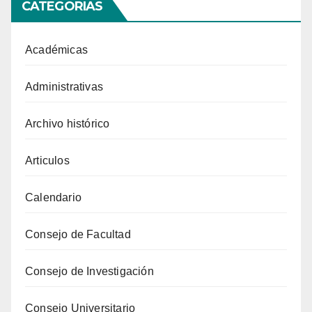
CATEGORIAS
Académicas
Administrativas
Archivo histórico
Articulos
Calendario
Consejo de Facultad
Consejo de Investigación
Consejo Universitario