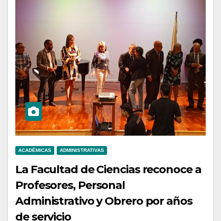
ACADÉMICAS
ADMINISTRATIVAS
La Facultad de Ciencias reconoce a
Profesores, Personal
Administrativo y Obrero por años
de servicio