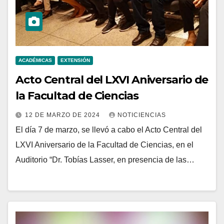
ACADÉMICAS
EXTENSIÓN
Acto Central del LXVI Aniversario de
la Facultad de Ciencias
12 DE MARZO DE 2024
NOTICIENCIAS
El día 7 de marzo, se llevó a cabo el Acto Central del
LXVI Aniversario de la Facultad de Ciencias, en el
Auditorio “Dr. Tobías Lasser, en presencia de las…