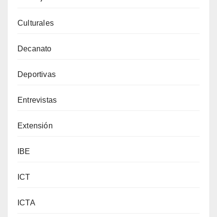
Culturales
Decanato
Deportivas
Entrevistas
Extensión
IBE
ICT
ICTA