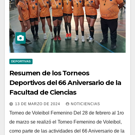
DEPORTIVAS
Resumen de los Torneos
Deportivos del 66 Aniversario de la
Facultad de Ciencias
13 DE MARZO DE 2024
NOTICIENCIAS
Torneo de Voleibol Femenino Del 28 de febrero al 1ro
de marzo se realizó el Torneo Femenino de Voleibol,
como parte de las actividades del 66 Aniversario de la