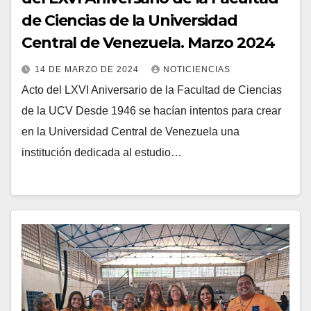
de Ciencias de la Universidad
Central de Venezuela. Marzo 2024
14 DE MARZO DE 2024
NOTICIENCIAS
Acto del LXVI Aniversario de la Facultad de Ciencias
de la UCV Desde 1946 se hacían intentos para crear
en la Universidad Central de Venezuela una
institución dedicada al estudio…