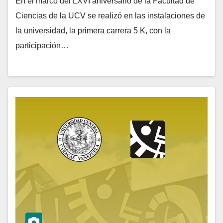
En el marco del LXVI aniversario de la Facultad de
Ciencias de la UCV se realizó en las instalaciones de
la universidad, la primera carrera 5 K, con la
participación…