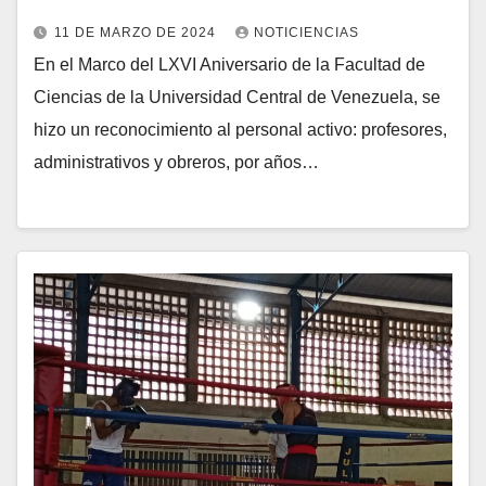
11 DE MARZO DE 2024
NOTICIENCIAS
En el Marco del LXVI Aniversario de la Facultad de
Ciencias de la Universidad Central de Venezuela, se
hizo un reconocimiento al personal activo: profesores,
administrativos y obreros, por años…