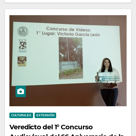
CULTURALES
EXTENSIÓN
Veredicto del 1° Concurso