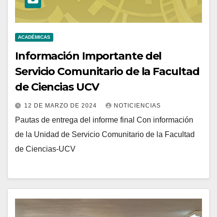
ACADÉMICAS
Información Importante del
Servicio Comunitario de la Facultad
de Ciencias UCV
12 DE MARZO DE 2024
NOTICIENCIAS
Pautas de entrega del informe final Con información
de la Unidad de Servicio Comunitario de la Facultad
de Ciencias-UCV