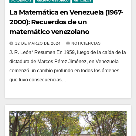
ACADÉMICAS
ARCHIVO HISTÓRICO
ARTICULOS
La Matemática en Venezuela (1967-
2000): Recuerdos de un
matemático venezolano
12 DE MARZO DE 2024
NOTICIENCIAS
J. R. León* Resumen En 1959, luego de la caída de la
dictadura de Marcos Pérez Jiménez, en Venezuela
comenzó un cambio profundo en todos los órdenes
que tuvo consecuencias…