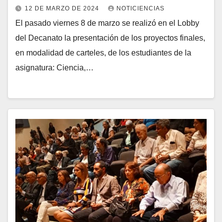
12 DE MARZO DE 2024
NOTICIENCIAS
El pasado viernes 8 de marzo se realizó en el Lobby
del Decanato la presentación de los proyectos finales,
en modalidad de carteles, de los estudiantes de la
asignatura: Ciencia,…