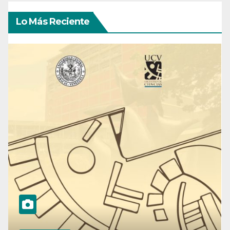
Lo Más Reciente