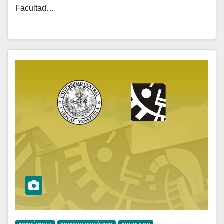
Facultad…