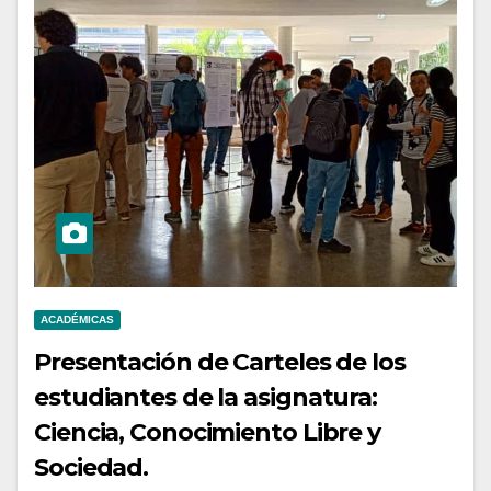
ACADÉMICAS
Presentación de Carteles de los
estudiantes de la asignatura:
Ciencia, Conocimiento Libre y
Sociedad.