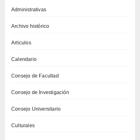
Administrativas
Archivo histórico
Articulos
Calendario
Consejo de Facultad
Consejo de Investigación
Consejo Universitario
Culturales