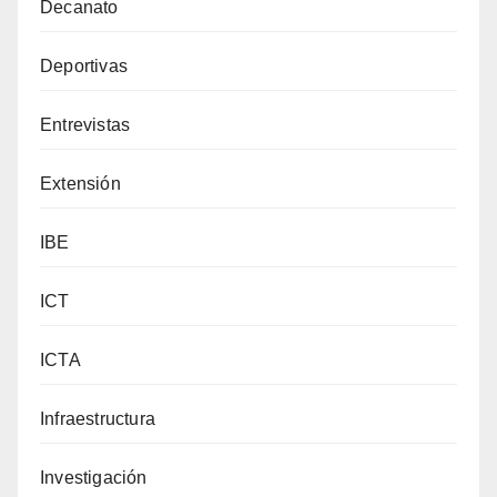
Decanato
Deportivas
Entrevistas
Extensión
IBE
ICT
ICTA
Infraestructura
Investigación