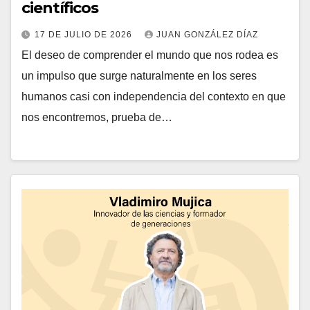
científicos
17 DE JULIO DE 2026
JUAN GONZÁLEZ DÍAZ
El deseo de comprender el mundo que nos rodea es
un impulso que surge naturalmente en los seres
humanos casi con independencia del contexto en que
nos encontremos, prueba de…