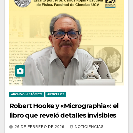
ARCHIVO HISTÓRICO
ARTICULOS
Robert Hooke y «Micrographia»: el
libro que reveló detalles invisibles
26 DE FEBRERO DE 2026
NOTICIENCIAS