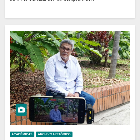
ACADÉMICAS
ARCHIVO HISTÓRICO