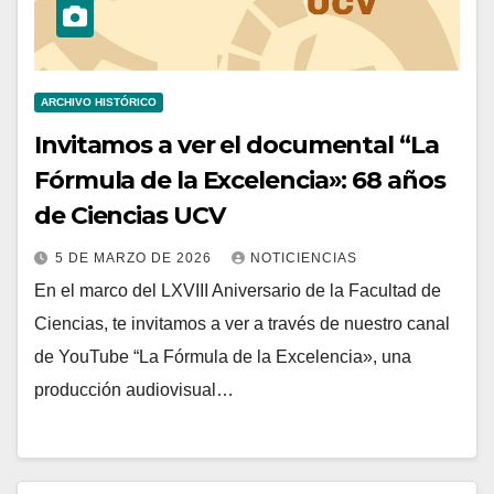
ARCHIVO HISTÓRICO
Invitamos a ver el documental “La
Fórmula de la Excelencia»: 68 años
de Ciencias UCV
5 DE MARZO DE 2026
NOTICIENCIAS
En el marco del LXVIII Aniversario de la Facultad de
Ciencias, te invitamos a ver a través de nuestro canal
de YouTube “La Fórmula de la Excelencia», una
producción audiovisual…