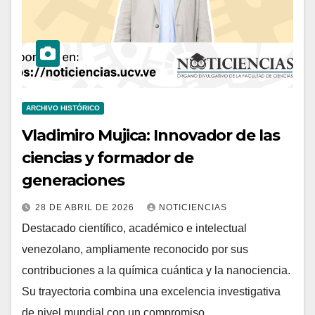
ARCHIVO HISTÓRICO
Vladimiro Mujica: Innovador de las
ciencias y formador de
generaciones
28 DE ABRIL DE 2026
NOTICIENCIAS
Destacado científico, académico e intelectual
venezolano, ampliamente reconocido por sus
contribuciones a la química cuántica y la nanociencia.
Su trayectoria combina una excelencia investigativa
de nivel mundial con un compromiso…