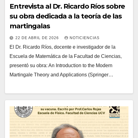
Entrevista al Dr. Ricardo Ríos sobre
su obra dedicada a la teoría de las
martingalas
22 DE ABRIL DE 2026
NOTICIENCIAS
El Dr. Ricardo Ríos, docente e investigador de la
Escuela de Matemática de la Facultad de Ciencias,
presentó su obra: An Introduction to the Modern
Martingale Theory and Applications (Springer…