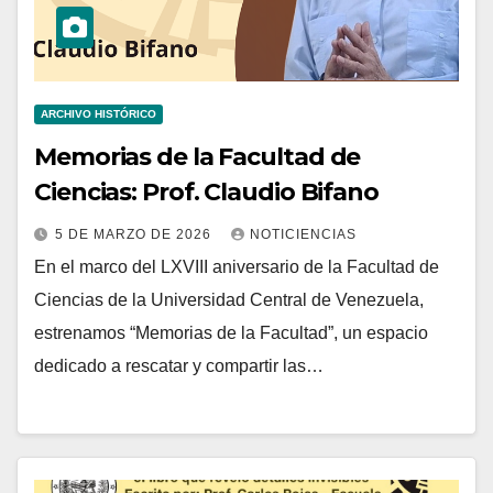
ARCHIVO HISTÓRICO
Memorias de la Facultad de
Ciencias: Prof. Claudio Bifano
5 DE MARZO DE 2026
NOTICIENCIAS
En el marco del LXVIII aniversario de la Facultad de
Ciencias de la Universidad Central de Venezuela,
estrenamos “Memorias de la Facultad”, un espacio
dedicado a rescatar y compartir las…