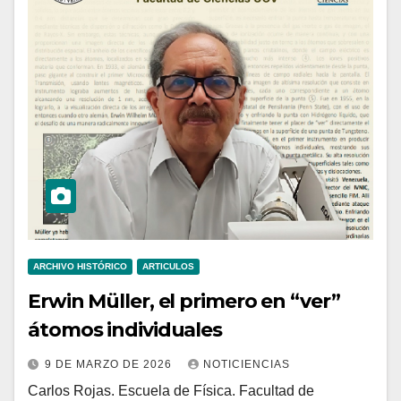
ARCHIVO HISTÓRICO
ARTICULOS
Erwin Müller, el primero en “ver”
átomos individuales
9 DE MARZO DE 2026
NOTICIENCIAS
Carlos Rojas. Escuela de Física. Facultad de