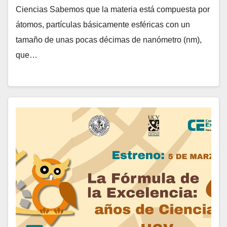
Ciencias Sabemos que la materia está compuesta por
átomos, partículas básicamente esféricas con un
tamaño de unas pocas décimas de nanómetro (nm),
que…