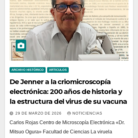
ARCHIVO HISTÓRICO
ARTICULOS
De Jenner a la criomicroscopía
electrónica: 200 años de historia y
la estructura del virus de su vacuna
29 DE MARZO DE 2026
NOTICIENCIAS
Carlos Rojas Centro de Microscopía Electrónica «Dr.
Mitsuo Ogura» Facultad de Ciencias La viruela