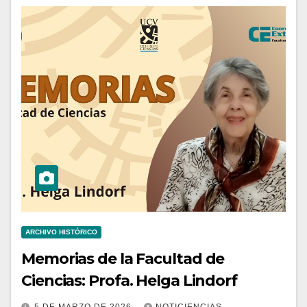
ARCHIVO HISTÓRICO
Memorias de la Facultad de
Ciencias: Profa. Helga Lindorf
5 DE MARZO DE 2026
NOTICIENCIAS