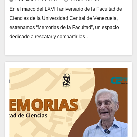
En el marco del LXVIII aniversario de la Facultad de
Ciencias de la Universidad Central de Venezuela,
estrenamos “Memorias de la Facultad”, un espacio
dedicado a rescatar y compartir las…