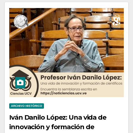
ARCHIVO HISTÓRICO
Iván Danilo López: Una vida de
innovación y formación de