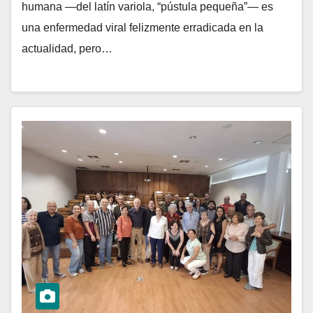
humana —del latín variola, “pústula pequeña”— es
una enfermedad viral felizmente erradicada en la
actualidad, pero…