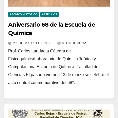
ARCHIVO HISTÓRICO
ARTICULOS
Aniversario 68 de la Escuela de
Química
22 DE MARZO DE 2026
NOTICIENCIAS
Prof. Carlos Landaeta Cátedra de
FisicoquímicaLaboratorio de Química Teórica y
ComputacionalEscuela de Química, Facultad de
Ciencias El pasado viernes 13 de marzo se celebró el
acto central conmemorativo del 68º…