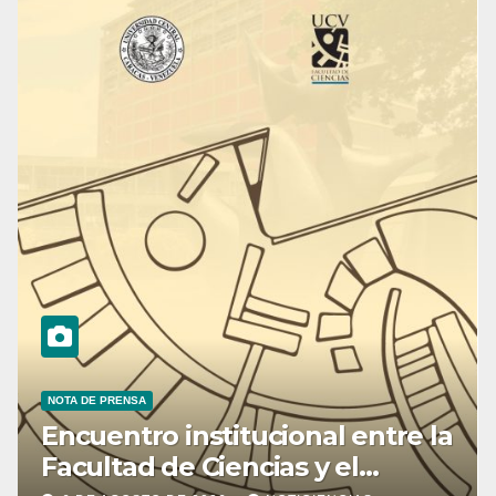
NOTA DE PRENSA
Encuentro institucional entre la
Facultad de Ciencias y el