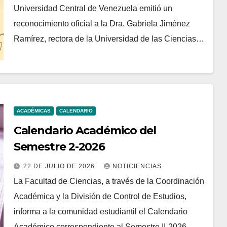
Universidad Central de Venezuela emitió un
reconocimiento oficial a la Dra. Gabriela Jiménez
Ramírez, rectora de la Universidad de las Ciencias…
ACADÉMICAS
CALENDARIO
Calendario Académico del
Semestre 2-2026
22 DE JULIO DE 2026
NOTICIENCIAS
La Facultad de Ciencias, a través de la Coordinación
Académica y la División de Control de Estudios,
informa a la comunidad estudiantil el Calendario
Académico correspondiente al Semestre II-2026,