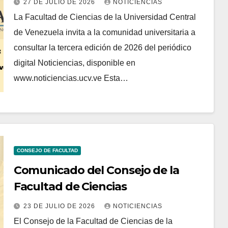
27 DE JULIO DE 2026
NOTICIENCIAS
La Facultad de Ciencias de la Universidad Central
de Venezuela invita a la comunidad universitaria a
consultar la tercera edición de 2026 del periódico
digital Noticiencias, disponible en
www.noticiencias.ucv.ve Esta…
CONSEJO DE FACULTAD
Comunicado del Consejo de la
Facultad de Ciencias
23 DE JULIO DE 2026
NOTICIENCIAS
El Consejo de la Facultad de Ciencias de la