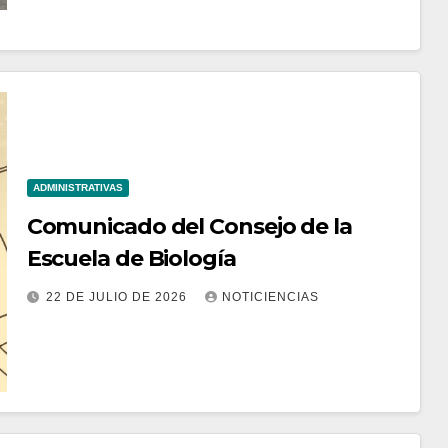
ADMINISTRATIVAS
Comunicado del Consejo de la
Escuela de Biología
22 DE JULIO DE 2026
NOTICIENCIAS