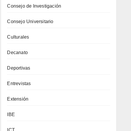
Consejo de Investigación
Consejo Universitario
Culturales
Decanato
Deportivas
Entrevistas
Extensión
IBE
ICT