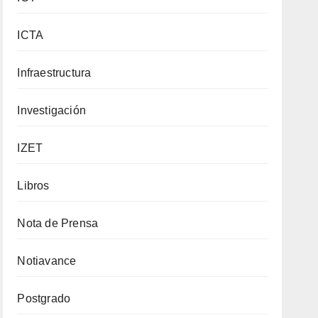
ICTA
Infraestructura
Investigación
IZET
Libros
Nota de Prensa
Notiavance
Postgrado