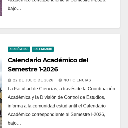
bajo…
ACADÉMICAS
CALENDARIO
Calendario Académico del
Semestre 1-2026
22 DE JULIO DE 2026
NOTICIENCIAS
La Facultad de Ciencias, a través de la Coordinación
Académica y la División de Control de Estudios,
informa a la comunidad estudiantil el Calendario
Académico correspondiente al Semestre I-2026,
bajo…