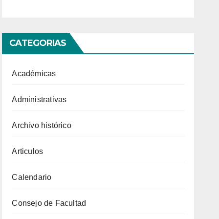
CATEGORIAS
Académicas
Administrativas
Archivo histórico
Articulos
Calendario
Consejo de Facultad