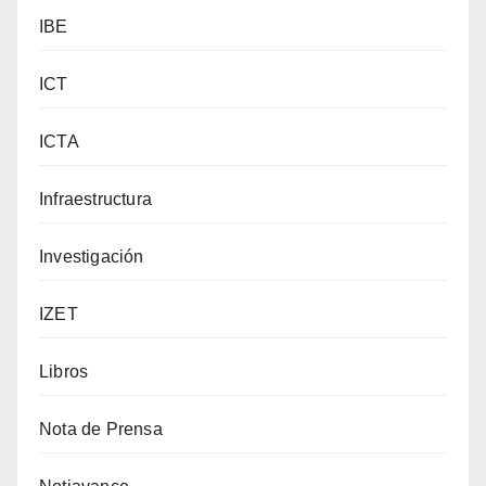
IBE
ICT
ICTA
Infraestructura
Investigación
IZET
Libros
Nota de Prensa