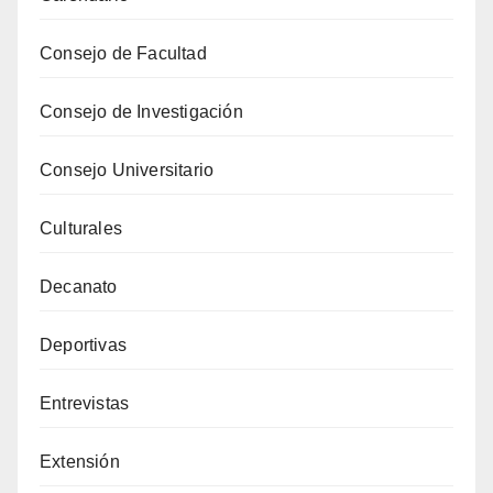
Consejo de Facultad
Consejo de Investigación
Consejo Universitario
Culturales
Decanato
Deportivas
Entrevistas
Extensión