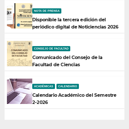
NOTA DE PRENSA
Disponible la tercera edición del
periódico digital de Noticiencias 2026
CONSEJO DE FACULTAD
Comunicado del Consejo de la
Facultad de Ciencias
ACADÉMICAS
CALENDARIO
Calendario Académico del Semestre
2-2026