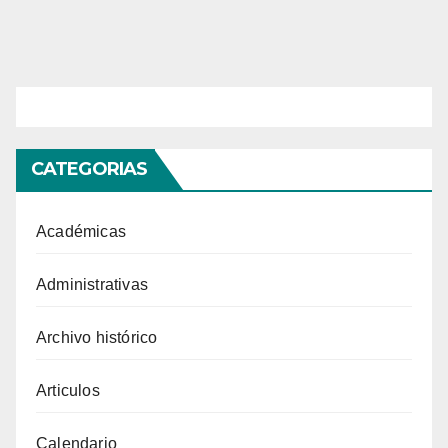
CATEGORIAS
Académicas
Administrativas
Archivo histórico
Articulos
Calendario