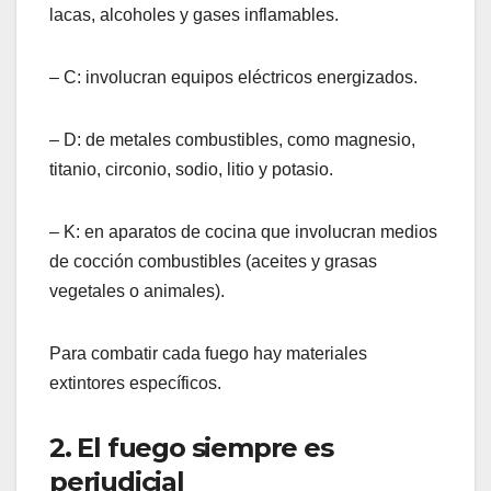
lacas, alcoholes y gases inflamables.
– C: involucran equipos eléctricos energizados.
– D: de metales combustibles, como magnesio,
titanio, circonio, sodio, litio y potasio.
– K: en aparatos de cocina que involucran medios
de cocción combustibles (aceites y grasas
vegetales o animales).
Para combatir cada fuego hay materiales
extintores específicos.
2. El fuego siempre es
perjudicial