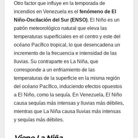
Otro factor que influye en la temporada de
incendios en Venezuela es el
fenómeno de El
Niño-Oscilación del Sur (ENSO)
. El Niño es un
patrón meteorológico natural que eleva las
temperaturas superficiales en el centro y este del
océano Pacífico tropical, lo que desencadena un
incremento de la frecuencia e intensidad de las
lluvias. Su contraparte es La Niña, que
corresponde a un enfriamiento de las
temperaturas de la superficie en la misma región
del océano Pacífico, induciendo efectos opuestos
a El Niño, como la sequía. En Venezuela, El Niño
causa sequías más intensas y lluvias más débiles,
mientras que La Niña causa lluvias más intensas
y sequías más débiles.
Viene La Niña