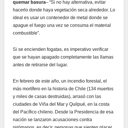
quemar basura
– “Si no hay alternativa, evitar
hacerlo donde haya vegetación seca alrededor. Lo
ideal es usar un contenedor de metal donde se
apague el fuego una vez se consuma el material
combustible”.
Si se encienden fogatas, es imperativo verificar
que se hayan apagado completamente las llamas
antes de retirarse del lugar.
En febrero de este año, un incendio forestal, el
más mortífero en la historia de Chile (134 muertos
y miles de casas destruidas), arrasó con las
ciudades de Viña del Mar y Quilpué, en la costa
del Pacífico chileno. Desde la Presidencia de esa
nación se lanzaron acusaciones contra
pirómanos, es decir, personas que sienten placer