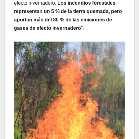
efecto invernadero.
Los incendios forestales
representan un 5 % de la tierra quemada, pero
aportan más del 80 % de las emisiones de
gases de efecto invernadero
”.