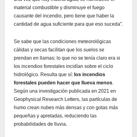
material combustible y disminuye el fuego
causante del incendio, pero tiene que haber la
cantidad de agua suficiente para que eso suceda”.
Se sabe que las condiciones meteorológicas
cálidas y secas facilitan que los suelos se
prendan en llamas; lo que no se tenía claro era si
los incendios forestales incidían sobre el ciclo
hidrológico. Resulta que sí:
los incendios
forestales pueden hacer que llueva menos
.
Según una investigación publicada en 2021 en
Geophysical Research Letters, las partículas de
humo crean nubes más densas y con gotas más
pequeñas y apretadas, reduciendo las
probabilidades de lluvia.