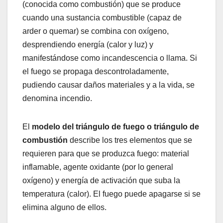
(conocida como combustión) que se produce
cuando una sustancia combustible (capaz de
arder o quemar) se combina con oxígeno,
desprendiendo energía (calor y luz) y
manifestándose como incandescencia o llama. Si
el fuego se propaga descontroladamente,
pudiendo causar daños materiales y a la vida, se
denomina incendio.
El
modelo del triángulo de fuego o triángulo de
combustión
describe los tres elementos que se
requieren para que se produzca fuego: material
inflamable, agente oxidante (por lo general
oxígeno) y energía de activación que suba la
temperatura (calor). El fuego puede apagarse si se
elimina alguno de ellos.