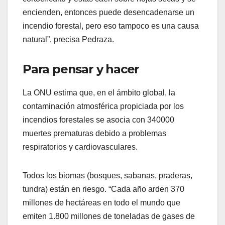
encienden, entonces puede desencadenarse un
incendio forestal, pero eso tampoco es una causa
natural”, precisa Pedraza.
Para pensar y hacer
La ONU estima que, en el ámbito global, la
contaminación atmosférica propiciada por los
incendios forestales se asocia con 340000
muertes prematuras debido a problemas
respiratorios y cardiovasculares.
Todos los biomas (bosques, sabanas, praderas,
tundra) están en riesgo. “Cada año arden 370
millones de hectáreas en todo el mundo que
emiten 1.800 millones de toneladas de gases de