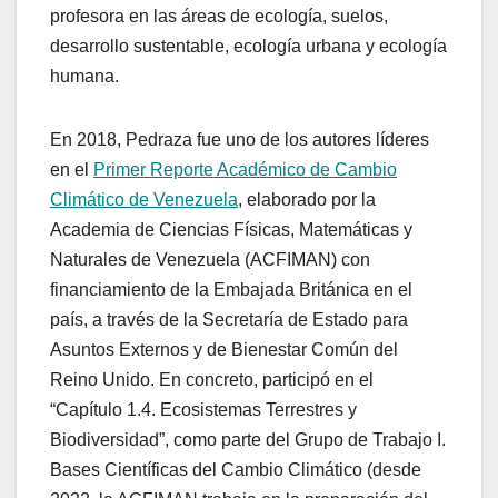
profesora en las áreas de ecología, suelos,
desarrollo sustentable, ecología urbana y ecología
humana.
En 2018, Pedraza fue uno de los autores líderes
en el
Primer Reporte Académico de Cambio
Climático de Venezuela
, elaborado por la
Academia de Ciencias Físicas, Matemáticas y
Naturales de Venezuela (ACFIMAN) con
financiamiento de la Embajada Británica en el
país, a través de la Secretaría de Estado para
Asuntos Externos y de Bienestar Común del
Reino Unido. En concreto, participó en el
“Capítulo 1.4. Ecosistemas Terrestres y
Biodiversidad”, como parte del Grupo de Trabajo I.
Bases Científicas del Cambio Climático (desde