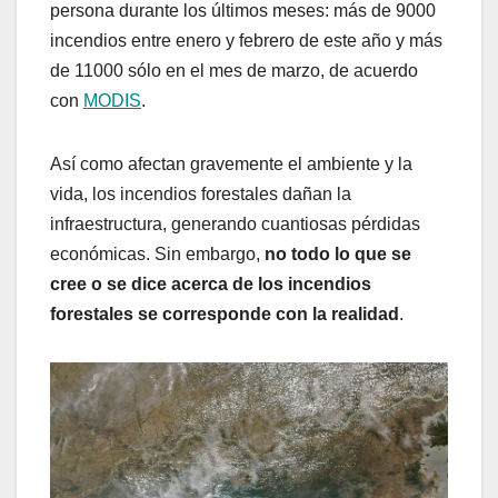
persona durante los últimos meses: más de 9000
incendios entre enero y febrero de este año y más
de 11000 sólo en el mes de marzo, de acuerdo
con
MODIS
.
Así como afectan gravemente el ambiente y la
vida, los incendios forestales dañan la
infraestructura, generando cuantiosas pérdidas
económicas. Sin embargo,
no todo lo que se
cree o se dice acerca de los incendios
forestales se corresponde con la realidad
.