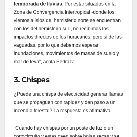
temporada de lluvias
. Por estar situados en la
Zona de Convergencia Intertropical -donde los
vientos alisios del hemisferio norte se encuentran
con los del hemisferio sur-, no recibimos los
impactos directos de los huracanes, pero sí de las
vaguadas, por lo que debemos esperar
inundaciones, movimientos de masas de suelo y
mar de leva”, acota Pedraza.
3. Chispas
¿Puede una chispa de electricidad generar llamas
que se propaguen con rapidez y den paso a un
incendio forestal? La respuesta es afirmativa.
“Cuando hay chispas por un poste de luz o un
cortocircuito y estas caen sobre hojas secas y se