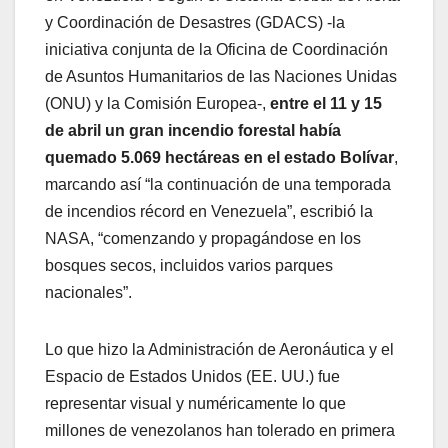
y Coordinación de Desastres (GDACS) -la
iniciativa conjunta de la Oficina de Coordinación
de Asuntos Humanitarios de las Naciones Unidas
(ONU) y la Comisión Europea-,
entre el 11 y 15
de abril un gran incendio forestal había
quemado 5.069 hectáreas en el estado Bolívar
,
marcando así “la continuación de una temporada
de incendios récord en Venezuela”, escribió la
NASA, “comenzando y propagándose en los
bosques secos, incluidos varios parques
nacionales”.
Lo que hizo la Administración de Aeronáutica y el
Espacio de Estados Unidos (EE. UU.) fue
representar visual y numéricamente lo que
millones de venezolanos han tolerado en primera