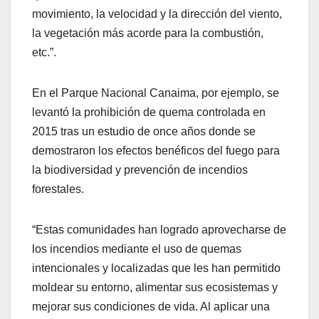
movimiento, la velocidad y la dirección del viento,
la vegetación más acorde para la combustión,
etc.”.
En el Parque Nacional Canaima, por ejemplo, se
levantó la prohibición de quema controlada en
2015 tras un estudio de once años donde se
demostraron los efectos benéficos del fuego para
la biodiversidad y prevención de incendios
forestales.
“Estas comunidades han logrado aprovecharse de
los incendios mediante el uso de quemas
intencionales y localizadas que les han permitido
moldear su entorno, alimentar sus ecosistemas y
mejorar sus condiciones de vida. Al aplicar una