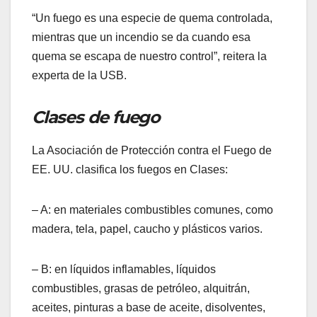
“Un fuego es una especie de quema controlada,
mientras que un incendio se da cuando esa
quema se escapa de nuestro control”, reitera la
experta de la USB.
Clases de fuego
La Asociación de Protección contra el Fuego de
EE. UU. clasifica los fuegos en Clases:
– A: en materiales combustibles comunes, como
madera, tela, papel, caucho y plásticos varios.
– B: en líquidos inflamables, líquidos
combustibles, grasas de petróleo, alquitrán,
aceites, pinturas a base de aceite, disolventes,