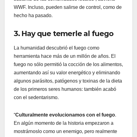
WWF. Incluso, pueden salirse de control, como de
hecho ha pasado.
3. Hay que temerle al fuego
La humanidad descubrió el fuego como
herramienta hace más de un millón de años. El
fuego no sólo permitió la cocción de los alimentos,
aumentando así su valor energético y eliminando
algunos parásitos, patógenos y toxinas de la dieta
de los primeros seres humanos: también acabó
con el sedentarismo.
“
Culturalmente evolucionamos con el fuego
.
En algún momento de la historia empezaron a
mostrárnoslo como un enemigo, pero realmente