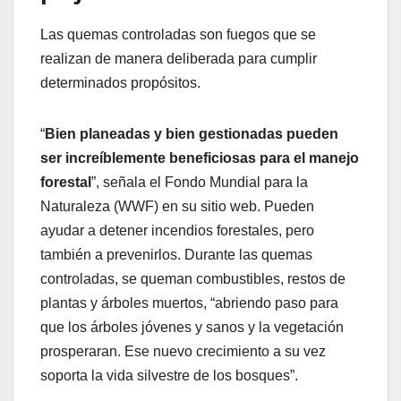
Las quemas controladas son fuegos que se
realizan de manera deliberada para cumplir
determinados propósitos.
“
Bien planeadas y bien gestionadas pueden
ser increíblemente beneficiosas para el manejo
forestal
”, señala el Fondo Mundial para la
Naturaleza (WWF) en su sitio web. Pueden
ayudar a detener incendios forestales, pero
también a prevenirlos. Durante las quemas
controladas, se queman combustibles, restos de
plantas y árboles muertos, “abriendo paso para
que los árboles jóvenes y sanos y la vegetación
prosperaran. Ese nuevo crecimiento a su vez
soporta la vida silvestre de los bosques”.