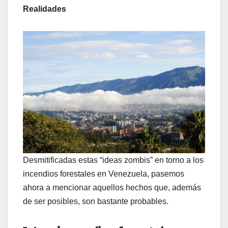
Realidades
Desmitificadas estas “ideas zombis” en torno a los
incendios forestales en Venezuela, pasemos
ahora a mencionar aquellos hechos que, además
de ser posibles, son bastante probables.