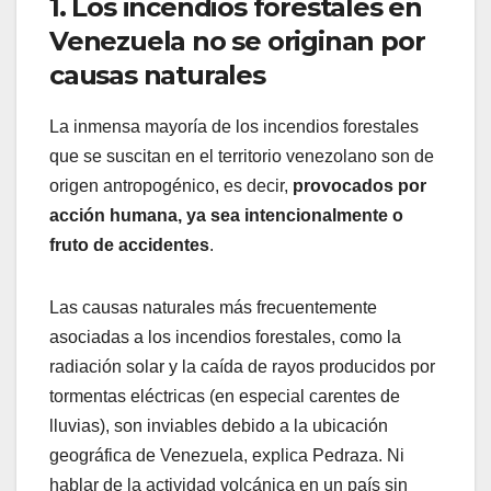
1. Los incendios forestales en
Venezuela no se originan por
causas naturales
La inmensa mayoría de los incendios forestales
que se suscitan en el territorio venezolano son de
origen antropogénico, es decir,
provocados por
acción humana, ya sea intencionalmente o
fruto de accidentes
.
Las causas naturales más frecuentemente
asociadas a los incendios forestales, como la
radiación solar y la caída de rayos producidos por
tormentas eléctricas (en especial carentes de
lluvias), son inviables debido a la ubicación
geográfica de Venezuela, explica Pedraza. Ni
hablar de la actividad volcánica en un país sin