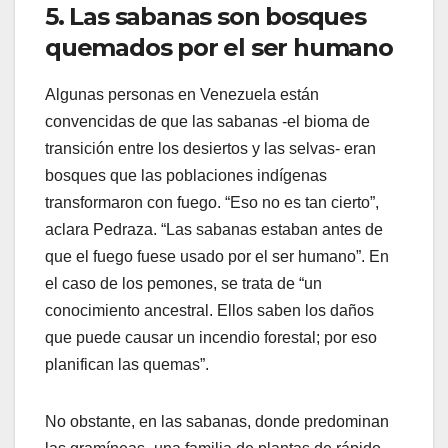
5. Las sabanas son bosques
quemados por el ser humano
Algunas personas en Venezuela están
convencidas de que las sabanas -el bioma de
transición entre los desiertos y las selvas- eran
bosques que las poblaciones indígenas
transformaron con fuego. “Eso no es tan cierto”,
aclara Pedraza. “Las sabanas estaban antes de
que el fuego fuese usado por el ser humano”. En
el caso de los pemones, se trata de “un
conocimiento ancestral. Ellos saben los daños
que puede causar un incendio forestal; por eso
planifican las quemas”.
No obstante, en las sabanas, donde predominan