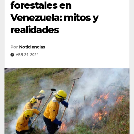
forestales en
Venezuela: mitos y
realidades
Por
Noticiencias
ABR 24, 2024