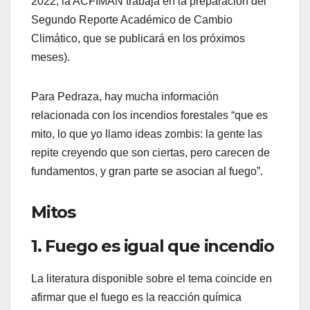
2022, la ACFIMAN trabaja en la preparación del
Segundo Reporte Académico de Cambio
Climático, que se publicará en los próximos
meses).
Para Pedraza, hay mucha información
relacionada con los incendios forestales “que es
mito, lo que yo llamo ideas zombis: la gente las
repite creyendo que son ciertas, pero carecen de
fundamentos, y gran parte se asocian al fuego”.
Mitos
1. Fuego es igual que incendio
La literatura disponible sobre el tema coincide en
afirmar que el fuego es la reacción química