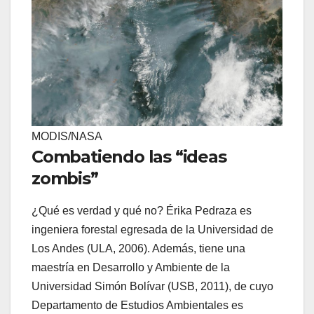
MODIS/NASA
Combatiendo las “ideas
zombis”
¿Qué es verdad y qué no? Érika Pedraza es
ingeniera forestal egresada de la Universidad de
Los Andes (ULA, 2006). Además, tiene una
maestría en Desarrollo y Ambiente de la
Universidad Simón Bolívar (USB, 2011), de cuyo
Departamento de Estudios Ambientales es