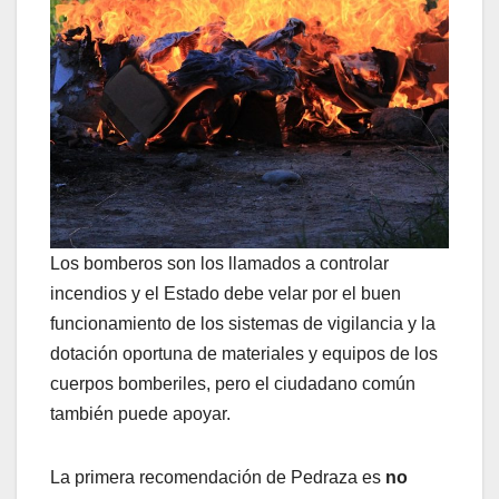
Los bomberos son los llamados a controlar
incendios y el Estado debe velar por el buen
funcionamiento de los sistemas de vigilancia y la
dotación oportuna de materiales y equipos de los
cuerpos bomberiles, pero el ciudadano común
también puede apoyar.
La primera recomendación de Pedraza es
no