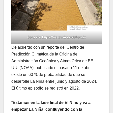
Cortesía: https://rio-guaire.webflow.io
De acuerdo con un reporte del Centro de
Predicción Climática de la Oficina de
Administración Oceánica y Atmosférica de EE.
UU. (NOAA), publicado el pasado 11 de abril,
existe un 60 % de probabilidad de que se
desarrolle La Niña entre junio y agosto de 2024.
El último episodio se registró en 2022.
“
Estamos en la fase final de El Niño y va a
empezar La Niña, confluyendo con la