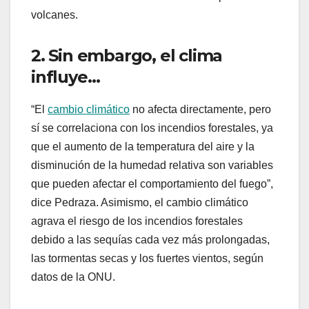
volcanes.
2. Sin embargo, el clima
influye…
“El
cambio climático
no afecta directamente, pero
sí se correlaciona con los incendios forestales, ya
que el aumento de la temperatura del aire y la
disminución de la humedad relativa son variables
que pueden afectar el comportamiento del fuego”,
dice Pedraza. Asimismo, el cambio climático
agrava el riesgo de los incendios forestales
debido a las sequías cada vez más prolongadas,
las tormentas secas y los fuertes vientos, según
datos de la ONU.