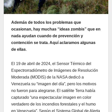
Además de todos los problemas que
ocasionan, hay muchas “ideas zombis” que en
nada ayudan cuando de prevención y
contención se trata. Aquí aclaramos algunas
de ellas
.
El 19 de abril de 2024, el Sensor Térmico del
Espectrorradiómetro de Imágenes de Resolución
Moderada (MODIS) de la NASA dedicó a
Venezuela su “imagen del día”, pero los motivos
no fueron para alegrarse. El satélite Terra había
capturado “una espectacular imagen en color
verdadero de los incendios forestales y el humo
en Venezuela”. Según el Sistema Global de Alerta