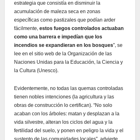
estrategia que consistía en disminuir la
acumulación de maleza seca en zonas
específicas como pastizales que podían arder
fácilmente,
estos fuegos controlados actuaban
como una barrera e impedían que los
incendios se expandieran en los bosques
”, se
lee en el sitio web de la Organización de las
Naciones Unidas para la Educación, la Ciencia y
la Cultura (Unesco).
Evidentemente, no todas las quemas controladas
tienen nobles intenciones (la agricultura y las
obras de construcción lo certifican). “No solo
acaban con los árboles: matan y desplazan a la
vida silvestre, alteran los ciclos del agua y la
fertilidad del suelo, y ponen en peligro la vida y el
sustento de las comunidades locales”, advierte