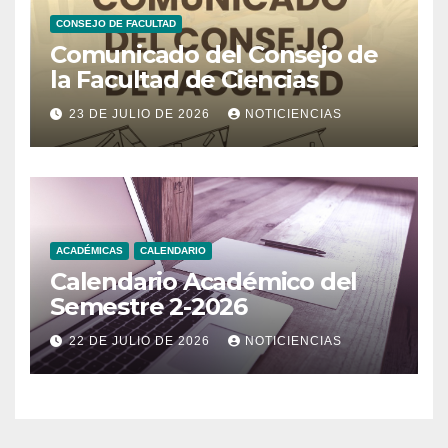
CONSEJO DE FACULTAD
Comunicado del Consejo de
la Facultad de Ciencias
23 DE JULIO DE 2026
NOTICIENCIAS
ACADÉMICAS
CALENDARIO
Calendario Académico del
Semestre 2-2026
22 DE JULIO DE 2026
NOTICIENCIAS