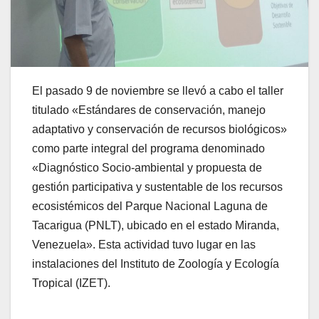
El pasado 9 de noviembre se llevó a cabo el taller
titulado «Estándares de conservación, manejo
adaptativo y conservación de recursos biológicos»
como parte integral del programa denominado
«Diagnóstico Socio-ambiental y propuesta de
gestión participativa y sustentable de los recursos
ecosistémicos del Parque Nacional Laguna de
Tacarigua (PNLT), ubicado en el estado Miranda,
Venezuela». Esta
actividad tuvo lugar en las
instalaciones del Instituto de Zoología y Ecología
Tropical (IZET).