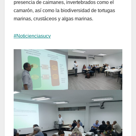
presencia de caimanes, invertebrados como el
camarón, así como la biodiversidad de tortugas
marinas, crustáceos y algas marinas.
#Noticienciasucv