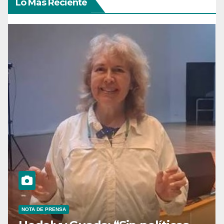
Lo Más Reciente
NOTA DE PRENSA