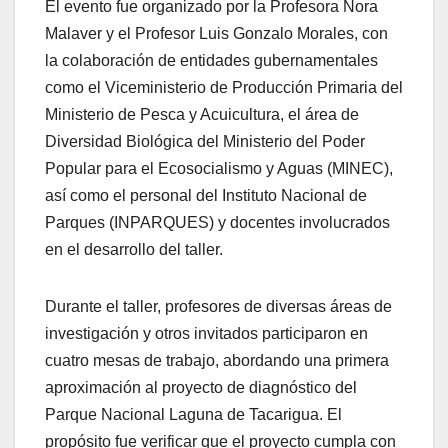
El evento fue organizado por la Profesora Nora
Malaver y el Profesor Luis Gonzalo Morales, con
la colaboración de entidades gubernamentales
como el Viceministerio de Producción Primaria del
Ministerio de Pesca y Acuicultura, el área de
Diversidad Biológica del Ministerio del Poder
Popular para el Ecosocialismo y Aguas (MINEC),
así como el personal del Instituto Nacional de
Parques (INPARQUES) y docentes involucrados
en el desarrollo del taller.
Durante el taller, profesores de diversas áreas de
investigación y otros invitados participaron en
cuatro mesas de trabajo, abordando una primera
aproximación al proyecto de diagnóstico del
Parque Nacional Laguna de Tacarigua. El
propósito fue verificar que el proyecto cumpla con