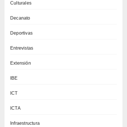
Culturales
Decanato
Deportivas
Entrevistas
Extensión
IBE
ICT
ICTA
Infraestructura