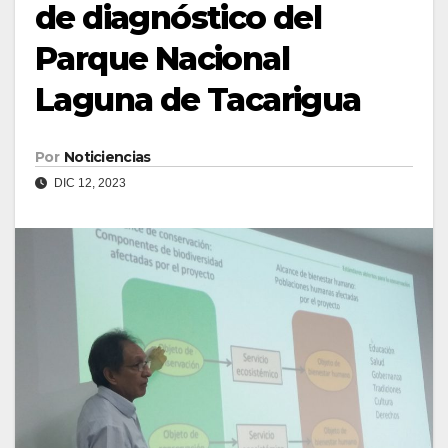
de diagnóstico del
Parque Nacional
Laguna de Tacarigua
Por
Noticiencias
DIC 12, 2023