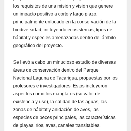
los requisitos de una misión y visión que genere
un impacto positivo a corto y largo plazo,
principalmente enfocado en la conservación de la
biodiversidad, incluyendo ecosistemas, tipos de
hábitat y especies amenazadas dentro del ámbito
geográfico del proyecto.
Se llevó a cabo un minucioso estudio de diversas
áreas de conservación dentro del Parque
Nacional Laguna de Tacarigua, propuestas por los
profesores e investigadores. Estos incluyeron
aspectos como los manglares (su valor de
existencia y uso), la calidad de las aguas, las
zonas de hábitat y anidación de aves, las
especies de peces principales, las características
de playas, ríos, aves, canales transitables,