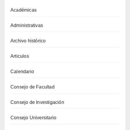
Académicas
Administrativas
Archivo histórico
Articulos
Calendario
Consejo de Facultad
Consejo de Investigación
Consejo Universitario