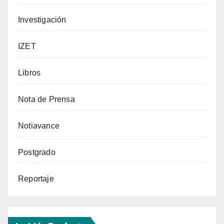
Investigación
IZET
Libros
Nota de Prensa
Notiavance
Postgrado
Reportaje