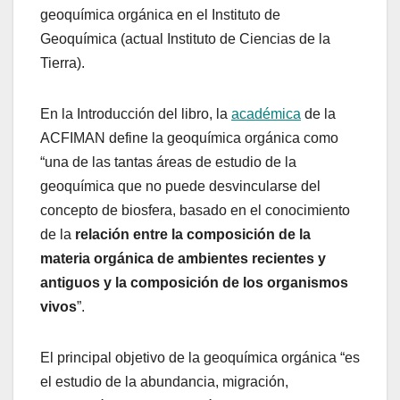
geoquímica orgánica en el Instituto de
Geoquímica (actual Instituto de Ciencias de la
Tierra).
En la Introducción del libro, la
académica
de la
ACFIMAN define la geoquímica orgánica como
“una de las tantas áreas de estudio de la
geoquímica que no puede desvincularse del
concepto de biosfera, basado en el conocimiento
de la
relación entre la composición de la
materia orgánica de ambientes recientes y
antiguos y la composición de los organismos
vivos
”.
El principal objetivo de la geoquímica orgánica “es
el estudio de la abundancia, migración,