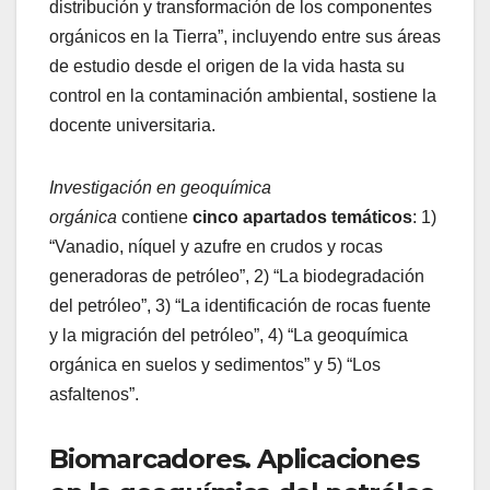
distribución y transformación de los componentes
orgánicos en la Tierra”, incluyendo entre sus áreas
de estudio desde el origen de la vida hasta su
control en la contaminación ambiental, sostiene la
docente universitaria.
Investigación en geoquímica
orgánica
contiene
cinco apartados temáticos
: 1)
“Vanadio, níquel y azufre en crudos y rocas
generadoras de petróleo”, 2) “La biodegradación
del petróleo”, 3) “La identificación de rocas fuente
y la migración del petróleo”, 4) “La geoquímica
orgánica en suelos y sedimentos” y 5) “Los
asfaltenos”.
Biomarcadores. Aplicaciones