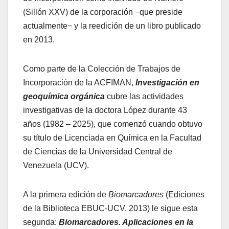
(Sillón XXV) de la corporación −que preside
actualmente− y la reedición de un libro publicado
en 2013.
Como parte de la Colección de Trabajos de
Incorporación de la ACFIMAN,
Investigación en
geoquímica orgánica
cubre las actividades
investigativas de la doctora López durante 43
años (1982 – 2025), que comenzó cuando obtuvo
su título de Licenciada en Química en la Facultad
de Ciencias de la Universidad Central de
Venezuela (UCV).
A la primera edición de
Biomarcadores
(Ediciones
de la Biblioteca EBUC-UCV, 2013) le sigue esta
segunda:
Biomarcadores. Aplicaciones en la