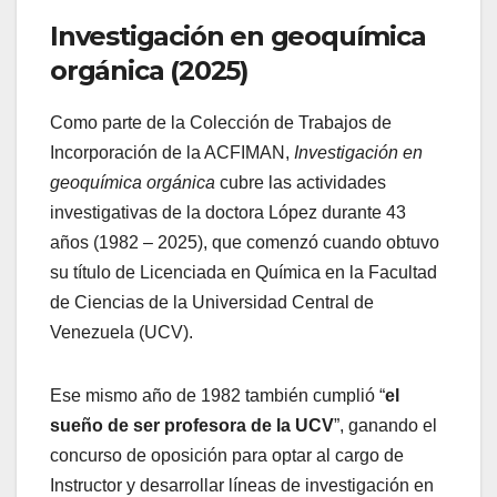
Investigación en geoquímica
orgánica (2025)
Como parte de la Colección de Trabajos de
Incorporación de la ACFIMAN,
Investigación en
geoquímica orgánica
cubre las actividades
investigativas de la doctora López durante 43
años (1982 – 2025), que comenzó cuando obtuvo
su título de Licenciada en Química en la Facultad
de Ciencias de la Universidad Central de
Venezuela (UCV).
Ese mismo año de 1982 también cumplió “
el
sueño de ser profesora de la UCV
”, ganando el
concurso de oposición para optar al cargo de
Instructor y desarrollar líneas de investigación en