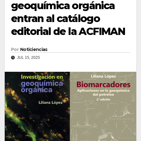
geoquímica orgánica
entran al catálogo
editorial de la ACFIMAN
Por
Noticiencias
JUL 15, 2025