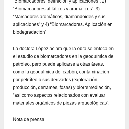
“Biomarcadores: definición y aplicaciones”, 2)
“Biomarcadores alifáticos y aromáticos”, 3)
“Marcadores aromáticos, diamandoides y sus
aplicaciones” y 4) “Biomarcadores. Aplicación en
biodegradación”.
La doctora López aclara que la obra se enfoca en
el estudio de biomarcadores en la geoquímica del
petróleo, pero puede aplicarse a otras áreas,
como la geoquímica del carbón, contaminación
por petróleo o sus derivados (exploración,
producción, derrames, fosas) y biorremediación,
“así como aspectos relacionados con evaluar
materiales orgánicos de piezas arqueológicas”.
Nota de prensa