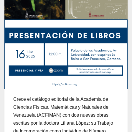
Crece el catálogo editorial de la Academia de
Ciencias Físicas, Matemáticas y Naturales de
Venezuela (ACFIMAN) con dos nuevas obras,
escritas por la doctora Liliana López: su Trabajo
de Incorporación como Individuo de Número