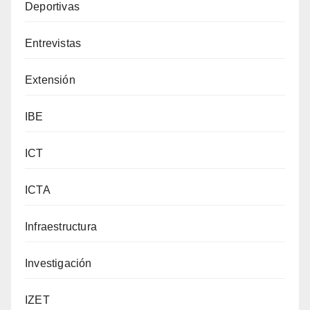
Deportivas
Entrevistas
Extensión
IBE
ICT
ICTA
Infraestructura
Investigación
IZET