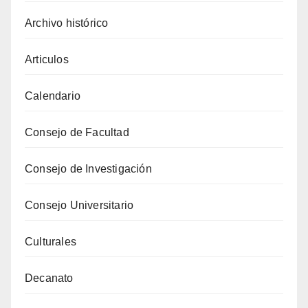
Archivo histórico
Articulos
Calendario
Consejo de Facultad
Consejo de Investigación
Consejo Universitario
Culturales
Decanato