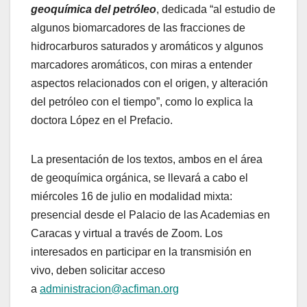
geoquímica del petróleo
, dedicada “al estudio de
algunos biomarcadores de las fracciones de
hidrocarburos saturados y aromáticos y algunos
marcadores aromáticos, con miras a entender
aspectos relacionados con el origen, y alteración
del petróleo con el tiempo”, como lo explica la
doctora López en el Prefacio.
La presentación de los textos, ambos en el área
de geoquímica orgánica, se llevará a cabo el
miércoles 16 de julio en modalidad mixta:
presencial desde el Palacio de las Academias en
Caracas y virtual a través de Zoom. Los
interesados en participar en la transmisión en
vivo, deben solicitar acceso
a
administracion@acfiman.org