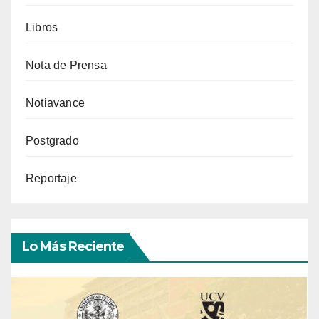
Libros
Nota de Prensa
Notiavance
Postgrado
Reportaje
Lo Más Reciente