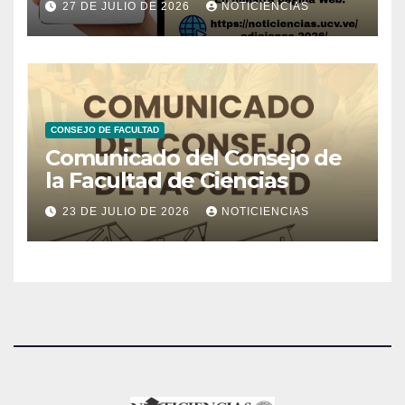
27 DE JULIO DE 2026
NOTICIENCIAS
CONSEJO DE FACULTAD
Comunicado del Consejo de
la Facultad de Ciencias
23 DE JULIO DE 2026
NOTICIENCIAS