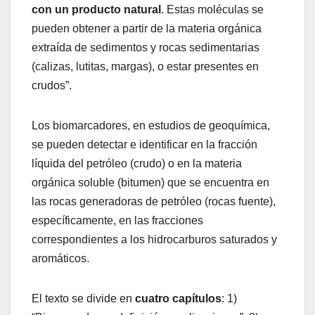
con un producto natural
. Estas moléculas se
pueden obtener a partir de la materia orgánica
extraída de sedimentos y rocas sedimentarias
(calizas, lutitas, margas), o estar presentes en
crudos”.
Los biomarcadores, en estudios de geoquímica,
se pueden detectar e identificar en la fracción
líquida del petróleo (crudo) o en la materia
orgánica soluble (bitumen) que se encuentra en
las rocas generadoras de petróleo (rocas fuente),
específicamente, en las fracciones
correspondientes a los hidrocarburos saturados y
aromáticos.
El texto se divide en
cuatro capítulos
: 1)