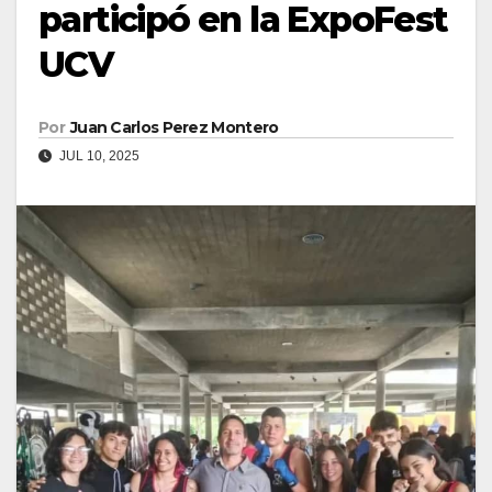
participó en la ExpoFest
UCV
Por
Juan Carlos Perez Montero
JUL 10, 2025