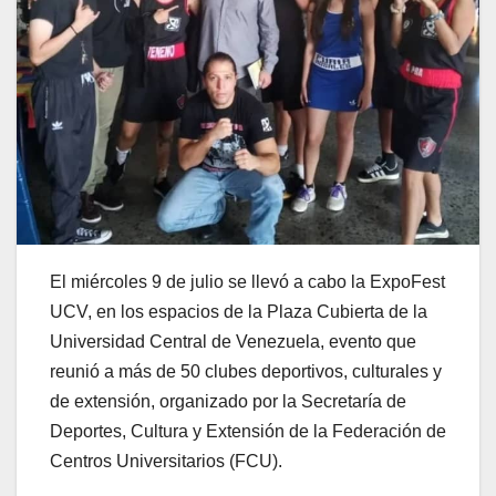
El miércoles 9 de julio se llevó a cabo la ExpoFest
UCV, en los espacios de la Plaza Cubierta de la
Universidad Central de Venezuela, evento que
reunió a más de 50 clubes deportivos, culturales y
de extensión, organizado por la Secretaría de
Deportes, Cultura y Extensión de la Federación de
Centros Universitarios (FCU).