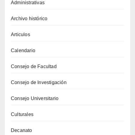
Administrativas
Archivo histórico
Articulos
Calendario
Consejo de Facultad
Consejo de Investigación
Consejo Universitario
Culturales
Decanato