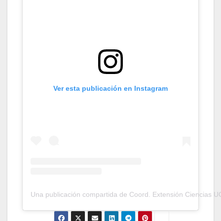
Ver esta publicación en Instagram
Una publicación compartida de Coord. Extensión Ciencias U