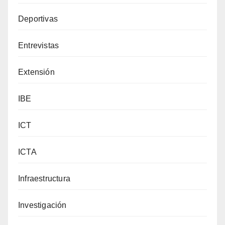
Deportivas
Entrevistas
Extensión
IBE
ICT
ICTA
Infraestructura
Investigación