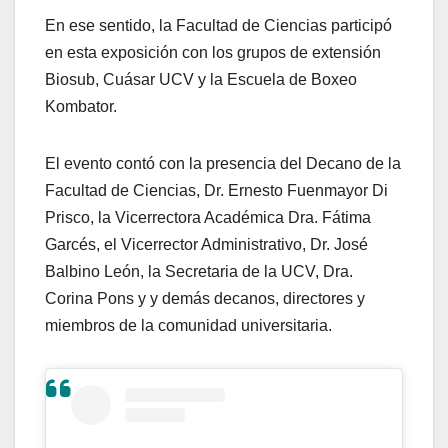
En ese sentido, la Facultad de Ciencias participó
en esta exposición con los grupos de extensión
Biosub, Cuásar UCV y la Escuela de Boxeo
Kombator.
El evento contó con la presencia del Decano de la
Facultad de Ciencias, Dr. Ernesto Fuenmayor Di
Prisco, la Vicerrectora Académica Dra. Fátima
Garcés, el Vicerrector Administrativo, Dr. José
Balbino León, la Secretaria de la UCV, Dra.
Corina Pons y y demás decanos, directores y
miembros de la comunidad universitaria.