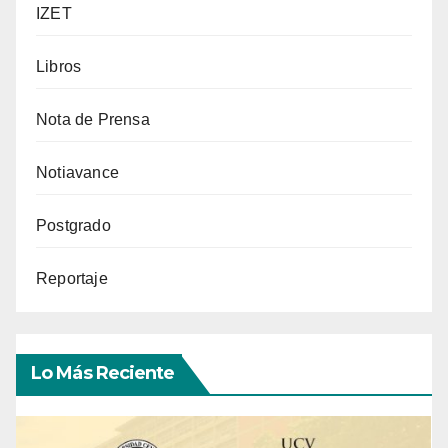
IZET
Libros
Nota de Prensa
Notiavance
Postgrado
Reportaje
Lo Más Reciente