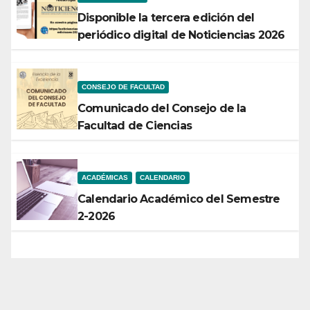
Disponible la tercera edición del
periódico digital de Noticiencias 2026
CONSEJO DE FACULTAD
Comunicado del Consejo de la
Facultad de Ciencias
ACADÉMICAS
CALENDARIO
Calendario Académico del Semestre
2-2026