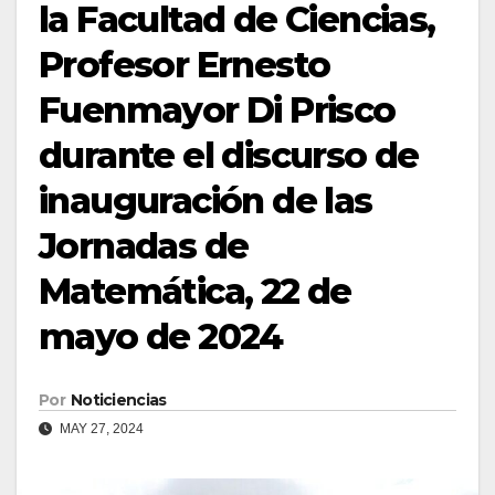
la Facultad de Ciencias,
Profesor Ernesto
Fuenmayor Di Prisco
durante el discurso de
inauguración de las
Jornadas de
Matemática, 22 de
mayo de 2024
Por
Noticiencias
MAY 27, 2024