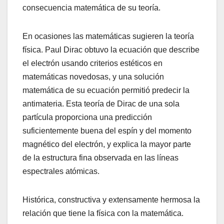
consecuencia matemática de su teoría.
En ocasiones las matemáticas sugieren la teoría
física. Paul Dirac obtuvo la ecuación que describe
el electrón usando criterios estéticos en
matemáticas novedosas, y una solución
matemática de su ecuación permitió predecir la
antimateria. Esta teoría de Dirac de una sola
partícula proporciona una predicción
suficientemente buena del espín y del momento
magnético del electrón, y explica la mayor parte
de la estructura fina observada en las líneas
espectrales atómicas.
Histórica, constructiva y extensamente hermosa la
relación que tiene la física con la matemática.