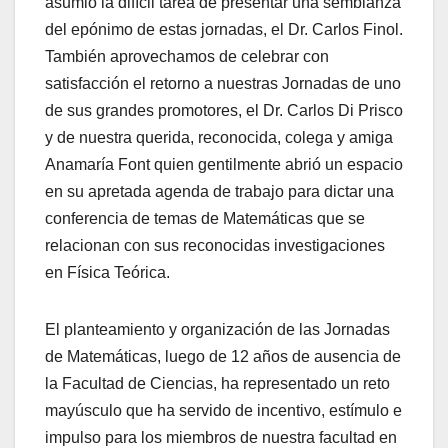
asumió la difícil tarea de presentar una semblanza
del epónimo de estas jornadas, el Dr. Carlos Finol.
También aprovechamos de celebrar con
satisfacción el retorno a nuestras Jornadas de uno
de sus grandes promotores, el Dr. Carlos Di Prisco
y de nuestra querida, reconocida, colega y amiga
Anamaría Font quien gentilmente abrió un espacio
en su apretada agenda de trabajo para dictar una
conferencia de temas de Matemáticas que se
relacionan con sus reconocidas investigaciones
en Física Teórica.
El planteamiento y organización de las Jornadas
de Matemáticas, luego de 12 años de ausencia de
la Facultad de Ciencias, ha representado un reto
mayúsculo que ha servido de incentivo, estímulo e
impulso para los miembros de nuestra facultad en