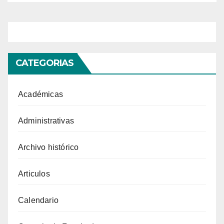
CATEGORIAS
Académicas
Administrativas
Archivo histórico
Articulos
Calendario