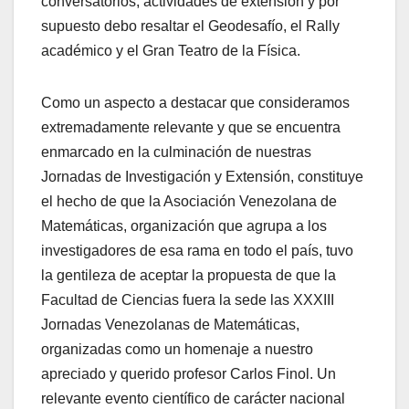
conversatorios, actividades de extensión y por
supuesto debo resaltar el Geodesafío, el Rally
académico y el Gran Teatro de la Física.
Como un aspecto a destacar que consideramos
extremadamente relevante y que se encuentra
enmarcado en la culminación de nuestras
Jornadas de Investigación y Extensión, constituye
el hecho de que la Asociación Venezolana de
Matemáticas, organización que agrupa a los
investigadores de esa rama en todo el país, tuvo
la gentileza de aceptar la propuesta de que la
Facultad de Ciencias fuera la sede las XXXIII
Jornadas Venezolanas de Matemáticas,
organizadas como un homenaje a nuestro
apreciado y querido profesor Carlos Finol. Un
relevante evento científico de carácter nacional