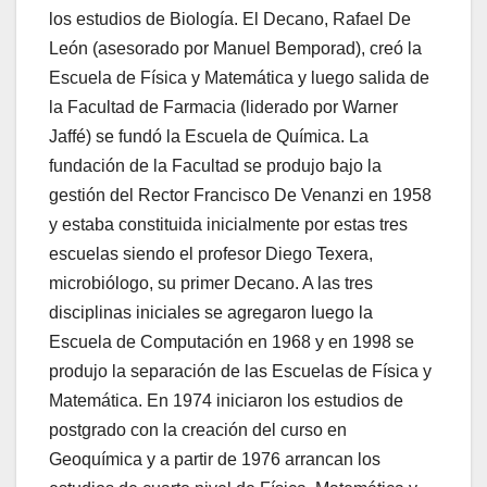
los estudios de Biología. El Decano, Rafael De
León (asesorado por Manuel Bemporad), creó la
Escuela de Física y Matemática y luego salida de
la Facultad de Farmacia (liderado por Warner
Jaffé) se fundó la Escuela de Química. La
fundación de la Facultad se produjo bajo la
gestión del Rector Francisco De Venanzi en 1958
y estaba constituida inicialmente por estas tres
escuelas siendo el profesor Diego Texera,
microbiólogo, su primer Decano. A las tres
disciplinas iniciales se agregaron luego la
Escuela de Computación en 1968 y en 1998 se
produjo la separación de las Escuelas de Física y
Matemática. En 1974 iniciaron los estudios de
postgrado con la creación del curso en
Geoquímica y a partir de 1976 arrancan los