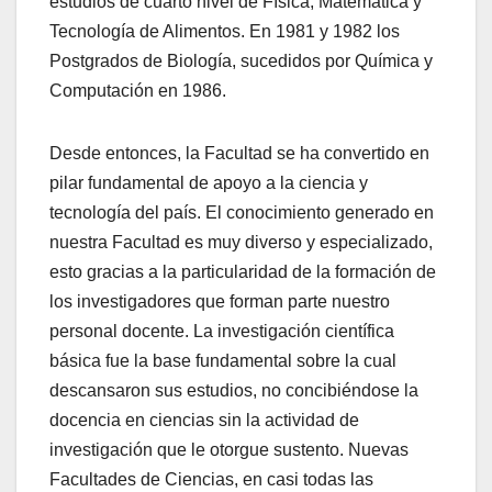
estudios de cuarto nivel de Física, Matemática y
Tecnología de Alimentos. En 1981 y 1982 los
Postgrados de Biología, sucedidos por Química y
Computación en 1986.
Desde entonces, la Facultad se ha convertido en
pilar fundamental de apoyo a la ciencia y
tecnología del país. El conocimiento generado en
nuestra Facultad es muy diverso y especializado,
esto gracias a la particularidad de la formación de
los investigadores que forman parte nuestro
personal docente. La investigación científica
básica fue la base fundamental sobre la cual
descansaron sus estudios, no concibiéndose la
docencia en ciencias sin la actividad de
investigación que le otorgue sustento. Nuevas
Facultades de Ciencias, en casi todas las