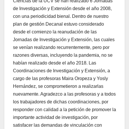
Ciencias de la UCV se han realizado 6 Jornadas
de Investigación y Extensión desde el año 2008,
con una periodicidad bienal. Dentro de nuestro
plan de gestión Decanal estuvo considerado
desde el comienzo la reanudación de las
Jornadas de Investigación y Extensión, las cuales
se venían realizando recurrentemente, pero por
razones diversas, incluyendo la pandemia, no se
habían realizado desde el año 2018. Las
Coordinaciones de Investigación y Extensión, a
cargo de las profesoras Maira Oropeza y Yosly
Hernández, se comprometieron a realizarlas
nuevamente. Agradezco a las profesoras y a todos
los trabajadores de dichas coordinaciones, por
responder con calidad a la petición de promover la
importante actividad de investigación, por
satisfacer las demandas de vinculación con