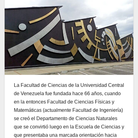
La Facultad de Ciencias de la Universidad Central
de Venezuela fue fundada hace 66 años, cuando
en la entonces Facultad de Ciencias Físicas y
Matemáticas (actualmente Facultad de Ingeniería)
se creó el Departamento de Ciencias Naturales
que se convirtió luego en la Escuela de Ciencias y
que presentaba una marcada orientación hacia