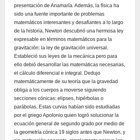
presentación de Anamaría. Además, la física ha
sido una fuente importante de problemas
matemáticos interesantes y desafiantes a lo largo
de la historia. Newton descubrió una hermosa ley
expresable en términos matemáticos para la
gravitación: la ley de gravitación universal.
Estableció sus leyes de la mecánica pero para
ello debió desarrollar las matemáticas necesarias,
el cálculo diferencial e integral. Dedujo
matemáticamente de su teoría que la gravedad
obliga a los cuerpos a moverse siguiendo
secciones cónicas: elipses, hipérbolas o
parábolas. Estas curvas habían sido estudiadas
por el griego Apolonio quien logró solucionar la
ecuación general de segundo grado por medio de
la geometría cónica 19 siglos antes que Newton, y