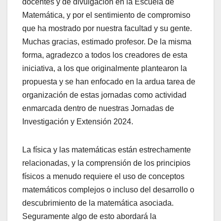
docentes y de divulgación en la Escuela de
Matemática, y por el sentimiento de compromiso
que ha mostrado por nuestra facultad y su gente.
Muchas gracias, estimado profesor. De la misma
forma, agradezco a todos los creadores de esta
iniciativa, a los que originalmente plantearon la
propuesta y se han enfocado en la ardua tarea de
organización de estas jornadas como actividad
enmarcada dentro de nuestras Jornadas de
Investigación y Extensión 2024.
La física y las matemáticas están estrechamente
relacionadas, y la comprensión de los principios
físicos a menudo requiere el uso de conceptos
matemáticos complejos o incluso del desarrollo o
descubrimiento de la matemática asociada.
Seguramente algo de esto abordará la