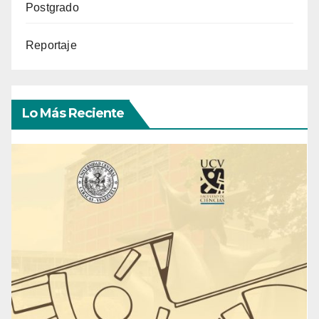
Postgrado
Reportaje
Lo Más Reciente