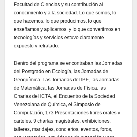
Facultad de Ciencias y su contribución al
conocimiento y a la sociedad. Lo que somos, lo
que hacemos, lo que producimos, lo que
enseñamos y aplicamos, y lo que convertimos en
tecnologías y servicios estuvo claramente
expuesto y retratado.
Dentro del programa se encontraban las Jornadas
del Postgrado en Ecología, las Jornadas de
Geoquímica, Las Jornadas del IBE, las Jornadas
de Matemática, las Jornadas de Física, las
Charlas del ICTA, el Encuentro de la Sociedad
Venezolana de Química, el Simposio de
Computación, 173 Presentaciones libres orales y
carteles, 9 charlas magistrales, exhibiciones,
talleres, maridajes, conciertos, eventos, foros,