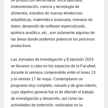
de producción alimentaria, física aplicada,
instrumentación, ciencia y tecnología de
alimentos, estudios de nuevas tendencias
estadísticas, matemática avanzada, manejos de
datos, desarrollo de software especializado,
química analítica, etc., son solamente algunas de
las áreas donde podemos potenciar los procesos
productivos.
Las Jornadas de Investigación y Extensión 2024
se llevaron a cabo en los espacios de la Facultad,
durante la semana comprendida entre el lunes 13
y el viernes 17 de mayo. Contemplaron un
programa muy completo, variado y de gran interés,
cuyo objetivo general fue el de difundir el trabajo
de investigación y desarrollo, así como las
actividades de extensión, realizadas en la