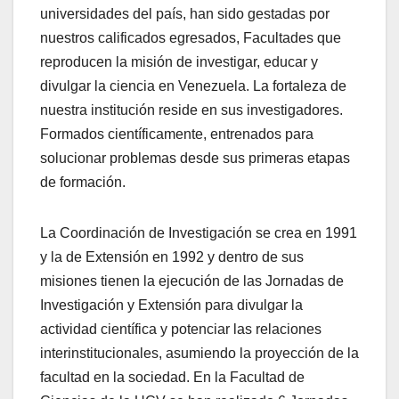
universidades del país, han sido gestadas por
nuestros calificados egresados, Facultades que
reproducen la misión de investigar, educar y
divulgar la ciencia en Venezuela. La fortaleza de
nuestra institución reside en sus investigadores.
Formados científicamente, entrenados para
solucionar problemas desde sus primeras etapas
de formación.
La Coordinación de Investigación se crea en 1991
y la de Extensión en 1992 y dentro de sus
misiones tienen la ejecución de las Jornadas de
Investigación y Extensión para divulgar la
actividad científica y potenciar las relaciones
interinstitucionales, asumiendo la proyección de la
facultad en la sociedad. En la Facultad de