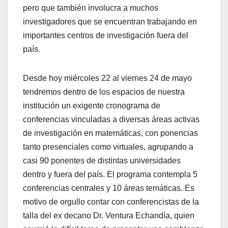
pero que también involucra a muchos
investigadores que se encuentran trabajando en
importantes centros de investigación fuera del
país.
Desde hoy miércoles 22 al viernes 24 de mayo
tendremos dentro de los espacios de nuestra
institución un exigente cronograma de
conferencias vinculadas a diversas áreas activas
de investigación en matemáticas, con ponencias
tanto presenciales como virtuales, agrupando a
casi 90 ponentes de distintas universidades
dentro y fuera del país. El programa contempla 5
conferencias centrales y 10 áreas temáticas. Es
motivo de orgullo contar con conferencistas de la
talla del ex decano Dr. Ventura Echandía, quien