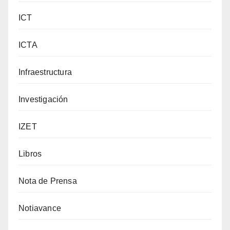
ICT
ICTA
Infraestructura
Investigación
IZET
Libros
Nota de Prensa
Notiavance