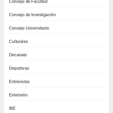
Consejo de Facultad
Consejo de Investigación
Consejo Universitario
Culturales
Decanato
Deportivas
Entrevistas
Extensión
IBE