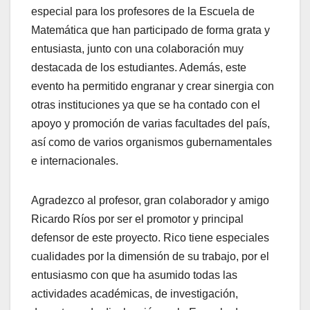
especial para los profesores de la Escuela de
Matemática que han participado de forma grata y
entusiasta, junto con una colaboración muy
destacada de los estudiantes. Además, este
evento ha permitido engranar y crear sinergia con
otras instituciones ya que se ha contado con el
apoyo y promoción de varias facultades del país,
así como de varios organismos gubernamentales
e internacionales.
Agradezco al profesor, gran colaborador y amigo
Ricardo Ríos por ser el promotor y principal
defensor de este proyecto. Rico tiene especiales
cualidades por la dimensión de su trabajo, por el
entusiasmo con que ha asumido todas las
actividades académicas, de investigación,