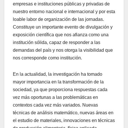
empresas e instituciones públicas y privadas de
nuestro entorno nacional e internacional y por esta
loable labor de organización de las jornadas.
Constituye un importante evento de divulgación y
exposición científica que nos afianza como una
institución sólida, capaz de responder a las
demandas del país y nos otorga la visibilidad que
nos corresponde como institución.
En la actualidad, la investigación ha tomado
mayor importancia en la transformación de la
sociedad, ya que proporciona respuestas cada
vez más oportunas a las problemáticas en
contextos cada vez más variados. Nuevas
técnicas de análisis matemático, nuevas áreas en
el estudio de materiales, innovaciones en técnicas