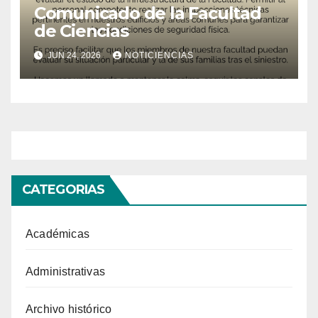
Comunicado de la Facultad
de Ciencias
JUN 24, 2026
NOTICIENCIAS
CATEGORIAS
Académicas
Administrativas
Archivo histórico