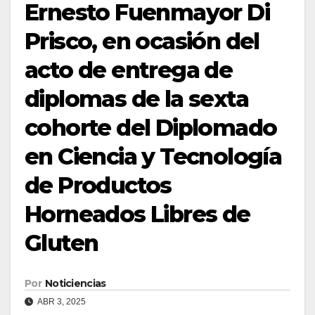
Ernesto Fuenmayor Di
Prisco, en ocasión del
acto de entrega de
diplomas de la sexta
cohorte del Diplomado
en Ciencia y Tecnología
de Productos
Horneados Libres de
Gluten
Por
Noticiencias
ABR 3, 2025