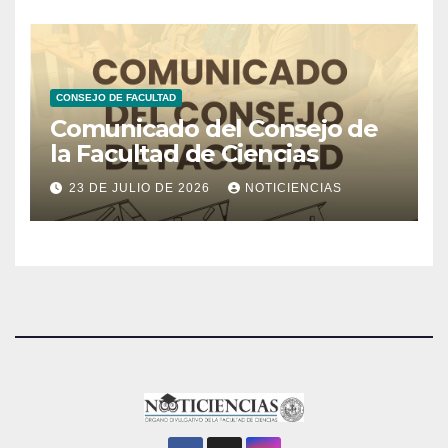
CONSEJO DE FACULTAD
Comunicado del Consejo de
la Facultad de Ciencias
23 DE JULIO DE 2026
NOTICIENCIAS