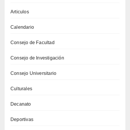
Articulos
Calendario
Consejo de Facultad
Consejo de Investigación
Consejo Universitario
Culturales
Decanato
Deportivas