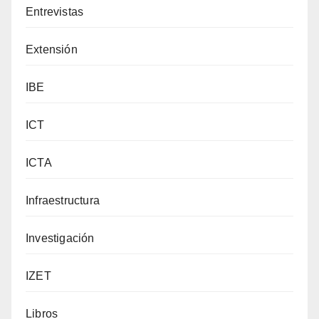
Entrevistas
Extensión
IBE
ICT
ICTA
Infraestructura
Investigación
IZET
Libros