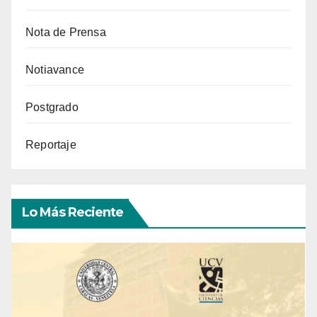
Nota de Prensa
Notiavance
Postgrado
Reportaje
Lo Más Reciente