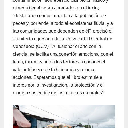
contaminación, sobrepesca, cambio climático y
minería ilegal serán abordados en el texto,
“destacando cómo impactan a la población de
peces y, por ende, a todo el ecosistema fluvial y a
las comunidades que dependen de él”, precisó el
arquitecto egresado de la Universidad Central de
Venezuela (UCV). “Al fusionar el arte con la
ciencia, se facilita una conexión emocional con el
tema, incentivando a los lectores a conocer el
valor intrínseco de la Orinoquia y a tomar
acciones. Esperamos que el libro estimule el
interés por la investigación, la protección y el
manejo sostenible de los recursos naturales”.