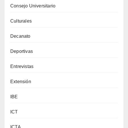
Consejo Universitario
Culturales
Decanato
Deportivas
Entrevistas
Extensión
IBE
ICT
ICTA