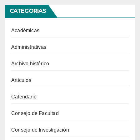
CATEGORIAS
Académicas
Administrativas
Archivo histórico
Articulos
Calendario
Consejo de Facultad
Consejo de Investigación