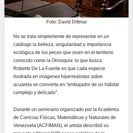
Foto: David Dittmar
No se trata simplemente de representar en un
catálogo la belleza, singularidad o importancia
ecológica de los peces que viven en el territorio
conocido como la Orinoquia: lo que busca
Roberto De La Fuente es que cada especie
ilustrada en imágenes hiperrealistas sobre
acuarela se convierta en “embajador de un hábitat
complejo y delicado”.
Durante un seminario organizado por la Academia
de Ciencias Físicas, Matemáticas y Naturales de
Venezuela (ACFIMAN), el artista describió su