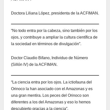
Doctora Liliana López, presidenta de la ACFIMAN.
“No todo entra por la cabeza, sino también por los
ojos, y contribuye a ampliar la cultura científica de
la sociedad en términos de divulgación”.
Doctor Claudio Bifano, Individuo de Número
(Sillón IV) de la ACFIMAN.
“La ciencia entra por los ojos. La ictiofauna del
Orinoco la han asociado con el Amazonas y es
una gran mentira. Los peces del Orinoco son
diferentes a los del Amazonas y eso lo hemos
descubierto gracias a la ciencia”.