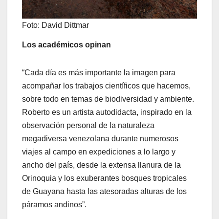
Foto: David Dittmar
Los académicos opinan
“Cada día es más importante la imagen para
acompañar los trabajos científicos que hacemos,
sobre todo en temas de biodiversidad y ambiente.
Roberto es un artista autodidacta, inspirado en la
observación personal de la naturaleza
megadiversa venezolana durante numerosos
viajes al campo en expediciones a lo largo y
ancho del país, desde la extensa llanura de la
Orinoquia y los exuberantes bosques tropicales
de Guayana hasta las atesoradas alturas de los
páramos andinos”.