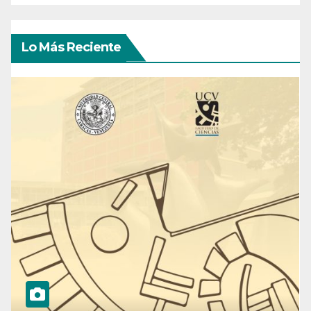
Lo Más Reciente