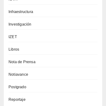
Infraestructura
Investigación
IZET
Libros
Nota de Prensa
Notiavance
Postgrado
Reportaje