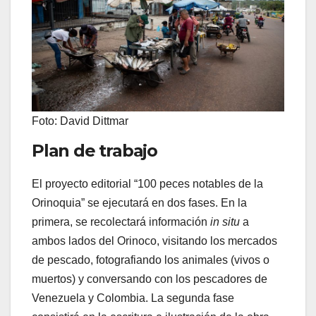
Foto: David Dittmar
Plan de trabajo
El proyecto editorial “100 peces notables de la
Orinoquia” se ejecutará en dos fases. En la
primera, se recolectará información
in situ
a
ambos lados del Orinoco, visitando los mercados
de pescado, fotografiando los animales (vivos o
muertos) y conversando con los pescadores de
Venezuela y Colombia. La segunda fase