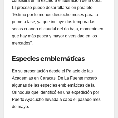
consistirá en la escritura e ilustración de la obra.
El proceso puede desarrollarse en paralelo.
“Estimo por lo menos dieciocho meses para la
primera fase, ya que incluye dos temporadas
secas cuando el caudal del río baja, momento en
que hay más pesca y mayor diversidad en los
mercados”.
Especies emblemáticas
En su presentación desde el Palacio de las
Academias en Caracas, De La Fuente mostró
algunas de las especies emblemáticas de la
Orinoquia que identificó en una expedición por
Puerto Ayacucho llevada a cabo el pasado mes
de mayo.