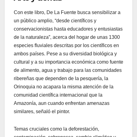
Con este libro, De La Fuente busca sensibilizar a
un público amplio, “desde científicos y
conservacionistas hasta educadores y entusiastas
de la naturaleza”, acerca del hogar de unas 1300
especies fluviales descritas por los científicos en
ambos países. Pese a su diversidad biológica y
cultural y a su importancia económica como fuente
de alimento, agua y trabajo para las comunidades
ribereñas que dependen de la pesquería, la
Orinoquia no acapara la misma atención de la
comunidad científica internacional que la
Amazonía, aun cuando enfrentan amenazas
similares, señaló el pintor.
Temas cruciales como la deforestación,