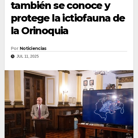
también se conoce y
protege la ictiofauna de
la Orinoquia
Por
Noticiencias
JUL 11, 2025