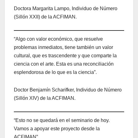
Doctora Margarita Lampo, Individuo de Número
(Sillón XXII) de la ACFIMAN.
“Algo con valor económico, que resuelve
problemas inmediatos, tiene también un valor
cultural, que es trascendente y que comparte la
ciencia con el arte. Esta es una reconciliación
esplendorosa de lo que es la ciencia”.
Doctor Benjamín Scharifker, Individuo de Número
(Sillón XIV) de la ACFIMAN.
“Esto no se quedará en el seminario de hoy.
Vamos a apoyar este proyecto desde la
ACFIMAN”.