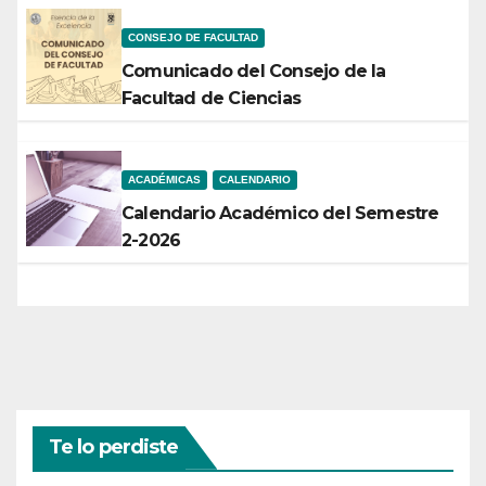
CONSEJO DE FACULTAD
Comunicado del Consejo de la
Facultad de Ciencias
ACADÉMICAS
CALENDARIO
Calendario Académico del Semestre
2-2026
Te lo perdiste