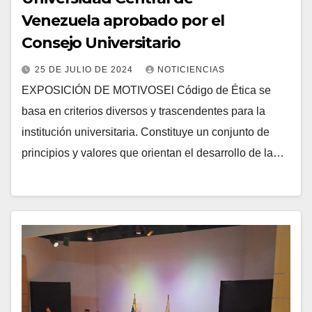
Venezuela aprobado por el
Consejo Universitario
25 DE JULIO DE 2024
NOTICIENCIAS
EXPOSICIÓN DE MOTIVOSEl Código de Ética se
basa en criterios diversos y trascendentes para la
institución universitaria. Constituye un conjunto de
principios y valores que orientan el desarrollo de la…