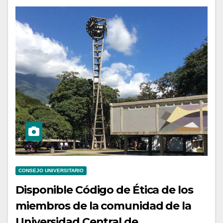
CONSEJO UNIVERSITARIO
Disponible Código de Ética de los
miembros de la comunidad de la
Universidad Central de