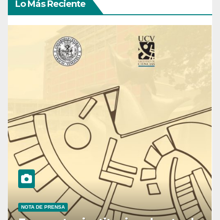
Lo Más Reciente
NOTA DE PRENSA