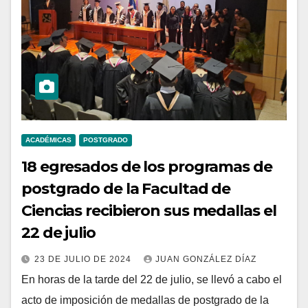
ACADÉMICAS
POSTGRADO
18 egresados de los programas de
postgrado de la Facultad de
Ciencias recibieron sus medallas el
22 de julio
23 DE JULIO DE 2024
JUAN GONZÁLEZ DÍAZ
En horas de la tarde del 22 de julio, se llevó a cabo el
acto de imposición de medallas de postgrado de la