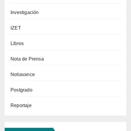
Investigación
IZET
Libros
Nota de Prensa
Notiavance
Postgrado
Reportaje