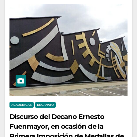
ACADÉMICAS
DECANATO
Discurso del Decano Ernesto
Fuenmayor, en ocasión de la
Primera Imposición de Medallas de