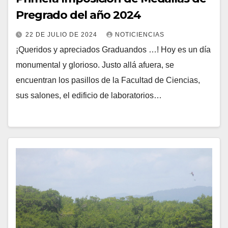
Pregrado del año 2024
22 DE JULIO DE 2024
NOTICIENCIAS
¡Queridos y apreciados Graduandos …! Hoy es un día
monumental y glorioso. Justo allá afuera, se
encuentran los pasillos de la Facultad de Ciencias,
sus salones, el edificio de laboratorios…