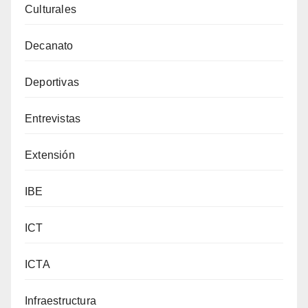
Culturales
Decanato
Deportivas
Entrevistas
Extensión
IBE
ICT
ICTA
Infraestructura