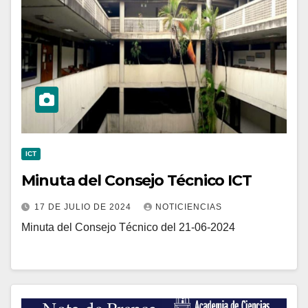
ICT
Minuta del Consejo Técnico ICT
17 DE JULIO DE 2024
NOTICIENCIAS
Minuta del Consejo Técnico del 21-06-2024