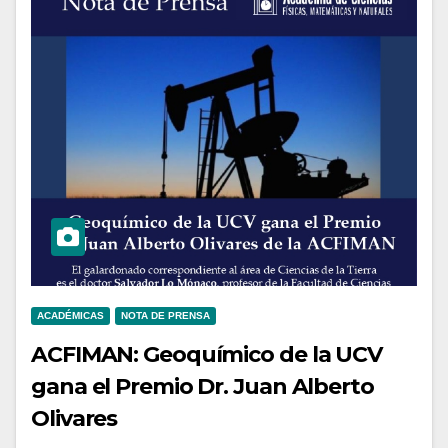
ACADÉMICAS
NOTA DE PRENSA
ACFIMAN: Geoquímico de la UCV
gana el Premio Dr. Juan Alberto
Olivares