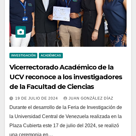
INVESTIGACIÓN
ACADÉMICAS
Vicerrectorado Académico de la
UCV reconoce a los investigadores
de la Facultad de Ciencias
19 DE JULIO DE 2024
JUAN GONZÁLEZ DÍAZ
Durante el desarrollo de la Feria de Investigación de
la Universidad Central de Venezuela realizada en la
Plaza Cubierta este 17 de julio del 2024, se realizó
una ceremonia en…