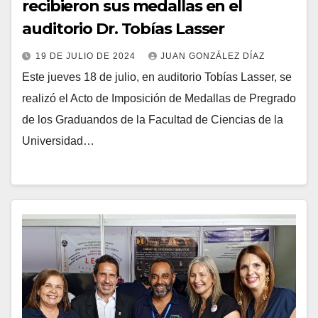
recibieron sus medallas en el
auditorio Dr. Tobías Lasser
19 DE JULIO DE 2024
JUAN GONZÁLEZ DÍAZ
Este jueves 18 de julio, en auditorio Tobías Lasser, se
realizó el Acto de Imposición de Medallas de Pregrado
de los Graduandos de la Facultad de Ciencias de la
Universidad…