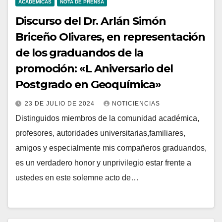
ACADÉMICAS
NOTA DE PRENSA
Discurso del Dr. Arlán Simón
Briceño Olivares, en representación
de los graduandos de la
promoción: «L Aniversario del
Postgrado en Geoquímica»
23 DE JULIO DE 2024
NOTICIENCIAS
Distinguidos miembros de la comunidad académica,
profesores, autoridades universitarias,familiares,
amigos y especialmente mis compañeros graduandos,
es un verdadero honor y unprivilegio estar frente a
ustedes en este solemne acto de…