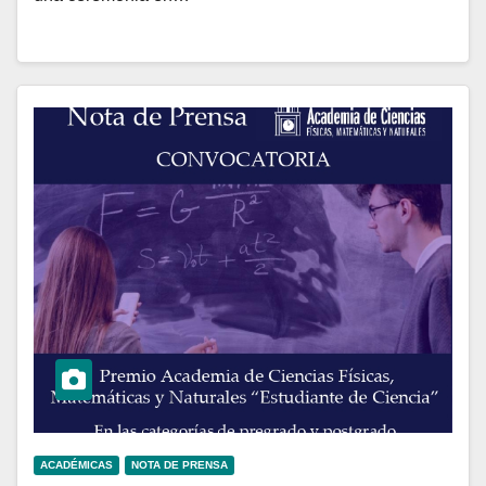
ACADÉMICAS
NOTA DE PRENSA