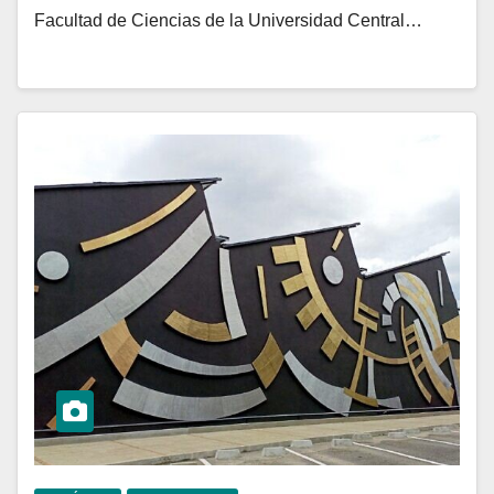
Facultad de Ciencias de la Universidad Central…