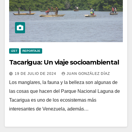
IZET
REPORTAJE
Tacarigua: Un viaje socioambiental
19 DE JULIO DE 2024
JUAN GONZÁLEZ DÍAZ
Los manglares, la fauna y la belleza son algunas de
las cosas que hacen del Parque Nacional Laguna de
Tacarigua es uno de los ecosistemas más
interesantes de Venezuela, además…