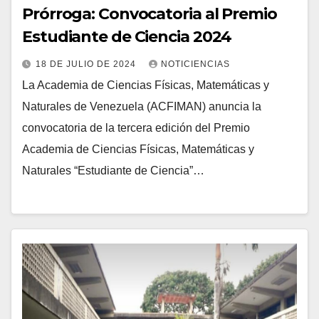
Prórroga: Convocatoria al Premio
Estudiante de Ciencia 2024
18 DE JULIO DE 2024
NOTICIENCIAS
La Academia de Ciencias Físicas, Matemáticas y
Naturales de Venezuela (ACFIMAN) anuncia la
convocatoria de la tercera edición del Premio
Academia de Ciencias Físicas, Matemáticas y
Naturales “Estudiante de Ciencia”…