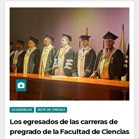
ACADÉMICAS
NOTA DE PRENSA
Los egresados de las carreras de
pregrado de la Facultad de Ciencias