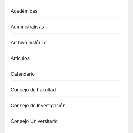
Académicas
Administrativas
Archivo histórico
Articulos
Calendario
Consejo de Facultad
Consejo de Investigación
Consejo Universitario