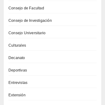
Consejo de Facultad
Consejo de Investigación
Consejo Universitario
Culturales
Decanato
Deportivas
Entrevistas
Extensión