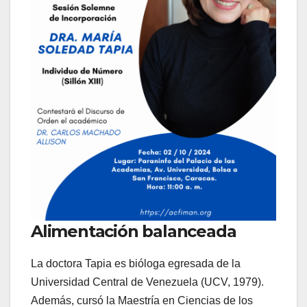
Alimentación balanceada
La doctora Tapia es bióloga egresada de la
Universidad Central de Venezuela (UCV, 1979).
Además, cursó la Maestría en Ciencias de los