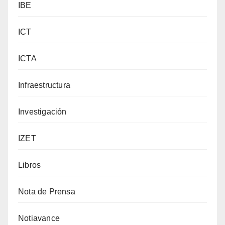
IBE
ICT
ICTA
Infraestructura
Investigación
IZET
Libros
Nota de Prensa
Notiavance