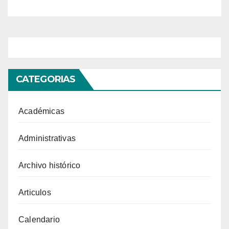
CATEGORIAS
Académicas
Administrativas
Archivo histórico
Articulos
Calendario