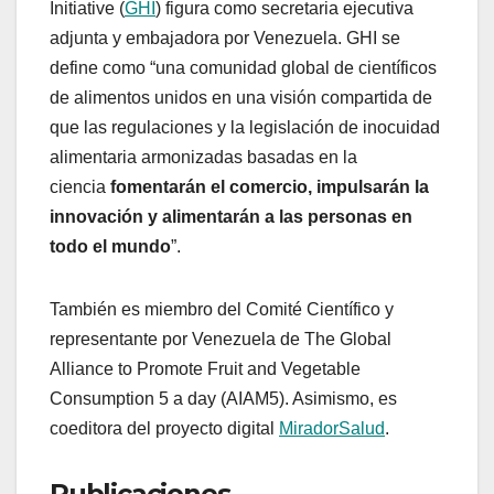
Initiative (
GHI
) figura como secretaria ejecutiva
adjunta y embajadora por Venezuela. GHI se
define como “una comunidad global de científicos
de alimentos unidos en una visión compartida de
que las regulaciones y la legislación de inocuidad
alimentaria armonizadas basadas en la
ciencia
fomentarán el comercio, impulsarán la
innovación y alimentarán a las personas en
todo el mundo
”.
También es miembro del Comité Científico y
representante por Venezuela de The Global
Alliance to Promote Fruit and Vegetable
Consumption 5 a day (AIAM5). Asimismo, es
coeditora del proyecto digital
MiradorSalud
.
Publicaciones