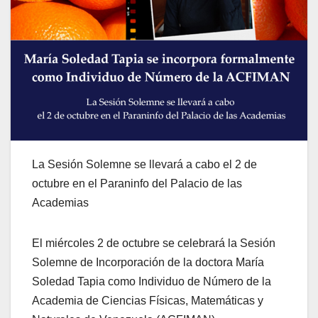
La Sesión Solemne se llevará a cabo el 2 de
octubre en el Paraninfo del Palacio de las
Academias
El miércoles 2 de octubre se celebrará la Sesión
Solemne de Incorporación de la doctora María
Soledad Tapia como Individuo de Número de la
Academia de Ciencias Físicas, Matemáticas y