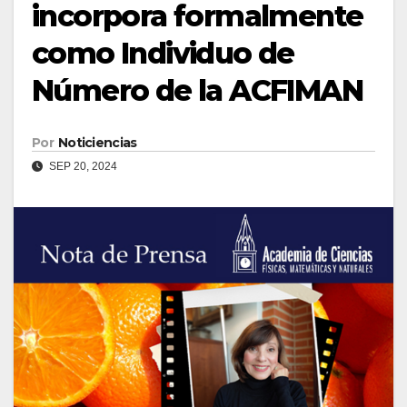
incorpora formalmente
como Individuo de
Número de la ACFIMAN
Por
Noticiencias
SEP 20, 2024