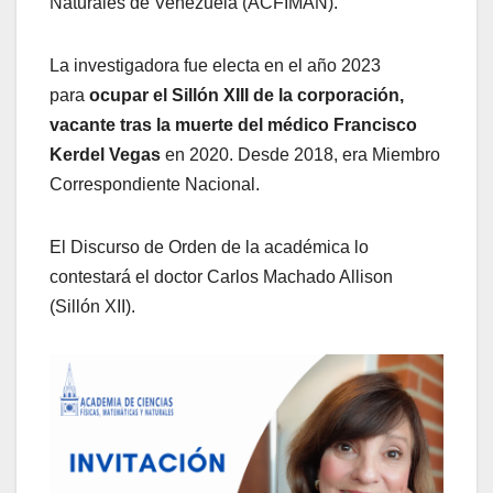
Naturales de Venezuela (ACFIMAN).
La investigadora fue electa en el año 2023
para
ocupar el Sillón XIII de la corporación,
vacante tras la muerte del médico Francisco
Kerdel Vegas
en 2020. Desde 2018, era Miembro
Correspondiente Nacional.
El Discurso de Orden de la académica lo
contestará el doctor Carlos Machado Allison
(Sillón XII).