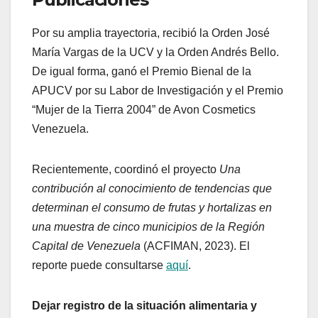
Por su amplia trayectoria, recibió la Orden José
María Vargas de la UCV y la Orden Andrés Bello.
De igual forma, ganó el Premio Bienal de la
APUCV por su Labor de Investigación y el Premio
“Mujer de la Tierra 2004” de Avon Cosmetics
Venezuela.
Recientemente, coordinó el proyecto
Una
contribución al conocimiento de tendencias que
determinan el consumo de frutas y hortalizas en
una muestra de cinco municipios de la Región
Capital de Venezuela
(ACFIMAN, 2023). El
reporte puede consultarse
aquí
.
Dejar registro de la situación alimentaria y