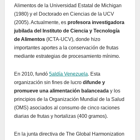
Alimentos de la Universidad Estatal de Michigan
(1980) y el Doctorado en Ciencias de la UCV
(2005). Actualmente, es
profesora investigadora
jubilada del Instituto de Ciencia y Tecnología
de Alimentos
(ICTA-UCV), donde hizo
importantes aportes a la conservación de frutas
mediante estrategias de procesamiento mínimo.
En 2010, fundó
5aldía Venezuela
. Esta
organización sin fines de lucro
difunde y
promueve una alimentación balanceada
y los
principios de la Organización Mundial de la Salud
(OMS) asociados al consumo de cinco raciones
diarias de frutas y hortalizas (400 gramos).
En la junta directiva de The Global Harmonization