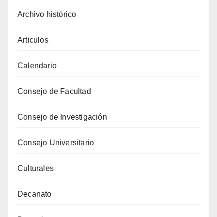
Archivo histórico
Articulos
Calendario
Consejo de Facultad
Consejo de Investigación
Consejo Universitario
Culturales
Decanato