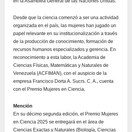
en la Asamblea General de las Naciones Unidas.
Desde que la ciencia comenzó a ser una actividad
organizada en el país, las mujeres han jugado un
papel relevante en su institucionalización a través
de la producción de conocimiento, formación de
recursos humanos especializados y gerencia. En
reconocimiento a esta labor, la Academia de
Ciencias Físicas, Matemáticas y Naturales de
Venezuela (ACFIMAN), con el auspicio de la
empresa Francisco Dorta A. Sucrs. C. A., cuenta
con el Premio Mujeres en Ciencia.
Mención
En su décimo segunda edición, el Premio Mujeres
en Ciencia 2025 se entregará en el área de
Ciencias Exactas y Naturales (Biología, Ciencias