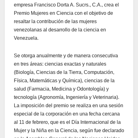
empresa Francisco Dorta A. Sucrs., C.A., crea el
Premio Mujeres en Ciencia con el objetivo de
resaltar la contribución de las mujeres
venezolanas al desarrollo de la ciencia en
Venezuela.
Se otorga anualmente y de manera consecutiva
en tres áreas: ciencias exactas y naturales
(Biología, Ciencias de la Tierra, Computación,
Física, Matemáticas y Química), ciencias de la
salud (Farmacia, Medicina y Odontología) y
tecnología (Agronomía, Ingeniería y Veterinaria).
La imposición del premio se realiza en una sesión
especial de la corporación en una fecha cercana
al 11 de febrero, que es el Día Internacional de la
Mujer y la Niña en la Ciencia, según fue declarado