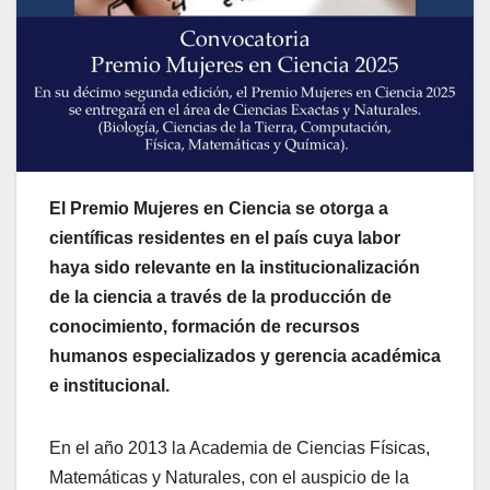
El Premio Mujeres en Ciencia se otorga a
científicas residentes en el país cuya labor
haya sido relevante en la institucionalización
de la ciencia a través de la producción de
conocimiento, formación de recursos
humanos especializados y gerencia académica
e institucional.
En el año 2013 la Academia de Ciencias Físicas,
Matemáticas y Naturales, con el auspicio de la