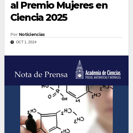
al Premio Mujeres en
Ciencia 2025
Por
Noticiencias
OCT 1, 2024