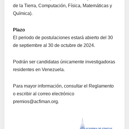
de la Tierra, Computación, Física, Matemáticas y
Química).
Plazo
El periodo de postulaciones estará abierto del 30
de septiembre al 30 de octubre de 2024.
Podrán ser candidatas únicamente investigadoras
residentes en Venezuela.
Para mayor información, consultar el Reglamento
o escribir al correo electrónico
premios@acfiman.org.