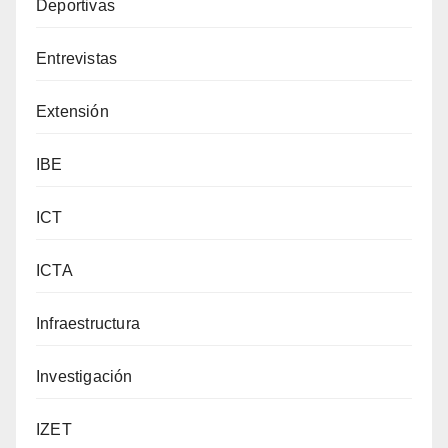
Deportivas
Entrevistas
Extensión
IBE
ICT
ICTA
Infraestructura
Investigación
IZET