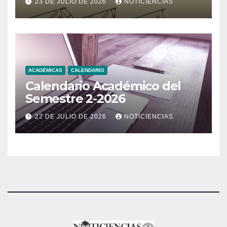
23 DE JULIO DE 2026
NOTICIENCIAS
ACADÉMICAS
CALENDARIO
Calendario Académico del
Semestre 2-2026
22 DE JULIO DE 2026
NOTICIENCIAS