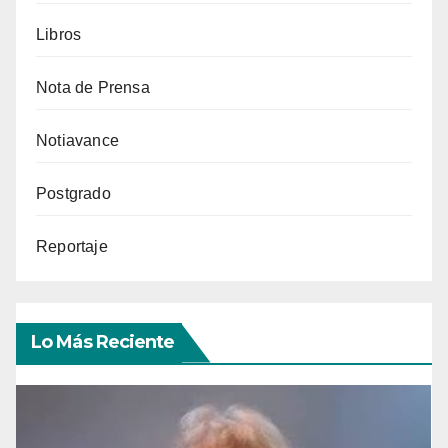
Libros
Nota de Prensa
Notiavance
Postgrado
Reportaje
Lo Más Reciente