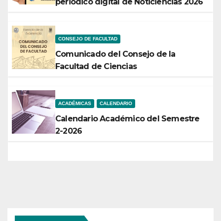
periódico digital de Noticiencias 2026
CONSEJO DE FACULTAD
Comunicado del Consejo de la
Facultad de Ciencias
ACADÉMICAS
CALENDARIO
Calendario Académico del Semestre
2-2026