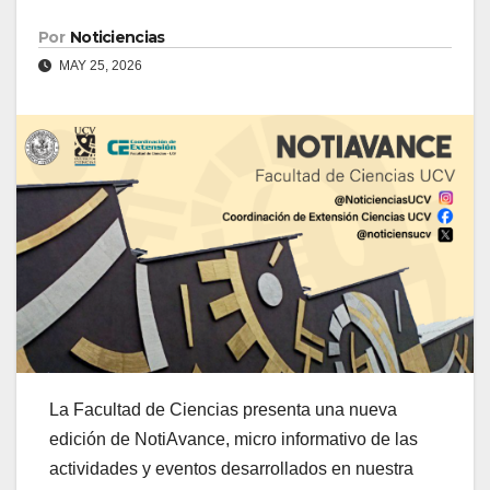
Por
Noticiencias
MAY 25, 2026
La Facultad de Ciencias presenta una nueva
edición de NotiAvance, micro informativo de las
actividades y eventos desarrollados en nuestra