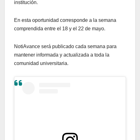
institución.
En esta oportunidad corresponde a la semana
comprendida entre el 18 y el 22 de mayo.
NotiAvance será publicado cada semana para
mantener informada y actualizada a toda la
comunidad universitaria.