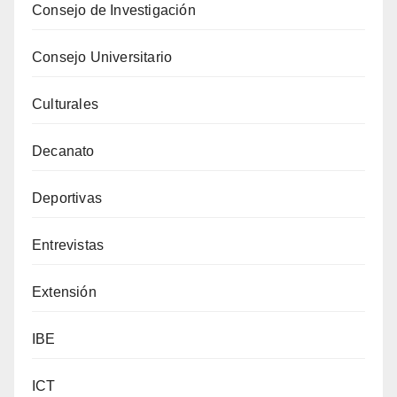
Consejo de Investigación
Consejo Universitario
Culturales
Decanato
Deportivas
Entrevistas
Extensión
IBE
ICT