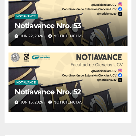
NOTIAVANCE
Notiavance Nro. 53
JUN 22, 2026
NOTICIENCIAS
NOTIAVANCE
Notiavance Nro. 52
JUN 15, 2026
NOTICIENCIAS