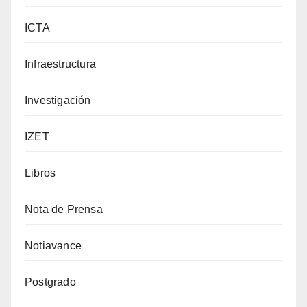
ICTA
Infraestructura
Investigación
IZET
Libros
Nota de Prensa
Notiavance
Postgrado