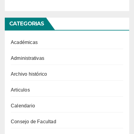
CATEGORIAS
Académicas
Administrativas
Archivo histórico
Articulos
Calendario
Consejo de Facultad