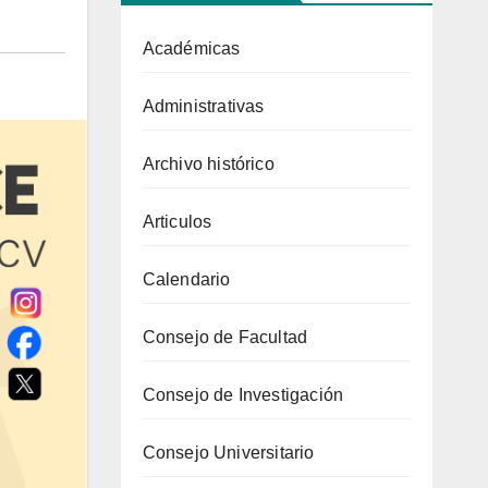
Académicas
Administrativas
Archivo histórico
Articulos
Calendario
Consejo de Facultad
Consejo de Investigación
Consejo Universitario