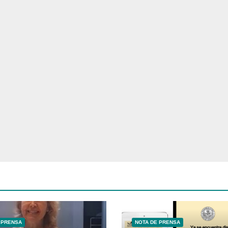
 PRENSA
NOTA DE PRENSA