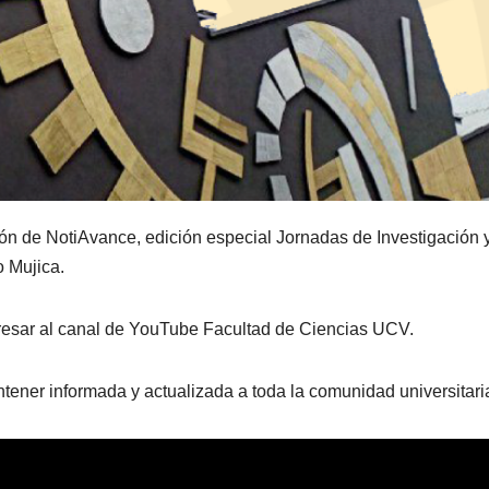
ón de NotiAvance, edición especial Jornadas de Investigación 
o Mujica.
ngresar al canal de YouTube Facultad de Ciencias UCV.
ner informada y actualizada a toda la comunidad universitari