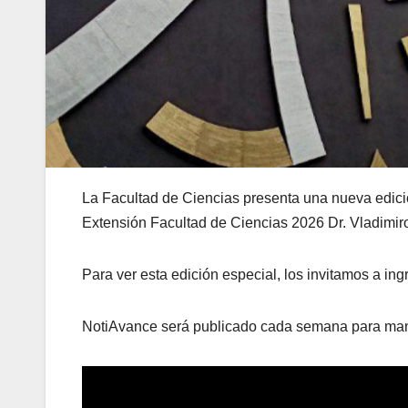
La Facultad de Ciencias presenta una nueva edici
Extensión Facultad de Ciencias 2026 Dr. Vladimir
Para ver esta edición especial, los invitamos a i
NotiAvance será publicado cada semana para mante