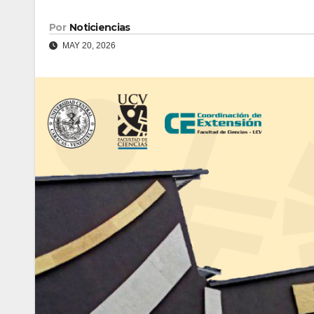
Por
Noticiencias
MAY 20, 2026