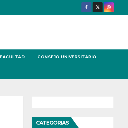
 FACULTAD
CONSEJO UNIVERSITARIO
CATEGORIAS