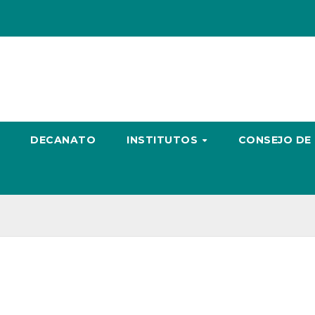
DECANATO
INSTITUTOS
CONSEJO DE