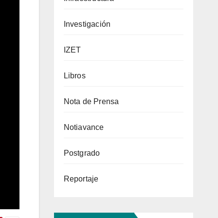
Investigación
IZET
Libros
Nota de Prensa
Notiavance
Postgrado
Reportaje