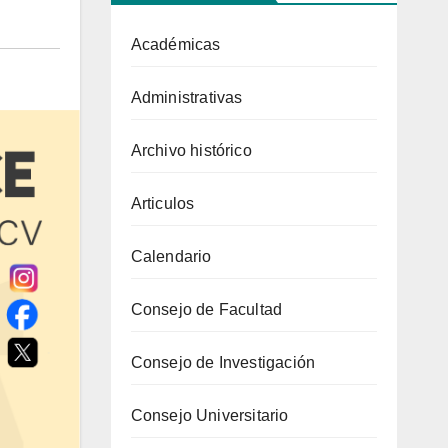
Académicas
Administrativas
Archivo histórico
Articulos
Calendario
Consejo de Facultad
Consejo de Investigación
Consejo Universitario