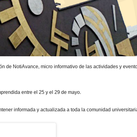
n de NotiAvance, micro informativo de las actividades y event
rendida entre el 25 y el 29 de mayo.
ner informada y actualizada a toda la comunidad universitari