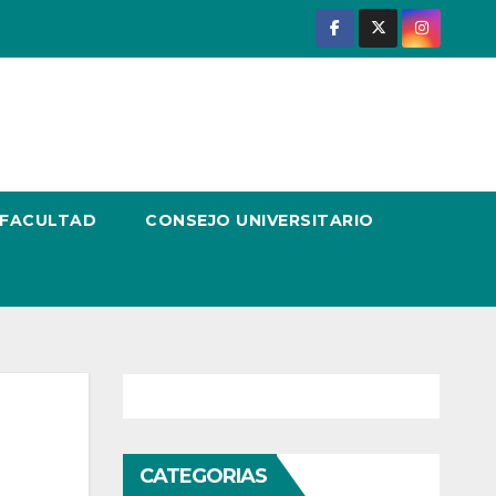
 FACULTAD
CONSEJO UNIVERSITARIO
CATEGORIAS