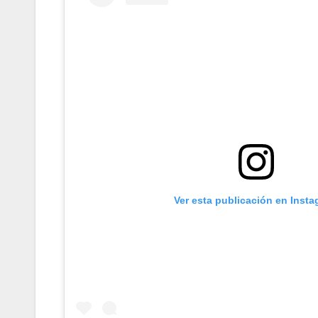
Ver esta publicación en Inst