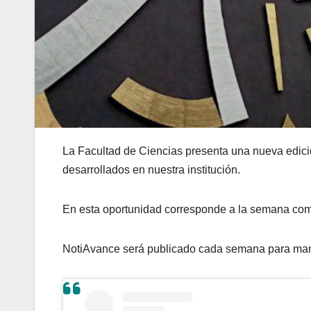
La Facultad de Ciencias presenta una nueva edició
desarrollados en nuestra institución.
En esta oportunidad corresponde a la semana comp
NotiAvance será publicado cada semana para mante