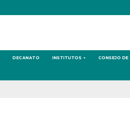
DECANATO
INSTITUTOS
CONSEJO DE