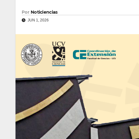
Por
Noticiencias
JUN 1, 2026