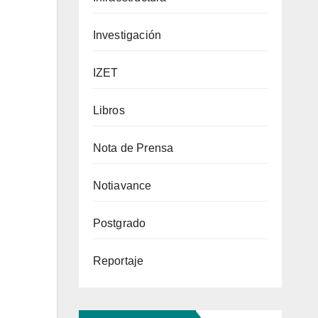
Investigación
IZET
Libros
Nota de Prensa
Notiavance
Postgrado
Reportaje