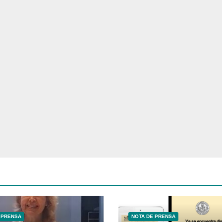
 PRENSA
NOTA DE PRENSA