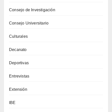
Consejo de Investigación
Consejo Universitario
Culturales
Decanato
Deportivas
Entrevistas
Extensión
IBE