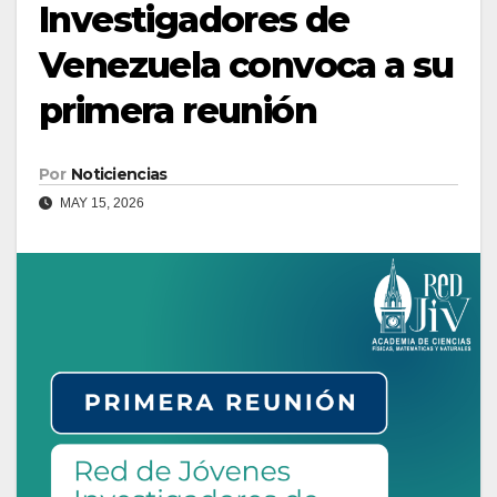
Investigadores de
Venezuela convoca a su
primera reunión
Por
Noticiencias
MAY 15, 2026