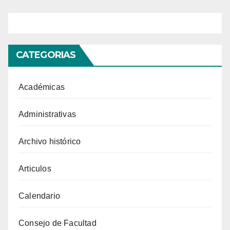
CATEGORIAS
Académicas
Administrativas
Archivo histórico
Articulos
Calendario
Consejo de Facultad