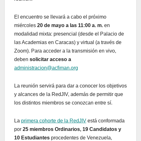
El encuentro se llevará a cabo el próximo
miércoles
20 de mayo a las 11:00 a. m.
en
modalidad mixta: presencial (desde el Palacio de
las Academias en Caracas) y virtual (a través de
Zoom). Para acceder a la transmisión en vivo,
deben
solicitar acceso a
administracion@acfiman.org
La reunión servirá para dar a conocer los objetivos
y alcances de la RedJIV, además de permitir que
los distintos miembros se conozcan entre sí.
La
primera cohorte de la RedJIV
está conformada
por
25 miembros Ordinarios, 19 Candidatos y
10 Estudiantes
procedentes de Venezuela,