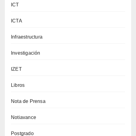
ICT
ICTA
Infraestructura
Investigación
IZET
Libros
Nota de Prensa
Notiavance
Postgrado