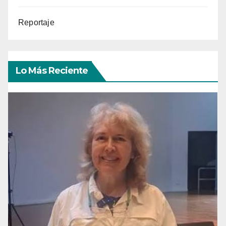
Reportaje
Lo Más Reciente