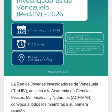
La Red de Jóvenes Investigadores de Venezuela
(RedJIV), adscrita a la Academia de Ciencias
Físicas, Matemáticas y Naturales (ACFIMAN),
convoca a todos los miembros a su primera
reunión.