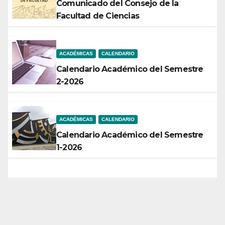
Comunicado del Consejo de la
Facultad de Ciencias
ACADÉMICAS
CALENDARIO
Calendario Académico del Semestre
2-2026
ACADÉMICAS
CALENDARIO
Calendario Académico del Semestre
1-2026