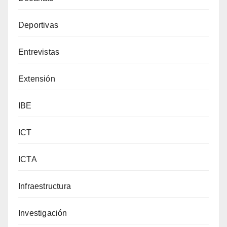
Deportivas
Entrevistas
Extensión
IBE
ICT
ICTA
Infraestructura
Investigación