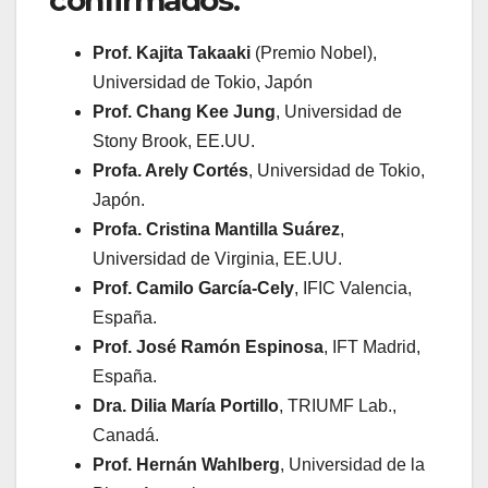
Prof. Kajita Takaaki
(Premio Nobel),
Universidad de Tokio, Japón
Prof. Chang Kee Jung
, Universidad de
Stony Brook, EE.UU.
Profa. Arely Cortés
, Universidad de Tokio,
Japón.
Profa. Cristina Mantilla Suárez
,
Universidad de Virginia, EE.UU.
Prof. Camilo García-Cely
, IFIC Valencia,
España.
Prof. José Ramón Espinosa
, IFT Madrid,
España.
Dra. Dilia María Portillo
, TRIUMF Lab.,
Canadá.
Prof. Hernán Wahlberg
, Universidad de la