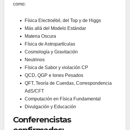
como:
Física Electroébil, del Top y de Higgs
Más allá del Modelo Estándar
Materia Oscura
Física de Astropartículas
Cosmología y Gravitación
Neutrinos
Física de Sabor y violación CP
QCD, QGP e Iones Pesados
QFT, Teoría de Cuerdas, Correspondencia
AdS/CFT
Computación en Física Fundamental
Divulgación y Educación
Conferencistas
confirmados: