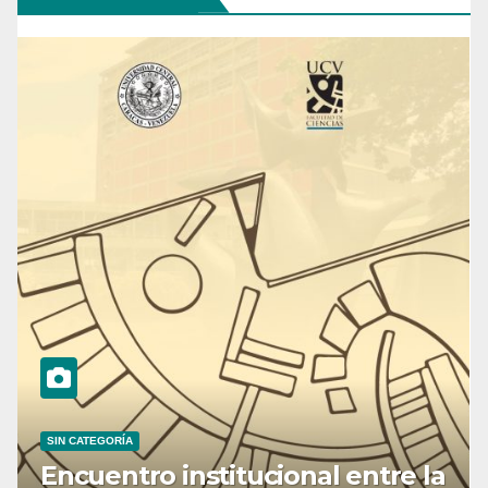
SIN CATEGORÍA
Encuentro institucional entre la