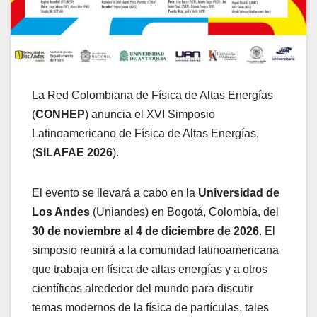
La Red Colombiana de Física de Altas Energías
(
CONHEP
) anuncia el XVI Simposio
Latinoamericano de Física de Altas Energías,
(
SILAFAE 2026
).
El evento se llevará a cabo en la
Universidad de
Los Andes
(Uniandes) en Bogotá, Colombia, del
30 de noviembre al 4 de diciembre de 2026
. El
simposio reunirá a la comunidad latinoamericana
que trabaja en física de altas energías y a otros
científicos alrededor del mundo para discutir
temas modernos de la física de partículas, tales