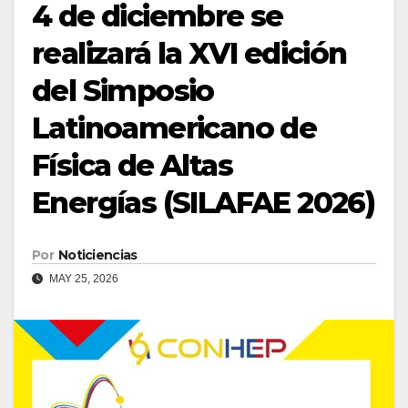
4 de diciembre se
realizará la XVI edición
del Simposio
Latinoamericano de
Física de Altas
Energías (SILAFAE 2026)
Por
Noticiencias
MAY 25, 2026