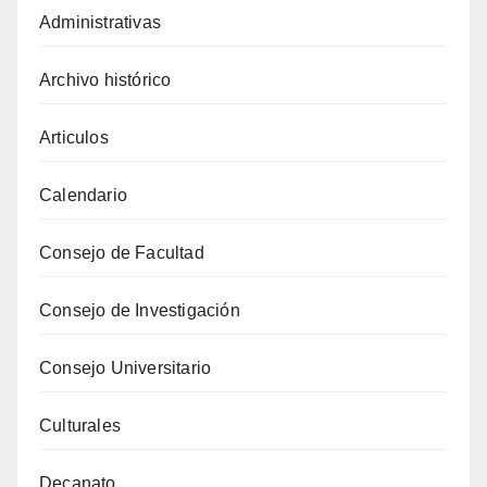
Administrativas
Archivo histórico
Articulos
Calendario
Consejo de Facultad
Consejo de Investigación
Consejo Universitario
Culturales
Decanato