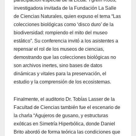
investigadora invitada de la Fundación La Salle
de Ciencias Naturales, quien expuso el tema “Las
colecciones biológicas como ‘disco duro’ de la
biodiversidad: rompiendo el mito del museo
estático”. Su conferencia invitó a los asistentes a
repensar el rol de los museos de ciencias,
demostrando que las colecciones biológicas no
son archivos inertes, sino bases de datos
dinámicas y vitales para la preservación, el
estudio y la comprensión de los ecosistemas.
Finalmente, el auditorio Dr. Tobías Lasser de la
Facultad de Ciencias también fue el escenario de
la charla “Agujeros de gusano, y estructuras
exóticas en Simetría Hiperbólica, donde Daniel
Brito abordó de forma teórica las condiciones que