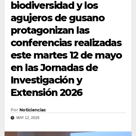
biodiversidad y los
agujeros de gusano
protagonizan las
conferencias realizadas
este martes 12 de mayo
en las Jornadas de
Investigación y
Extensión 2026
Por
Noticiencias
MAY 12, 2026