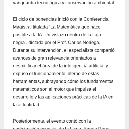
vanguardia tecnológica y conservación ambiental.
El ciclo de ponencias inició con la Conferencia
Magistral titulada “La Matemática que hace
posible a la IA. Un vistazo dentro de la caja
negra”, dictada por el Prof. Carlos Noriega.
Durante su intervención, el especialista compartió
avances de gran relevancia orientados a
desmitificar el área de la inteligencia artificial y
expuso el funcionamiento interno de estas
herramientas, subrayando cómo los fundamentos
matemáticos son el motor que impulsa el
desarrollo y las aplicaciones prácticas de la IA en
la actualidad.
Posteriormente, el evento contó con la
participación especial de la Licda. Ygrein Roos,