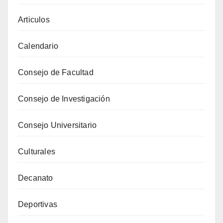
Articulos
Calendario
Consejo de Facultad
Consejo de Investigación
Consejo Universitario
Culturales
Decanato
Deportivas