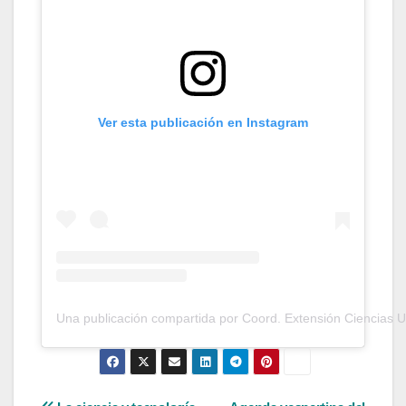
Ver esta publicación en Instagram
Una publicación compartida por Coord. Extensión Ciencias 