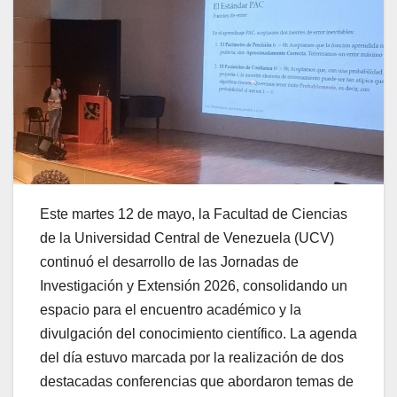
Este martes 12 de mayo, la Facultad de Ciencias
de la Universidad Central de Venezuela (UCV)
continuó el desarrollo de las Jornadas de
Investigación y Extensión 2026, consolidando un
espacio para el encuentro académico y la
divulgación del conocimiento científico. La agenda
del día estuvo marcada por la realización de dos
destacadas conferencias que abordaron temas de