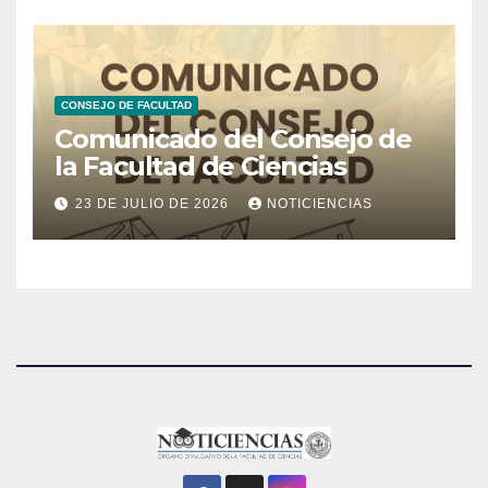
CONSEJO DE FACULTAD
Comunicado del Consejo de
la Facultad de Ciencias
23 DE JULIO DE 2026
NOTICIENCIAS