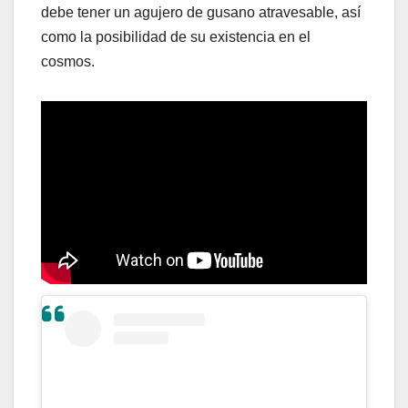
debe tener un agujero de gusano atravesable, así
como la posibilidad de su existencia en el
cosmos.