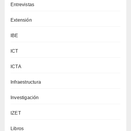
Entrevistas
Extensión
IBE
ICT
ICTA
Infraestructura
Investigación
IZET
Libros