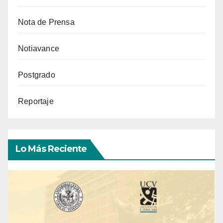
Nota de Prensa
Notiavance
Postgrado
Reportaje
Lo Más Reciente