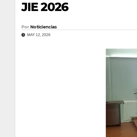
JIE 2026
Por
Noticiencias
MAY 12, 2026