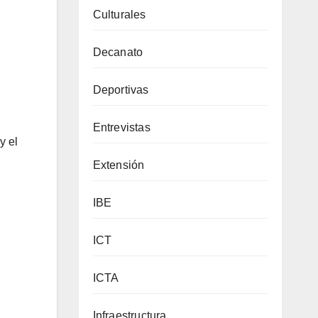
Culturales
Decanato
Deportivas
Entrevistas
y el
Extensión
IBE
ICT
ICTA
Infraestructura