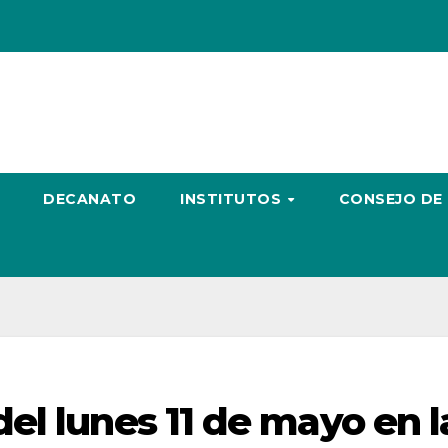
DECANATO
INSTITUTOS
CONSEJO DE
el lunes 11 de mayo en l