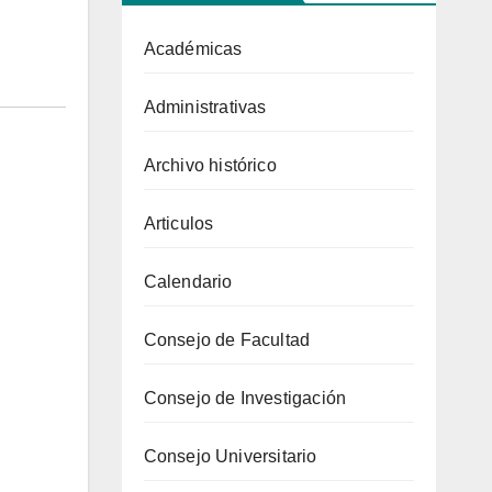
Académicas
Administrativas
Archivo histórico
Articulos
Calendario
Consejo de Facultad
Consejo de Investigación
Consejo Universitario