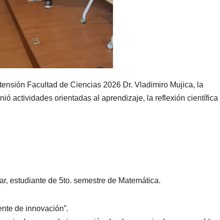
tensión Facultad de Ciencias 2026 Dr. Vladimiro Mujica, la
 actividades orientadas al aprendizaje, la reflexión científica 
r, estudiante de 5to. semestre de Matemática.
ente de innovación”.