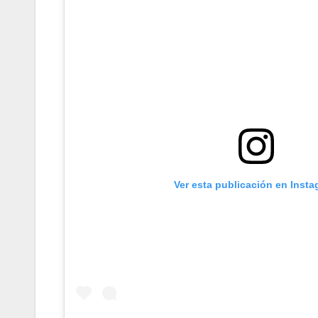
Ver esta publicación en Inst