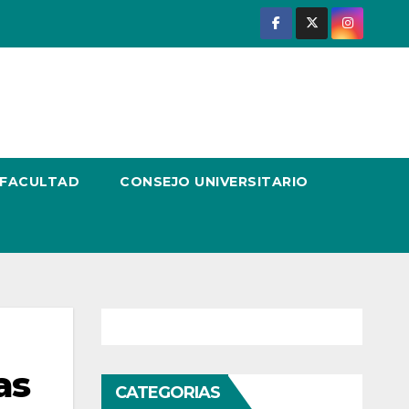
 FACULTAD
CONSEJO UNIVERSITARIO
as
CATEGORIAS