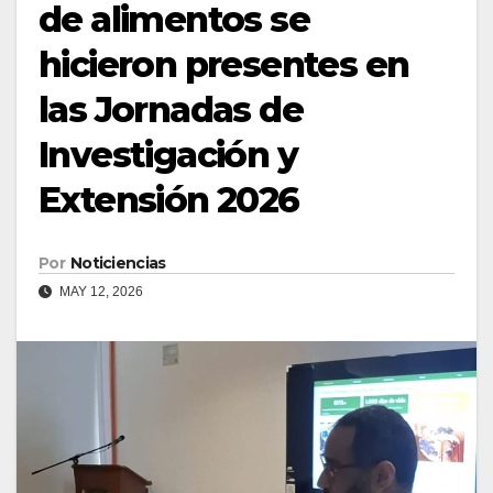
de alimentos se
hicieron presentes en
las Jornadas de
Investigación y
Extensión 2026
Por
Noticiencias
MAY 12, 2026