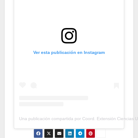
Ver esta publicación en Instagram
Una publicación compartida por Coord. Extensión Ciencias 