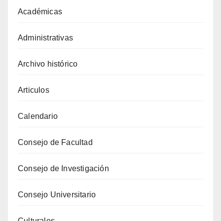
Académicas
Administrativas
Archivo histórico
Articulos
Calendario
Consejo de Facultad
Consejo de Investigación
Consejo Universitario
Culturales