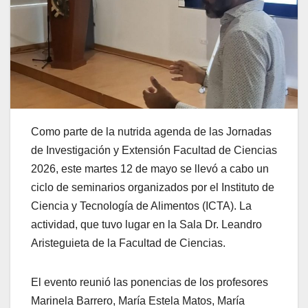
Como parte de la nutrida agenda de las Jornadas
de Investigación y Extensión Facultad de Ciencias
2026, este martes 12 de mayo se llevó a cabo un
ciclo de seminarios organizados por el Instituto de
Ciencia y Tecnología de Alimentos (ICTA). La
actividad, que tuvo lugar en la Sala Dr. Leandro
Aristeguieta de la Facultad de Ciencias.
El evento reunió las ponencias de los profesores
Marinela Barrero, María Estela Matos, María