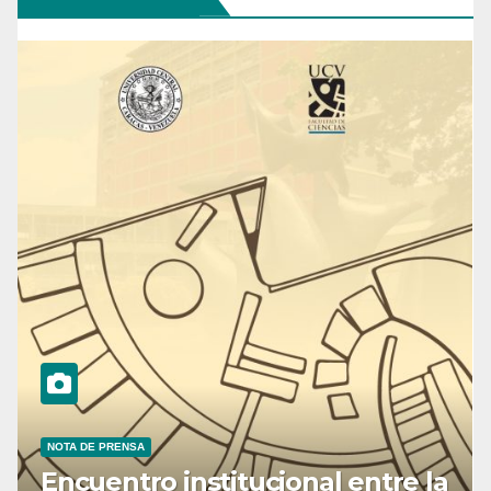
NOTA DE PRENSA
Encuentro institucional entre la