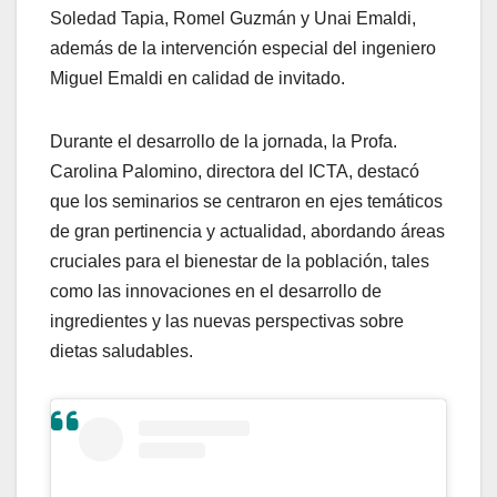
Soledad Tapia, Romel Guzmán y Unai Emaldi,
además de la intervención especial del ingeniero
Miguel Emaldi en calidad de invitado.
Durante el desarrollo de la jornada, la Profa.
Carolina Palomino, directora del ICTA, destacó
que los seminarios se centraron en ejes temáticos
de gran pertinencia y actualidad, abordando áreas
cruciales para el bienestar de la población, tales
como las innovaciones en el desarrollo de
ingredientes y las nuevas perspectivas sobre
dietas saludables.