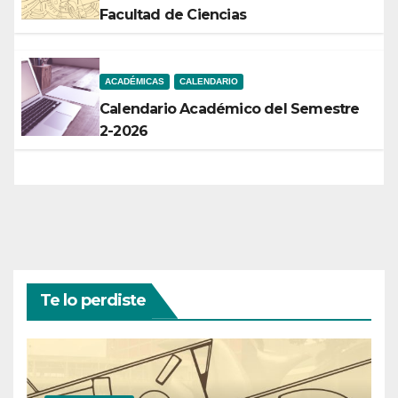
Facultad de Ciencias
ACADÉMICAS
CALENDARIO
Calendario Académico del Semestre
2-2026
Te lo perdiste