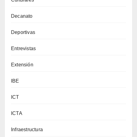
Decanato
Deportivas
Entrevistas
Extensión
IBE
ICT
ICTA
Infraestructura