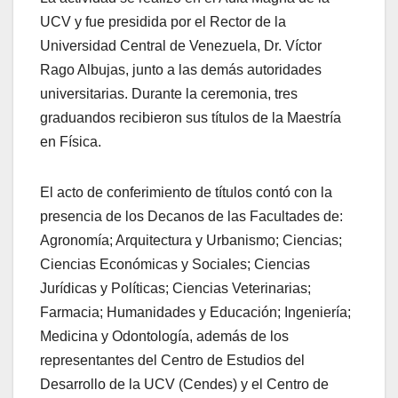
UCV y fue presidida por el Rector de la
Universidad Central de Venezuela, Dr. Víctor
Rago Albujas, junto a las demás autoridades
universitarias. Durante la ceremonia, tres
graduandos recibieron sus títulos de la Maestría
en Física.
El acto de conferimiento de títulos contó con la
presencia de los Decanos de las Facultades de:
Agronomía; Arquitectura y Urbanismo; Ciencias;
Ciencias Económicas y Sociales; Ciencias
Jurídicas y Políticas; Ciencias Veterinarias;
Farmacia; Humanidades y Educación; Ingeniería;
Medicina y Odontología, además de los
representantes del Centro de Estudios del
Desarrollo de la UCV (Cendes) y el Centro de