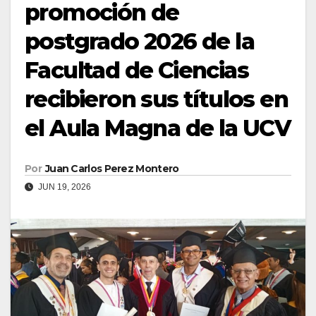
promoción de
postgrado 2026 de la
Facultad de Ciencias
recibieron sus títulos en
el Aula Magna de la UCV
Por
Juan Carlos Perez Montero
JUN 19, 2026