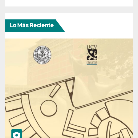
Lo Más Reciente