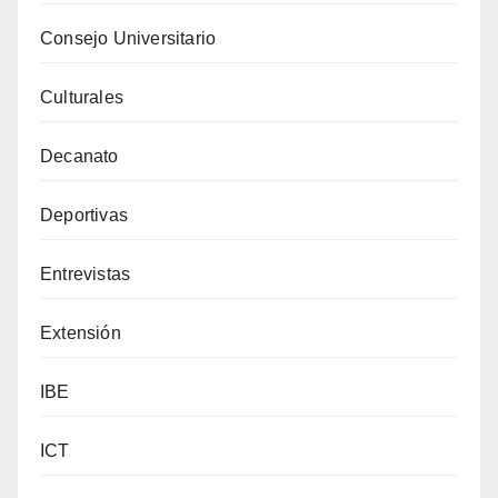
Consejo Universitario
Culturales
Decanato
Deportivas
Entrevistas
Extensión
IBE
ICT