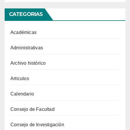
CATEGORIAS
Académicas
Administrativas
Archivo histórico
Articulos
Calendario
Consejo de Facultad
Consejo de Investigación