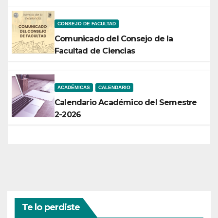
CONSEJO DE FACULTAD
Comunicado del Consejo de la
Facultad de Ciencias
ACADÉMICAS
CALENDARIO
Calendario Académico del Semestre
2-2026
Te lo perdiste