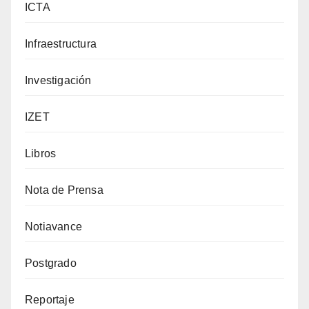
ICTA
Infraestructura
Investigación
IZET
Libros
Nota de Prensa
Notiavance
Postgrado
Reportaje