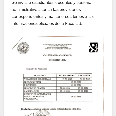
Se invita a estudiantes, docentes y personal
administrativo a tomar las previsiones
correspondientes y mantenerse atentos a las
informaciones oficiales de la Facultad.