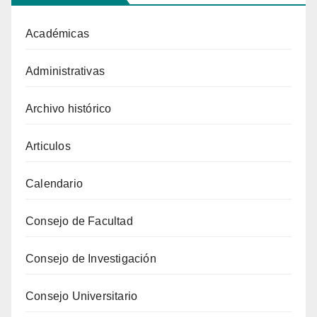
Académicas
Administrativas
Archivo histórico
Articulos
Calendario
Consejo de Facultad
Consejo de Investigación
Consejo Universitario