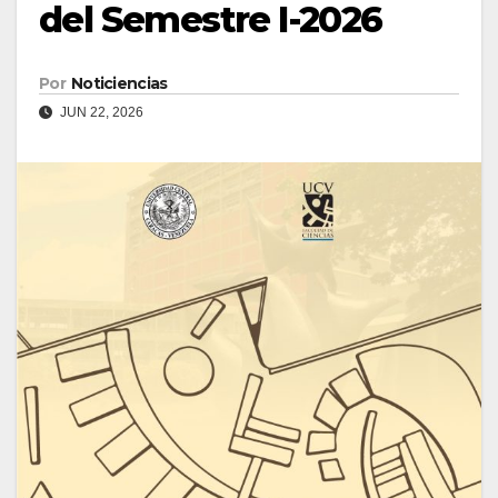
del Semestre I-2026
Por
Noticiencias
JUN 22, 2026