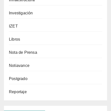
Investigación
IZET
Libros
Nota de Prensa
Notiavance
Postgrado
Reportaje