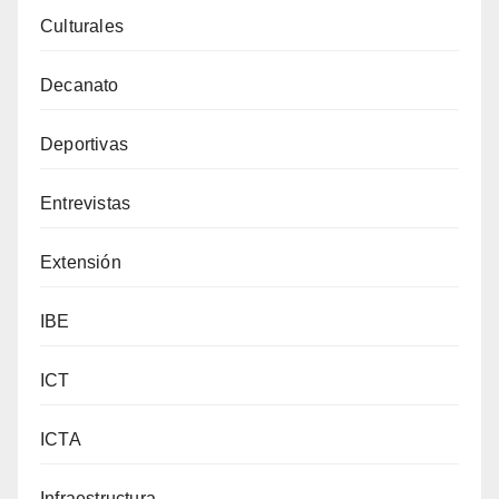
Culturales
Decanato
Deportivas
Entrevistas
Extensión
IBE
ICT
ICTA
Infraestructura