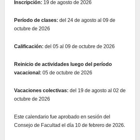
Inscripción:
19 de agosto de 2026
Período de clases:
del 24 de agosto al 09 de
octubre de 2026
Calificación:
del 05 al 09 de octubre de 2026
Reinicio de actividades luego del período
vacacional:
05 de octubre de 2026
Vacaciones colectivas:
del 19 de agosto al 02 de
octubre de 2026
Este calendario fue aprobado en sesión del
Consejo de Facultad el día 10 de febrero de 2026.