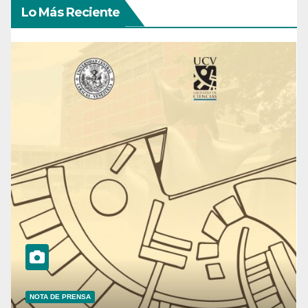
Lo Más Reciente
NOTA DE PRENSA