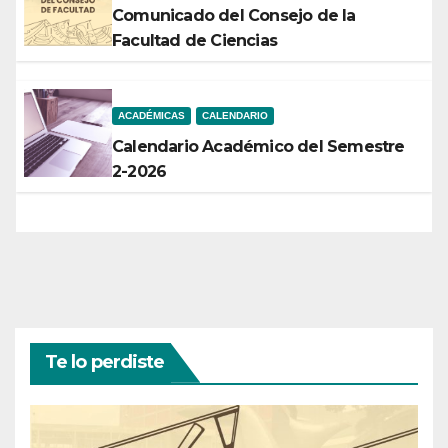
Comunicado del Consejo de la
Facultad de Ciencias
ACADÉMICAS
CALENDARIO
Calendario Académico del Semestre
2-2026
Te lo perdiste