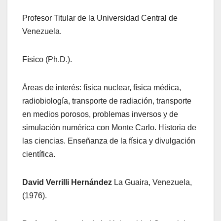
Profesor Titular de la Universidad Central de
Venezuela.
Físico (Ph.D.).
Áreas de interés: física nuclear, física médica,
radiobiología, transporte de radiación, transporte
en medios porosos, problemas inversos y de
simulación numérica con Monte Carlo. Historia de
las ciencias. Enseñanza de la física y divulgación
científica.
David Verrilli Hernández
La Guaira, Venezuela,
(1976).