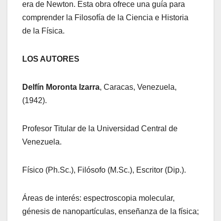
era de Newton. Esta obra ofrece una guía para
comprender la Filosofía de la Ciencia e Historia
de la Física.
LOS AUTORES
Delfín Moronta Izarra
, Caracas, Venezuela,
(1942).
Profesor Titular de la Universidad Central de
Venezuela.
Físico (Ph.Sc.), Filósofo (M.Sc.), Escritor (Dip.).
Áreas de interés: espectroscopia molecular,
génesis de nanopartículas, enseñanza de la física;