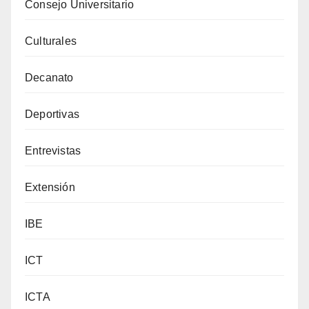
Consejo Universitario
Culturales
Decanato
Deportivas
Entrevistas
Extensión
IBE
ICT
ICTA