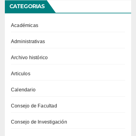
CATEGORIAS
Académicas
Administrativas
Archivo histórico
Articulos
Calendario
Consejo de Facultad
Consejo de Investigación