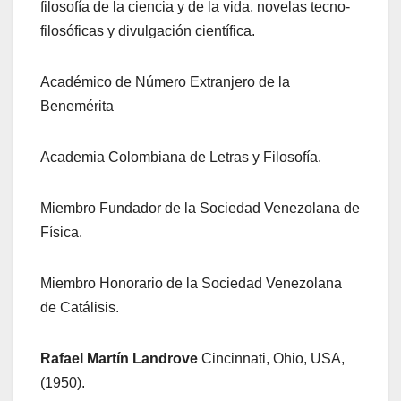
filosofía de la ciencia y de la vida, novelas tecno-
filosóficas y divulgación científica.
Académico de Número Extranjero de la
Benemérita
Academia Colombiana de Letras y Filosofía.
Miembro Fundador de la Sociedad Venezolana de
Física.
Miembro Honorario de la Sociedad Venezolana
de Catálisis.
Rafael Martín Landrove
Cincinnati, Ohio, USA,
(1950).