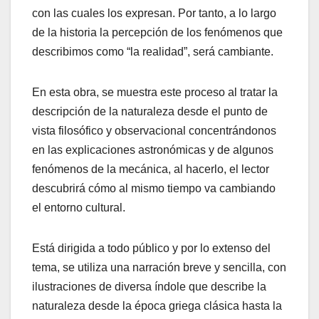
con las cuales los expresan. Por tanto, a lo largo
de la historia la percepción de los fenómenos que
describimos como “la realidad”, será cambiante.
En esta obra, se muestra este proceso al tratar la
descripción de la naturaleza desde el punto de
vista filosófico y observacional concentrándonos
en las explicaciones astronómicas y de algunos
fenómenos de la mecánica, al hacerlo, el lector
descubrirá cómo al mismo tiempo va cambiando
el entorno cultural.
Está dirigida a todo público y por lo extenso del
tema, se utiliza una narración breve y sencilla, con
ilustraciones de diversa índole que describe la
naturaleza desde la época griega clásica hasta la