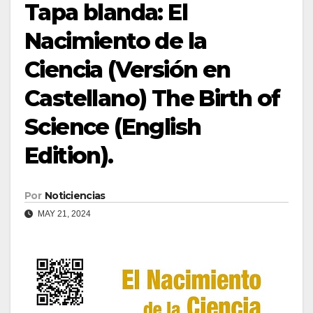
Tapa blanda: El
Nacimiento de la
Ciencia (Versión en
Castellano) The Birth of
Science (English
Edition).
Por
Noticiencias
MAY 21, 2024