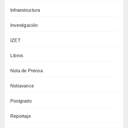
Infraestructura
Investigación
IZET
Libros
Nota de Prensa
Notiavance
Postgrado
Reportaje