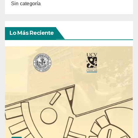
Sin categoría
Lo Más Reciente