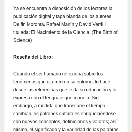
Ya se encuentra a disposición de los lectores la
publicación digital y tapa blanda de los autores
Delfín Moronta, Rafael Martín y David Verrilli
titulada: El Nacimiento de la Ciencia. (The Birth of
Science)
Reseña del Libro:
Cuando el ser humano reflexiona sobre los
fenómenos que ocurren en su entorno, lo hace
desde las referencias que le da su educación y lo
expresa con el lenguaje que maneja. Sin
embargo, a medida que transcurre el tiempo,
cambian los patrones culturales enriqueciéndose
con nuevos conceptos, definiciones y valores; así
mismo, el significado y la variedad de las palabras