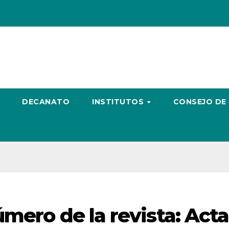
DECANATO
INSTITUTOS
CONSEJO DE
mero de la revista: Acta