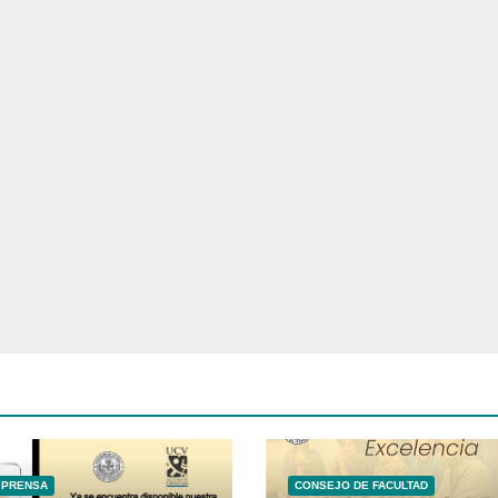
 PRENSA
CONSEJO DE FACULTAD