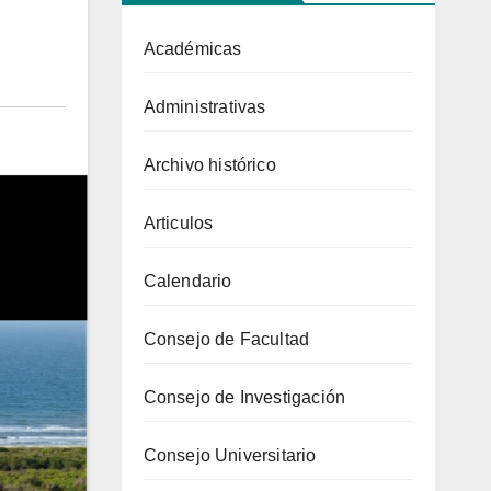
Académicas
Administrativas
Archivo histórico
Articulos
Calendario
Consejo de Facultad
Consejo de Investigación
Consejo Universitario