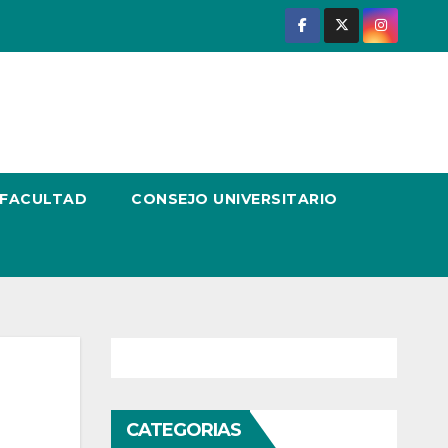
 FACULTAD
CONSEJO UNIVERSITARIO
CATEGORIAS