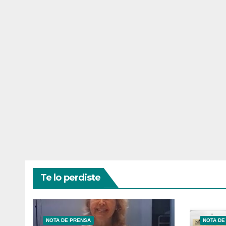
Te lo perdiste
NOTA DE PRENSA
NOTA DE