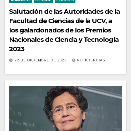
ACADÉMICAS
DECANATO
EXTENSIÓN
Salutación de las Autoridades de la
Facultad de Ciencias de la UCV, a
los galardonados de los Premios
Nacionales de Ciencia y Tecnología
2023
22 DE DICIEMBRE DE 2023
NOTICIENCIAS