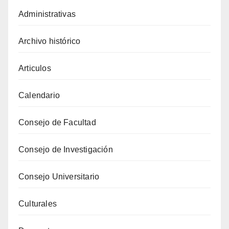
Administrativas
Archivo histórico
Articulos
Calendario
Consejo de Facultad
Consejo de Investigación
Consejo Universitario
Culturales