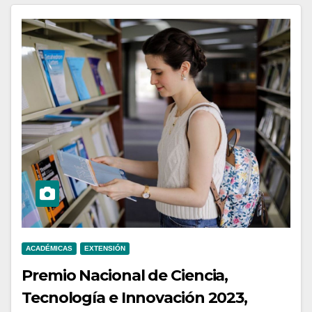
ACADÉMICAS
EXTENSIÓN
Premio Nacional de Ciencia,
Tecnología e Innovación 2023,