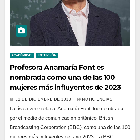
ACADÉMICAS
EXTENSIÓN
Profesora Anamaría Font es
nombrada como una de las 100
mujeres más influyentes de 2023
12 DE DICIEMBRE DE 2023
NOTICIENCIAS
La física venezolana, Anamaría Font, fue nombrada
por el medio de comunicación británico, British
Broadcasting Corporation (BBC), como una de las 100
mujeres más influyentes del año 2023. La BBC…