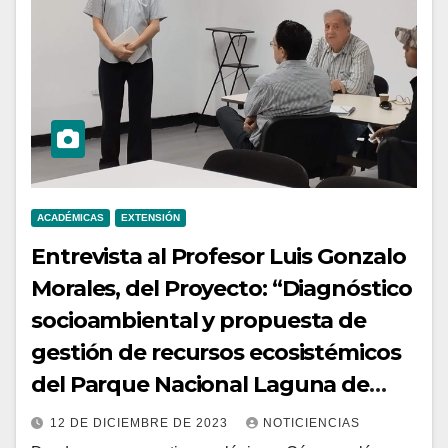
ACADÉMICAS
EXTENSIÓN
Entrevista al Profesor Luis Gonzalo
Morales, del Proyecto: “Diagnóstico
socioambiental y propuesta de
gestión de recursos ecosistémicos
del Parque Nacional Laguna de
Tacarigua”
12 DE DICIEMBRE DE 2023
NOTICIENCIAS