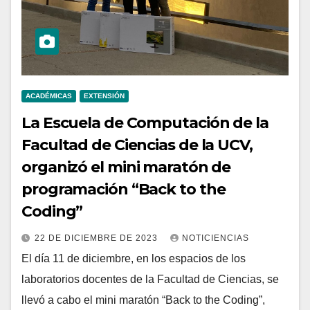
ACADÉMICAS
EXTENSIÓN
La Escuela de Computación de la
Facultad de Ciencias de la UCV,
organizó el mini maratón de
programación “Back to the
Coding”
22 DE DICIEMBRE DE 2023
NOTICIENCIAS
El día 11 de diciembre, en los espacios de los
laboratorios docentes de la Facultad de Ciencias, se
llevó a cabo el mini maratón “Back to the Coding”,