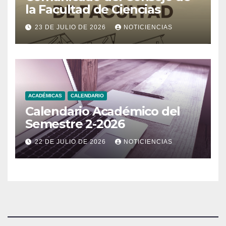
la Facultad de Ciencias
23 DE JULIO DE 2026
NOTICIENCIAS
ACADÉMICAS
CALENDARIO
Calendario Académico del
Semestre 2-2026
22 DE JULIO DE 2026
NOTICIENCIAS