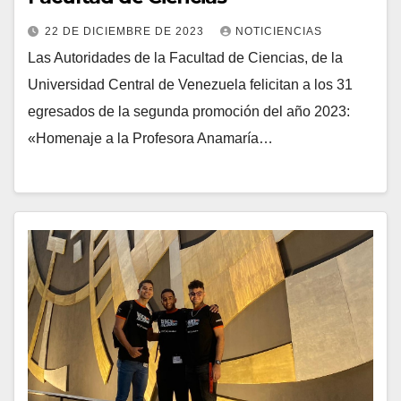
22 DE DICIEMBRE DE 2023
NOTICIENCIAS
Las Autoridades de la Facultad de Ciencias, de la
Universidad Central de Venezuela felicitan a los 31
egresados de la segunda promoción del año 2023:
«Homenaje a la Profesora Anamaría…