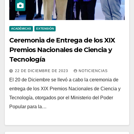
ACADÉMICAS
EXTENSIÓN
Ceremonia de Entrega de los XIX
Premios Nacionales de Ciencia y
Tecnología
22 DE DICIEMBRE DE 2023
NOTICIENCIAS
El 20 de Diciembre se llevó a cabo la ceremonia de
entrega de los XIX Premios Nacionales de Ciencia y
Tecnología, otorgados por el Ministerio del Poder
Popular para la…