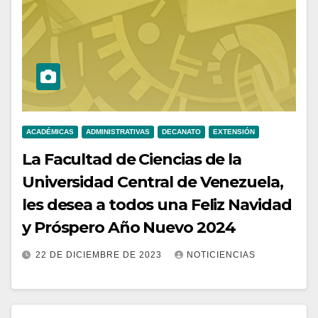
ACADÉMICAS
ADMINISTRATIVAS
DECANATO
EXTENSIÓN
La Facultad de Ciencias de la
Universidad Central de Venezuela,
les desea a todos una Feliz Navidad
y Próspero Año Nuevo 2024
22 DE DICIEMBRE DE 2023
NOTICIENCIAS