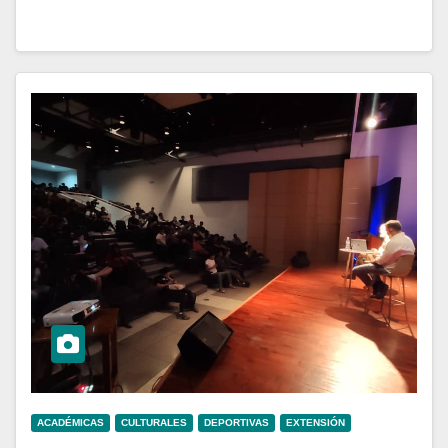
ACADÉMICAS
CULTURALES
DEPORTIVAS
EXTENSIÓN