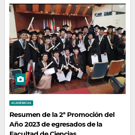
ACADÉMICAS
Resumen de la 2ª Promoción del
Año 2023 de egresados de la
Facultad de Ciencias