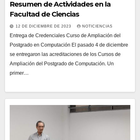
Resumen de Actividades en la
Facultad de Ciencias
12 DE DICIEMBRE DE 2023
NOTICIENCIAS
Entrega de Credenciales Curso de Ampliación del
Postgrado en Computación El pasado 4 de diciembre
se entregaron las acreditaciones de los Cursos de
Ampliación del Postgrado de Computación. Un
primer…