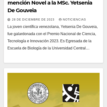
mención Novel a la MSc. Yetsenia
De Gouveia
28 DE DICIEMBRE DE 2023
NOTICIENCIAS
La joven científica venezolana, Yetsenia De Gouveia,
fue galardonada con el Premio Nacional de Ciencia,
Tecnología e Innovación 2023. Es Egresada de la
Escuela de Biología de la Universidad Central…