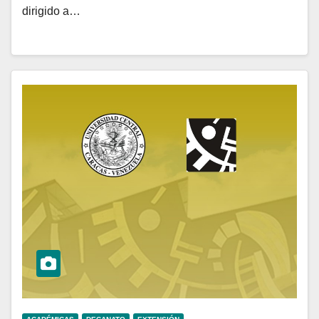
dirigido a…