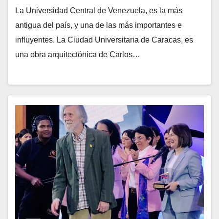
La Universidad Central de Venezuela, es la más
antigua del país, y una de las más importantes e
influyentes. La Ciudad Universitaria de Caracas, es
una obra arquitectónica de Carlos…