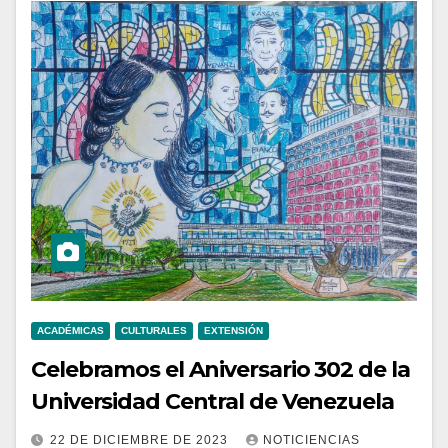
ACADÉMICAS
CULTURALES
EXTENSIÓN
Celebramos el Aniversario 302 de la
Universidad Central de Venezuela
22 DE DICIEMBRE DE 2023
NOTICIENCIAS