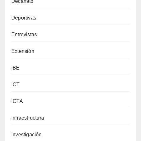
Decanato
Deportivas
Entrevistas
Extensión
IBE
ICT
ICTA
Infraestructura
Investigación