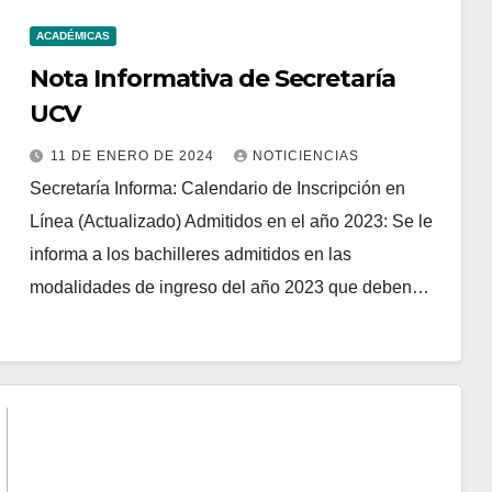
ACADÉMICAS
Nota Informativa de Secretaría
UCV
11 DE ENERO DE 2024
NOTICIENCIAS
Secretaría Informa: Calendario de Inscripción en
Línea (Actualizado) Admitidos en el año 2023: Se le
informa a los bachilleres admitidos en las
modalidades de ingreso del año 2023 que deben…