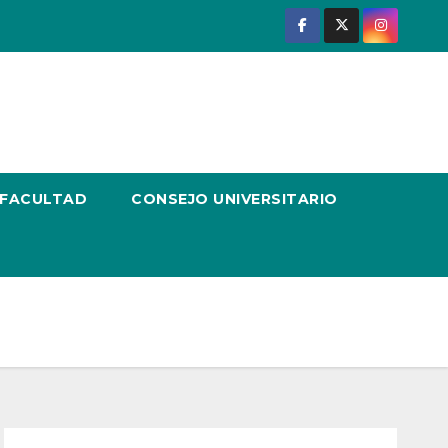
 FACULTAD
CONSEJO UNIVERSITARIO