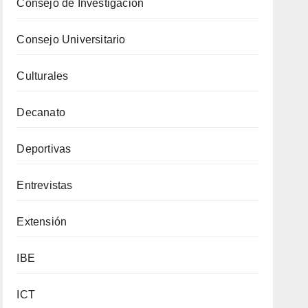
Consejo de Investigación
Consejo Universitario
Culturales
Decanato
Deportivas
Entrevistas
Extensión
IBE
ICT