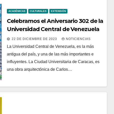
ACADÉMICAS
CULTURALES
EXTENSIÓN
Celebramos el Aniversario 302 de la
Universidad Central de Venezuela
22 DE DICIEMBRE DE 2023
NOTICIENCIAS
La Universidad Central de Venezuela, es la más
antigua del país, y una de las más importantes e
influyentes. La Ciudad Universitaria de Caracas, es
una obra arquitectónica de Carlos…