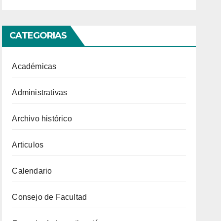
CATEGORIAS
Académicas
Administrativas
Archivo histórico
Articulos
Calendario
Consejo de Facultad