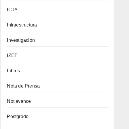
ICTA
Infraestructura
Investigación
IZET
Libros
Nota de Prensa
Notiavance
Postgrado