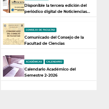
Disponible la tercera edición del
periódico digital de Noticiencias
2026
CONSEJO DE FACULTAD
Comunicado del Consejo de la
Facultad de Ciencias
ACADÉMICAS
CALENDARIO
Calendario Académico del
Semestre 2-2026