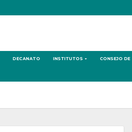
DECANATO
INSTITUTOS
CONSEJO DE