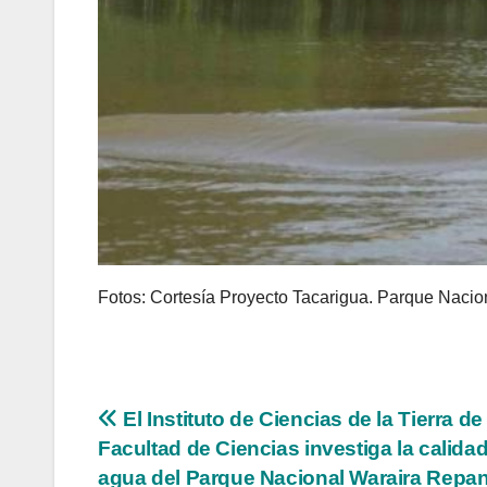
Fotos: Cortesía Proyecto Tacarigua. Parque Nacio
Navegación
El Instituto de Ciencias de la Tierra de 
Facultad de Ciencias investiga la calida
de
agua del Parque Nacional Waraira Repa