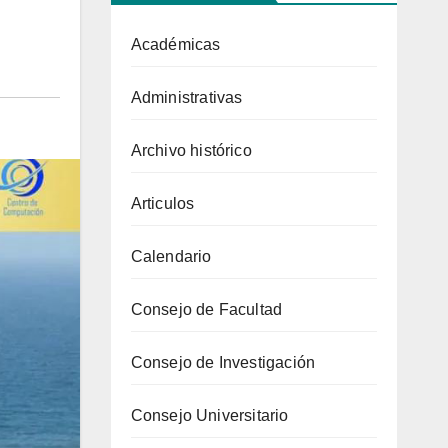
Académicas
Administrativas
Archivo histórico
Articulos
Calendario
Consejo de Facultad
Consejo de Investigación
Consejo Universitario