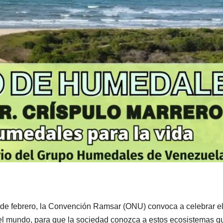
de febrero, la Convención Ramsar (ONU) convoca a celebrar el
el mundo, para que la sociedad conozca a estos ecosistemas q