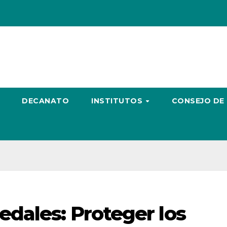
DECANATO
INSTITUTOS
CONSEJO DE
dales: Proteger los