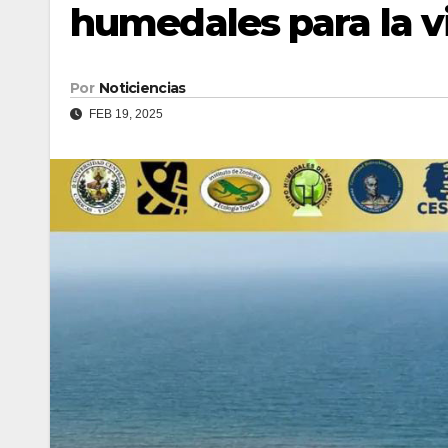
humedales para la v
Por
Noticiencias
FEB 19, 2025