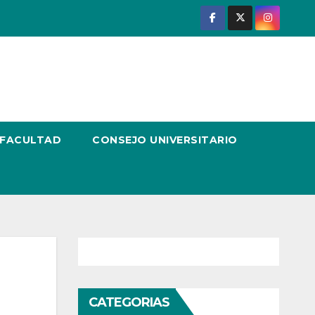
 FACULTAD
CONSEJO UNIVERSITARIO
CATEGORIAS