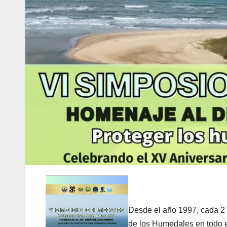
Desde el año 1997, cada 2 
de los Humedales en todo 