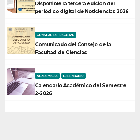
Disponible la tercera edición del
periódico digital de Noticiencias 2026
CONSEJO DE FACULTAD
Comunicado del Consejo de la
Facultad de Ciencias
ACADÉMICAS
CALENDARIO
Calendario Académico del Semestre
2-2026