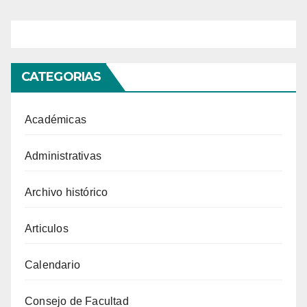
CATEGORIAS
Académicas
Administrativas
Archivo histórico
Articulos
Calendario
Consejo de Facultad