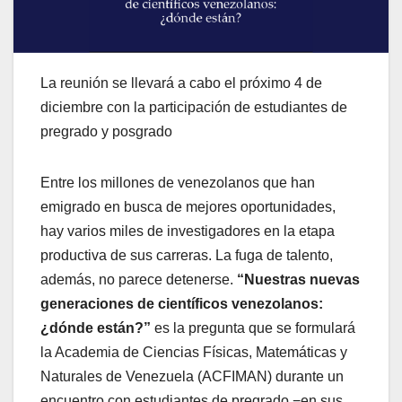
La reunión se llevará a cabo el próximo 4 de
diciembre con la participación de estudiantes de
pregrado y posgrado
Entre los millones de venezolanos que han
emigrado en busca de mejores oportunidades,
hay varios miles de investigadores en la etapa
productiva de sus carreras. La fuga de talento,
además, no parece detenerse.
“Nuestras nuevas
generaciones de científicos venezolanos:
¿dónde están?”
es la pregunta que se formulará
la Academia de Ciencias Físicas, Matemáticas y
Naturales de Venezuela (ACFIMAN) durante un
encuentro con estudiantes de pregrado −en sus