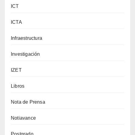
ICT
ICTA
Infraestructura
Investigación
IZET
Libros
Nota de Prensa
Notiavance
Postgrado