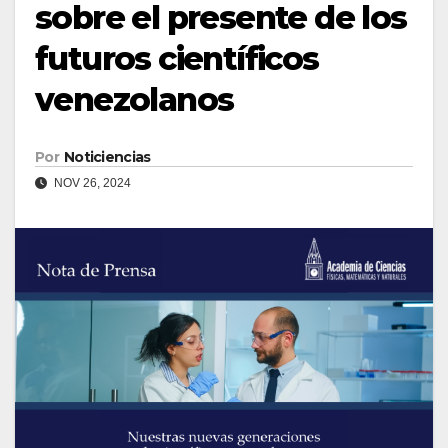
sobre el presente de los
futuros científicos
venezolanos
Por
Noticiencias
NOV 26, 2024