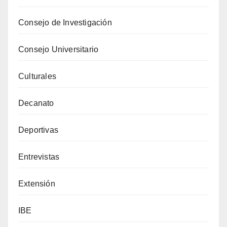
Consejo de Investigación
Consejo Universitario
Culturales
Decanato
Deportivas
Entrevistas
Extensión
IBE