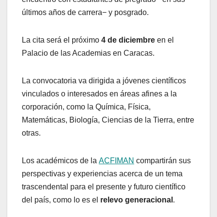
últimos años de carrera− y posgrado.
La cita será el próximo
4 de diciembre
en el
Palacio de las Academias en Caracas.
La convocatoria va dirigida a jóvenes científicos
vinculados o interesados en áreas afines a la
corporación, como la Química, Física,
Matemáticas, Biología, Ciencias de la Tierra, entre
otras.
Los académicos de la
ACFIMAN
compartirán sus
perspectivas y experiencias acerca de un tema
trascendental para el presente y futuro científico
del país, como lo es el
relevo generacional
.