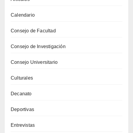
Calendario
Consejo de Facultad
Consejo de Investigación
Consejo Universitario
Culturales
Decanato
Deportivas
Entrevistas