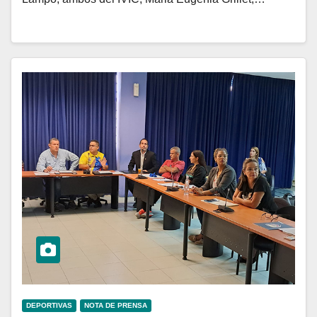
DEPORTIVAS
NOTA DE PRENSA