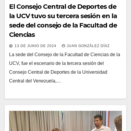
El Consejo Central de Deportes de
la UCV tuvo su tercera sesión en la
sede del consejo de la Facultad de
Ciencias
13 DE JUNIO DE 2024
JUAN GONZÁLEZ DÍAZ
La sede del Consejo de la Facultad de Ciencias de la
UCV, fue el escenario de la tercera sesión del
Consejo Central de Deportes de la Universidad
Central del Venezuela,…