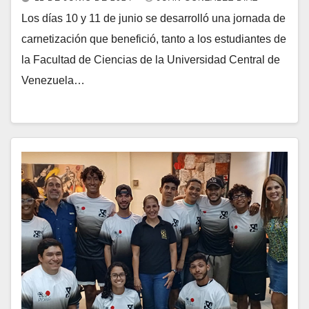
Los días 10 y 11 de junio se desarrolló una jornada de
carnetización que benefició, tanto a los estudiantes de
la Facultad de Ciencias de la Universidad Central de
Venezuela…