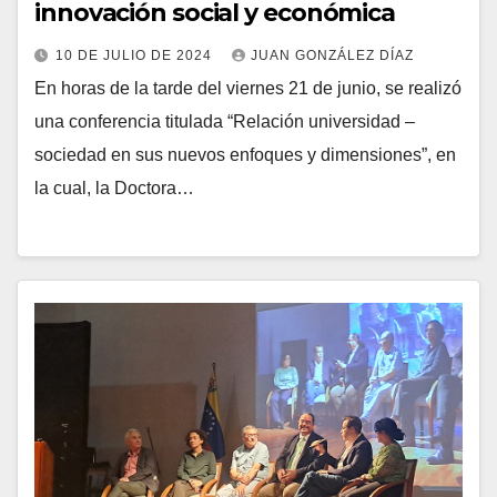
innovación social y económica
10 DE JULIO DE 2024
JUAN GONZÁLEZ DÍAZ
En horas de la tarde del viernes 21 de junio, se realizó
una conferencia titulada “Relación universidad –
sociedad en sus nuevos enfoques y dimensiones”, en
la cual, la Doctora…