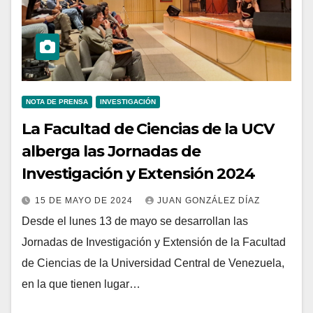
NOTA DE PRENSA
INVESTIGACIÓN
La Facultad de Ciencias de la UCV
alberga las Jornadas de
Investigación y Extensión 2024
15 DE MAYO DE 2024
JUAN GONZÁLEZ DÍAZ
Desde el lunes 13 de mayo se desarrollan las
Jornadas de Investigación y Extensión de la Facultad
de Ciencias de la Universidad Central de Venezuela,
en la que tienen lugar…