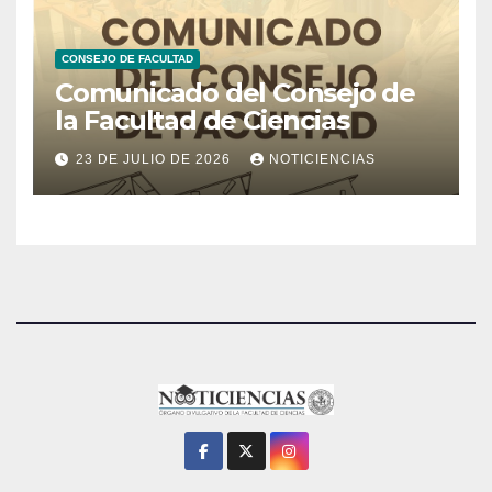
CONSEJO DE FACULTAD
Comunicado del Consejo de
la Facultad de Ciencias
23 DE JULIO DE 2026
NOTICIENCIAS