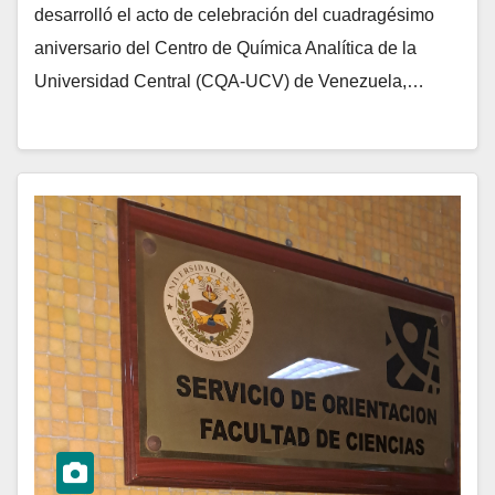
desarrolló el acto de celebración del cuadragésimo
aniversario del Centro de Química Analítica de la
Universidad Central (CQA-UCV) de Venezuela,…