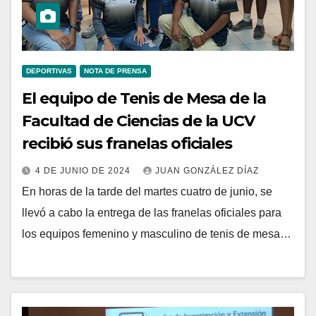
DEPORTIVAS
NOTA DE PRENSA
El equipo de Tenis de Mesa de la
Facultad de Ciencias de la UCV
recibió sus franelas oficiales
4 DE JUNIO DE 2024
JUAN GONZÁLEZ DÍAZ
En horas de la tarde del martes cuatro de junio, se
llevó a cabo la entrega de las franelas oficiales para
los equipos femenino y masculino de tenis de mesa…