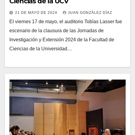
Ciencias de la UCV
21 DE MAYO DE 2024
JUAN GONZÁLEZ DÍAZ
El viernes 17 de mayo, el auditorio Tobías Lasser fue
escenario de la clausura de las Jornadas de
Investigación y Extensión 2024 de la Facultad de
Ciencias de la Universidad…