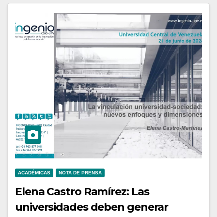
ACADÉMICAS
NOTA DE PRENSA
Elena Castro Ramírez: Las
universidades deben generar