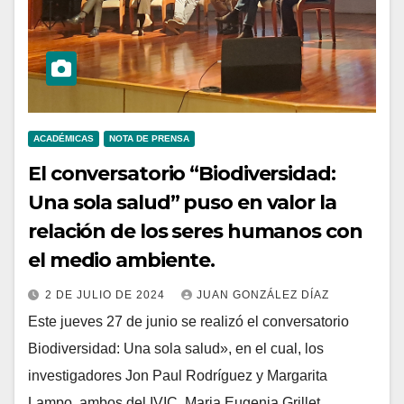
ACADÉMICAS
NOTA DE PRENSA
El conversatorio “Biodiversidad:
Una sola salud” puso en valor la
relación de los seres humanos con
el medio ambiente.
2 DE JULIO DE 2024
JUAN GONZÁLEZ DÍAZ
Este jueves 27 de junio se realizó el conversatorio
Biodiversidad: Una sola salud», en el cual, los
investigadores Jon Paul Rodríguez y Margarita
Lampo, ambos del IVIC, Maria Eugenia Grillet,…