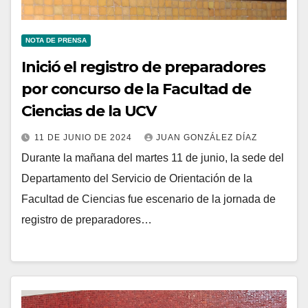
NOTA DE PRENSA
Inició el registro de preparadores
por concurso de la Facultad de
Ciencias de la UCV
11 DE JUNIO DE 2024
JUAN GONZÁLEZ DÍAZ
Durante la mañana del martes 11 de junio, la sede del
Departamento del Servicio de Orientación de la
Facultad de Ciencias fue escenario de la jornada de
registro de preparadores…