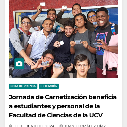
NOTA DE PRENSA
EXTENSIÓN
Jornada de Carnetización beneficia
a estudiantes y personal de la
Facultad de Ciencias de la UCV
11 DE JUNIO DE 2024
JUAN GONZÁLEZ DÍAZ