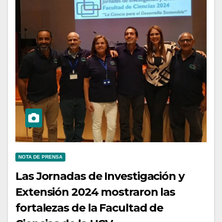
NOTA DE PRENSA
Las Jornadas de Investigación y
Extensión 2024 mostraron las
fortalezas de la Facultad de