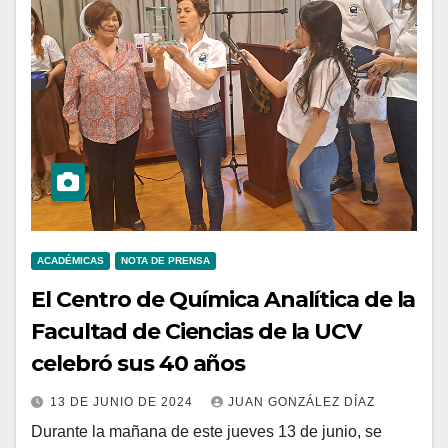
ACADÉMICAS
NOTA DE PRENSA
El Centro de Química Analítica de la
Facultad de Ciencias de la UCV
celebró sus 40 años
13 DE JUNIO DE 2024
JUAN GONZÁLEZ DÍAZ
Durante la mañana de este jueves 13 de junio, se