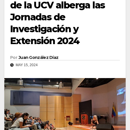
de la UCV alberga las
Jornadas de
Investigación y
Extensión 2024
Por
Juan González Díaz
MAY 15, 2024