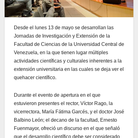
Desde el lunes 13 de mayo se desarrollan las
Jornadas de Investigación y Extensión de la
Facultad de Ciencias de la Universidad Central de
Venezuela, en la que tienen lugar múltiples
actividades científicas y culturales inherentes a la
extensión universitaria en las cuales se deja ver el
quehacer científico.
Durante el evento de apertura en el que
estuvieron presentes el rector, Víctor Rago, la
vicerrectora, María Fátima Garcés, y el doctor José
Balbino León; el decano de la facultad, Ernesto
Fuenmayor, ofreció un discurso en el que señaló
que el desarrollo científico debe ser considerado