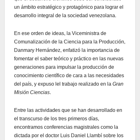
un ámbito estratégico y protagónico para lograr el
desarrollo integral de la sociedad venezolana.
En ese orden de ideas, la Viceministra de
Comunalización de la Ciencia para la Producción,
Danmary Hernández, enfatizó la importancia de
fomentar el saber teórico y práctico en las nuevas
generaciones para impulsar la producción de
conocimiento científico de cara a las necesidades
del país, y expuso lel trabajo realizado en la
Gran
Misión Ciencias
.
Entre las actividades que se han desarrollado en
el transcurso de los tres primeros días,
encontramos conferencias magistrales como la
dictada por el doctor Luis Daniel Llambí sobre los