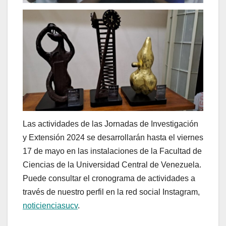
Las actividades de las Jornadas de Investigación
y Extensión 2024 se desarrollarán hasta el viernes
17 de mayo en las instalaciones de la Facultad de
Ciencias de la Universidad Central de Venezuela.
Puede consultar el cronograma de actividades a
través de nuestro perfil en la red social Instagram,
noticienciasucv
.