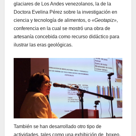
glaciares de Los Andes venezolanos, la de la
Doctora Evelina Pérez sobre la investigación en
ciencia y tecnología de alimentos, o
«Geotapiz»
,
conferencia en la cual se mostró una obra de
artesanía concebida como recurso didáctico para
ilustrar las eras geológicas.
También se han desarrollado otro tipo de
actividades, tales como una exhibición de boxeo,