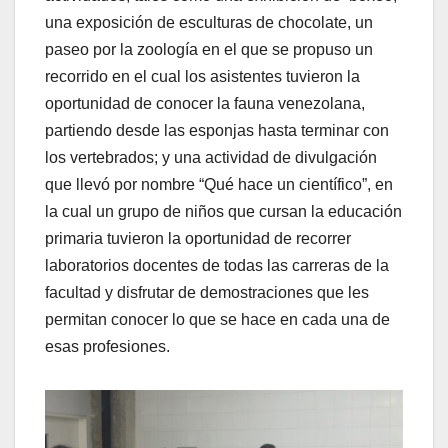
una exposición de esculturas de chocolate, un
paseo por la zoología en el que se propuso un
recorrido en el cual los asistentes tuvieron la
oportunidad de conocer la fauna venezolana,
partiendo desde las esponjas hasta terminar con
los vertebrados; y una actividad de divulgación
que llevó por nombre “Qué hace un científico”, en
la cual un grupo de niños que cursan la educación
primaria tuvieron la oportunidad de recorrer
laboratorios docentes de todas las carreras de la
facultad y disfrutar de demostraciones que les
permitan conocer lo que se hace en cada una de
esas profesiones.