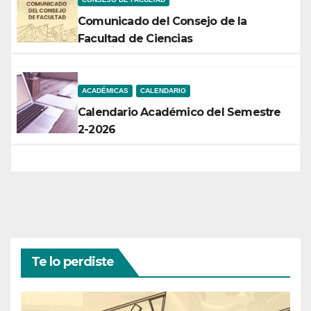
Comunicado del Consejo de la
Facultad de Ciencias
ACADÉMICAS
CALENDARIO
Calendario Académico del Semestre
2-2026
Te lo perdiste