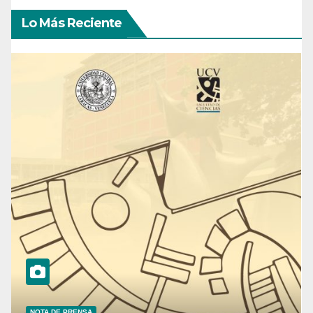
Lo Más Reciente
NOTA DE PRENSA