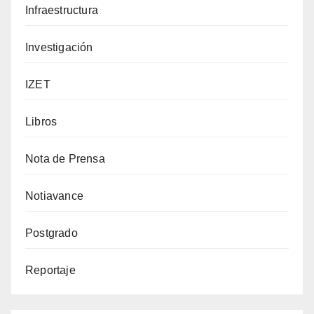
Infraestructura
Investigación
IZET
Libros
Nota de Prensa
Notiavance
Postgrado
Reportaje