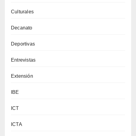
Culturales
Decanato
Deportivas
Entrevistas
Extensión
IBE
ICT
ICTA