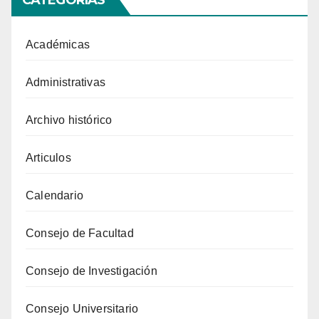
Académicas
Administrativas
Archivo histórico
Articulos
Calendario
Consejo de Facultad
Consejo de Investigación
Consejo Universitario