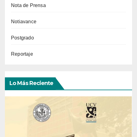
Nota de Prensa
Notiavance
Postgrado
Reportaje
Lo Más Reciente