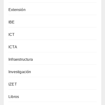
Extensión
IBE
ICT
ICTA
Infraestructura
Investigación
IZET
Libros