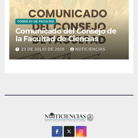
CONSEJO DE FACULTAD
Comunicado del Consejo de
la Facultad de Ciencias
23 DE JULIO DE 2026
NOTICIENCIAS