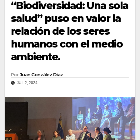
“Biodiversidad: Una sola
salud” puso en valor la
relación de los seres
humanos con el medio
ambiente.
Por
Juan González Díaz
JUL 2, 2024