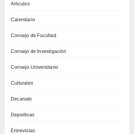
Articulos
Calendario
Consejo de Facultad
Consejo de Investigación
Consejo Universitario
Culturales
Decanato
Deportivas
Entrevistas