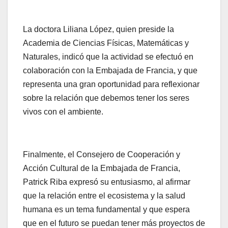
La doctora Liliana López, quien preside la
Academia de Ciencias Físicas, Matemáticas y
Naturales, indicó que la actividad se efectuó en
colaboración con la Embajada de Francia, y que
representa una gran oportunidad para reflexionar
sobre la relación que debemos tener los seres
vivos con el ambiente.
Finalmente, el Consejero de Cooperación y
Acción Cultural de la Embajada de Francia,
Patrick Riba expresó su entusiasmo, al afirmar
que la relación entre el ecosistema y la salud
humana es un tema fundamental y que espera
que en el futuro se puedan tener más proyectos de