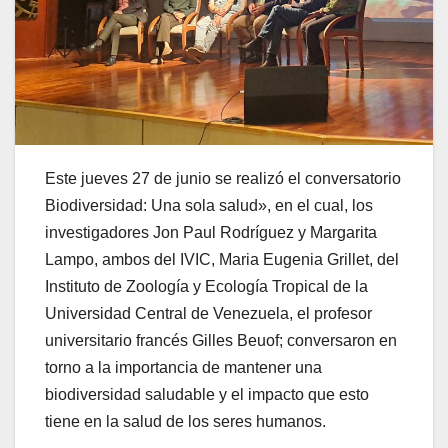
Este jueves 27 de junio se realizó el conversatorio
Biodiversidad: Una sola salud», en el cual, los
investigadores Jon Paul Rodríguez y Margarita
Lampo, ambos del IVIC, Maria Eugenia Grillet, del
Instituto de Zoología y Ecología Tropical de la
Universidad Central de Venezuela, el profesor
universitario francés Gilles Beuof; conversaron en
torno a la importancia de mantener una
biodiversidad saludable y el impacto que esto
tiene en la salud de los seres humanos.