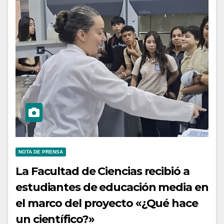
NOTA DE PRENSA
La Facultad de Ciencias recibió a
estudiantes de educación media en
el marco del proyecto «¿Qué hace
un científico?»