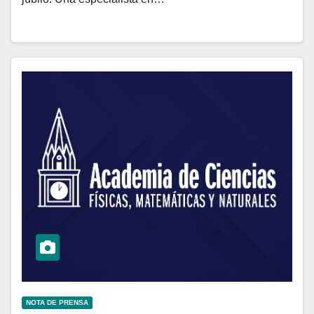
NOTA DE PRENSA