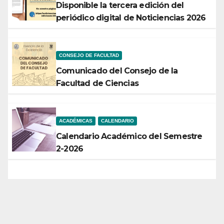
Disponible la tercera edición del
periódico digital de Noticiencias 2026
CONSEJO DE FACULTAD
Comunicado del Consejo de la
Facultad de Ciencias
ACADÉMICAS
CALENDARIO
Calendario Académico del Semestre
2-2026