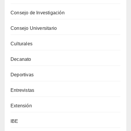
Consejo de Investigación
Consejo Universitario
Culturales
Decanato
Deportivas
Entrevistas
Extensión
IBE