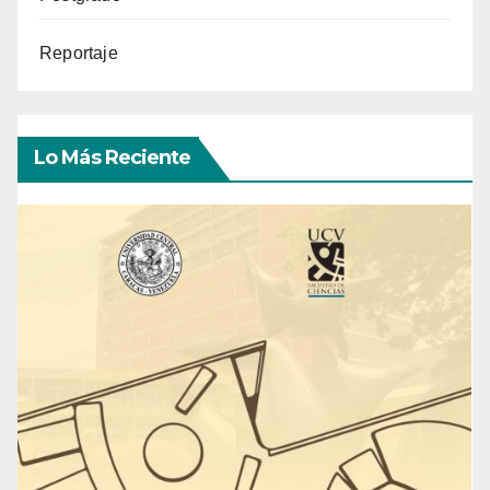
Reportaje
Lo Más Reciente