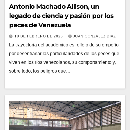
Antonio Machado Allison, un
legado de ciencia y pasión por los
peces de Venezuela
18 DE FEBRERO DE 2025
JUAN GONZÁLEZ DÍAZ
La trayectoria del académico es reflejo de su empeño
por desentrañar las particularidades de los peces que
viven en los ríos venezolanos, su comportamiento y,
sobre todo, los peligros que…