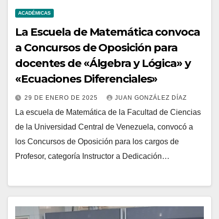
ACADÉMICAS
La Escuela de Matemática convoca
a Concursos de Oposición para
docentes de «Álgebra y Lógica» y
«Ecuaciones Diferenciales»
29 DE ENERO DE 2025
JUAN GONZÁLEZ DÍAZ
La escuela de Matemática de la Facultad de Ciencias
de la Universidad Central de Venezuela, convocó a
los Concursos de Oposición para los cargos de
Profesor, categoría Instructor a Dedicación…