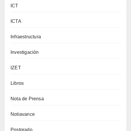
ICT
ICTA
Infraestructura
Investigación
IZET
Libros
Nota de Prensa
Notiavance
Postgrado