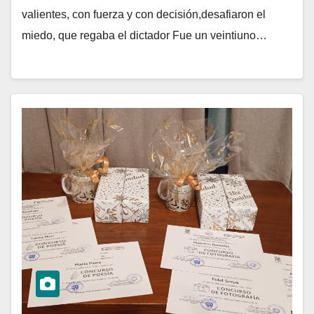
valientes, con fuerza y con decisión,desafiaron el
miedo, que regaba el dictador Fue un veintiuno…