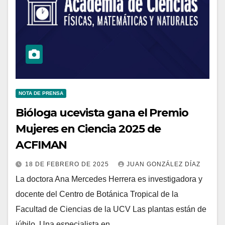
NOTA DE PRENSA
Bióloga ucevista gana el Premio
Mujeres en Ciencia 2025 de
ACFIMAN
18 DE FEBRERO DE 2025
JUAN GONZÁLEZ DÍAZ
La doctora Ana Mercedes Herrera es investigadora y
docente del Centro de Botánica Tropical de la
Facultad de Ciencias de la UCV Las plantas están de
júbilo. Una especialista en…