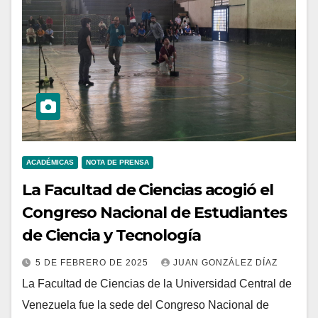
ACADÉMICAS
NOTA DE PRENSA
La Facultad de Ciencias acogió el
Congreso Nacional de Estudiantes
de Ciencia y Tecnología
5 DE FEBRERO DE 2025
JUAN GONZÁLEZ DÍAZ
La Facultad de Ciencias de la Universidad Central de
Venezuela fue la sede del Congreso Nacional de