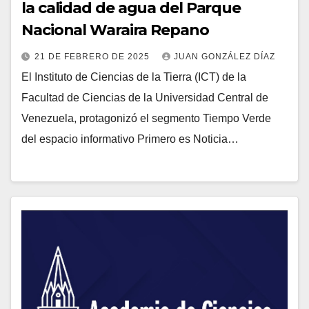
la calidad de agua del Parque
Nacional Waraira Repano
21 DE FEBRERO DE 2025
JUAN GONZÁLEZ DÍAZ
El Instituto de Ciencias de la Tierra (ICT) de la
Facultad de Ciencias de la Universidad Central de
Venezuela, protagonizó el segmento Tiempo Verde
del espacio informativo Primero es Noticia…