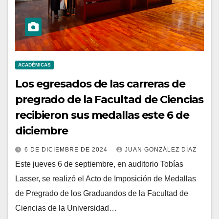
ACADÉMICAS
Los egresados de las carreras de
pregrado de la Facultad de Ciencias
recibieron sus medallas este 6 de
diciembre
6 DE DICIEMBRE DE 2024
JUAN GONZÁLEZ DÍAZ
Este jueves 6 de septiembre, en auditorio Tobías
Lasser, se realizó el Acto de Imposición de Medallas
de Pregrado de los Graduandos de la Facultad de
Ciencias de la Universidad…