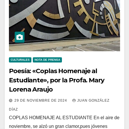
CULTURALES
NOTA DE PRENSA
Poesía: «Coplas Homenaje al
Estudiante», por la Profa. Mary
Lorena Araujo
29 DE NOVIEMBRE DE 2024
JUAN GONZÁLEZ
DÍAZ
COPLAS HOMENAJE AL ESTUDIANTE En el aire de
noviembre, se alzó un gran clamor,pues jóvenes