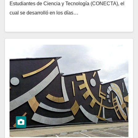
Estudiantes de Ciencia y Tecnología (CONECTA), el
cual se desarrolló en los días…