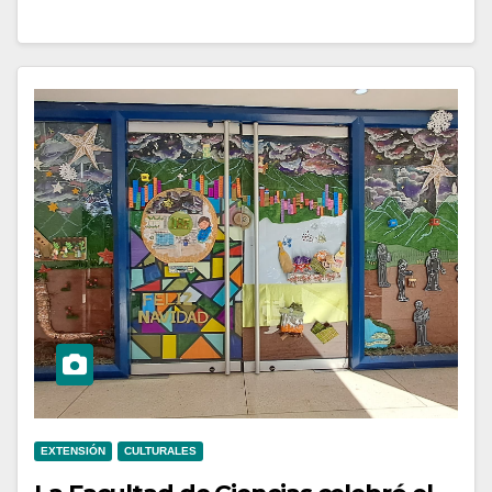
EXTENSIÓN
CULTURALES