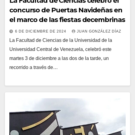
La Facultad de Ciencias celebró el
concurso de Puertas Navideñas en
el marco de las fiestas decembrinas
6 DE DICIEMBRE DE 2024
JUAN GONZÁLEZ DÍAZ
La Facultad de Ciencias de la Universidad de la
Universidad Central de Venezuela, celebró este
martes 3 de diciembre a las dos de la tarde, un
recorrido a través de…