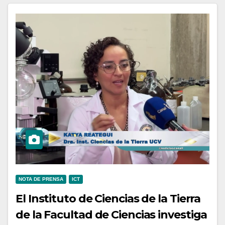
NOTA DE PRENSA
ICT
El Instituto de Ciencias de la Tierra
de la Facultad de Ciencias investiga