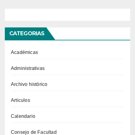
entradas
CATEGORIAS
Académicas
Administrativas
Archivo histórico
Articulos
Calendario
Consejo de Facultad