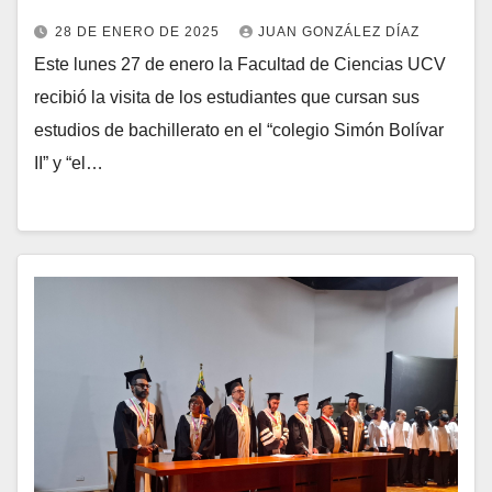
28 DE ENERO DE 2025
JUAN GONZÁLEZ DÍAZ
Este lunes 27 de enero la Facultad de Ciencias UCV
recibió la visita de los estudiantes que cursan sus
estudios de bachillerato en el “colegio Simón Bolívar
II” y “el…