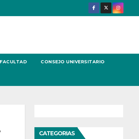
 FACULTAD
CONSEJO UNIVERSITARIO
e
CATEGORIAS