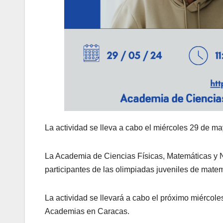
La actividad se lleva a cabo el miércoles 29 de 
La Academia de Ciencias Físicas, Matemáticas y
participantes de las olimpiadas juveniles de mate
La actividad se llevará a cabo el próximo miércole
Academias en Caracas.