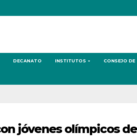
DECANATO
INSTITUTOS
CONSEJO DE
on jóvenes olímpicos d