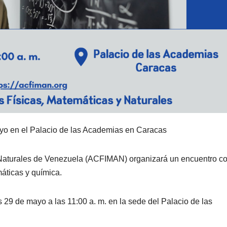
mayo en el Palacio de las Academias en Caracas
 Naturales de Venezuela (ACFIMAN) organizará un encuentro c
máticas y química.
s 29 de mayo a las 11:00 a. m. en la sede del Palacio de las