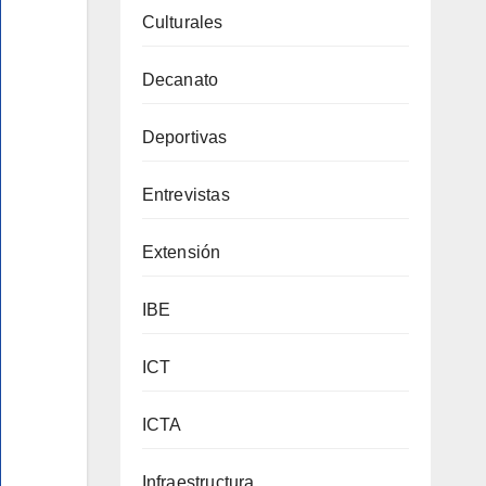
Culturales
Decanato
Deportivas
Entrevistas
Extensión
IBE
ICT
ICTA
Infraestructura