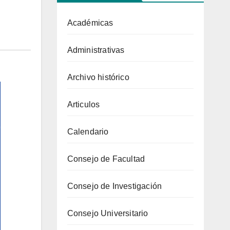
Académicas
Administrativas
Archivo histórico
Articulos
Calendario
Consejo de Facultad
Consejo de Investigación
Consejo Universitario