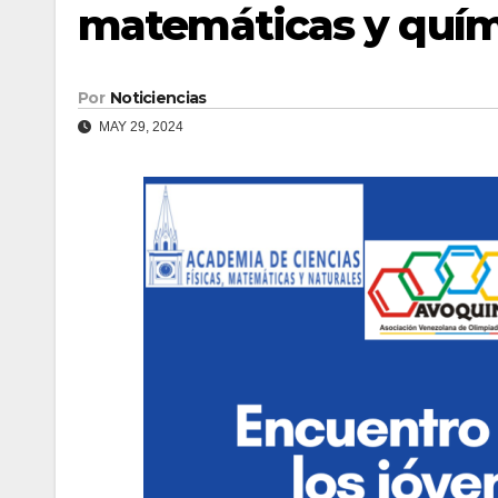
matemáticas y quím
Por
Noticiencias
MAY 29, 2024