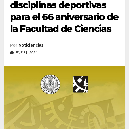
disciplinas deportivas
para el 66 aniversario de
la Facultad de Ciencias
Por
Noticiencias
ENE 31, 2024