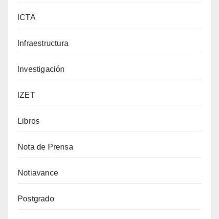
ICTA
Infraestructura
Investigación
IZET
Libros
Nota de Prensa
Notiavance
Postgrado