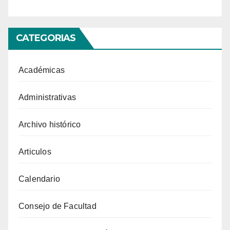
CATEGORIAS
Académicas
Administrativas
Archivo histórico
Articulos
Calendario
Consejo de Facultad