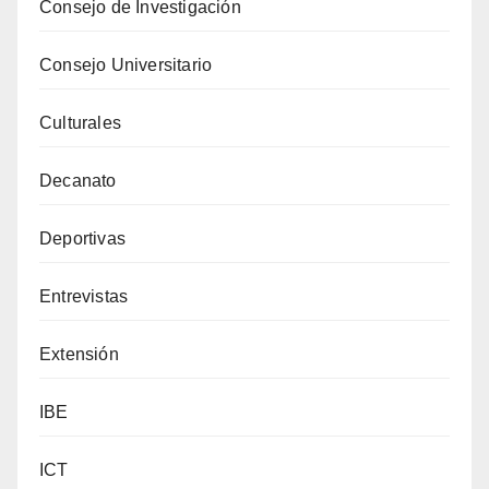
Consejo de Investigación
Consejo Universitario
Culturales
Decanato
Deportivas
Entrevistas
Extensión
IBE
ICT