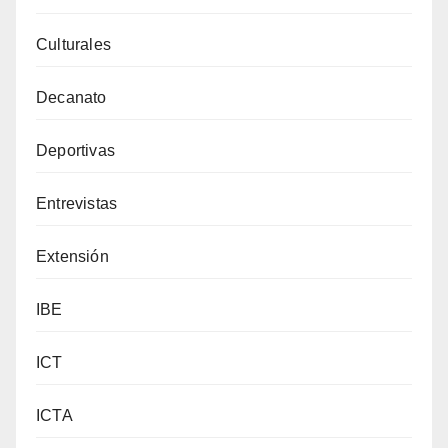
Culturales
Decanato
Deportivas
Entrevistas
Extensión
IBE
ICT
ICTA