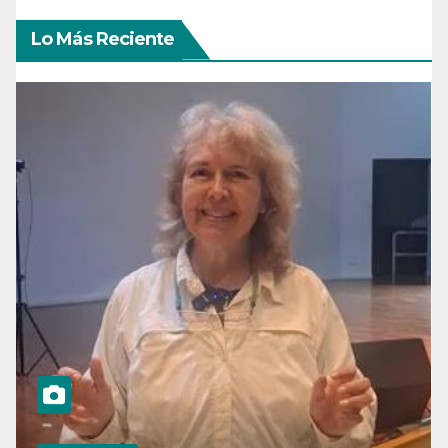
Lo Más Reciente