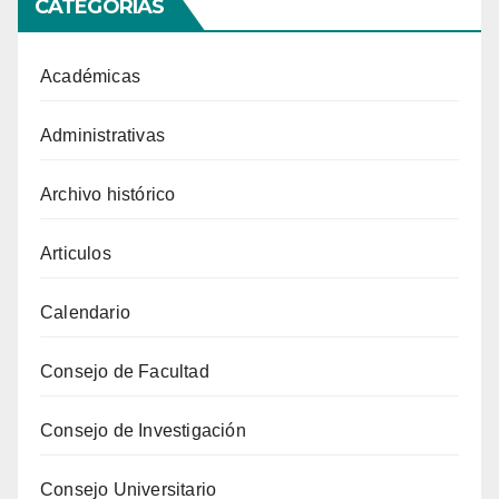
CATEGORIAS
Académicas
Administrativas
Archivo histórico
Articulos
Calendario
Consejo de Facultad
Consejo de Investigación
Consejo Universitario