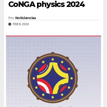
CoNGA physics 2024
Por
Noticiencias
FEB 6, 2024