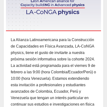
La Alianza Latinoamericana para la Construcción
de Capacidades en Física Avanzada, LA-CoNGA
physics, tiene el gusto de invitarte a nuestra
próxima sesión informativa sobre la cohorte 2024.
La actividad está programada para el viernes 9 de
febrero a las 9:00 (hora Colombia/Ecuador/Perú) o
10:00 (hora Venezuela). Estamos extendiendo
esta invitación a profesionales y estudiantes
avanzados de Colombia, Ecuador, Perú y
Venezuela que tengan un interés particular en
continuar sus estudios e investigaciones en física