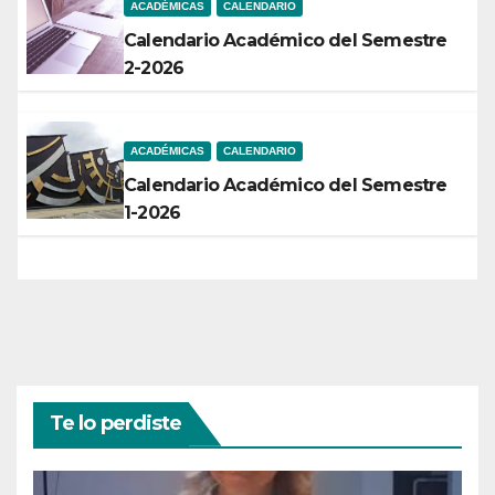
ACADÉMICAS
CALENDARIO
Calendario Académico del Semestre
2-2026
ACADÉMICAS
CALENDARIO
Calendario Académico del Semestre
1-2026
Te lo perdiste