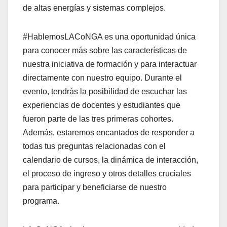
de altas energías y sistemas complejos.
#HablemosLACoNGA es una oportunidad única
para conocer más sobre las características de
nuestra iniciativa de formación y para interactuar
directamente con nuestro equipo. Durante el
evento, tendrás la posibilidad de escuchar las
experiencias de docentes y estudiantes que
fueron parte de las tres primeras cohortes.
Además, estaremos encantados de responder a
todas tus preguntas relacionadas con el
calendario de cursos, la dinámica de interacción,
el proceso de ingreso y otros detalles cruciales
para participar y beneficiarse de nuestro
programa.