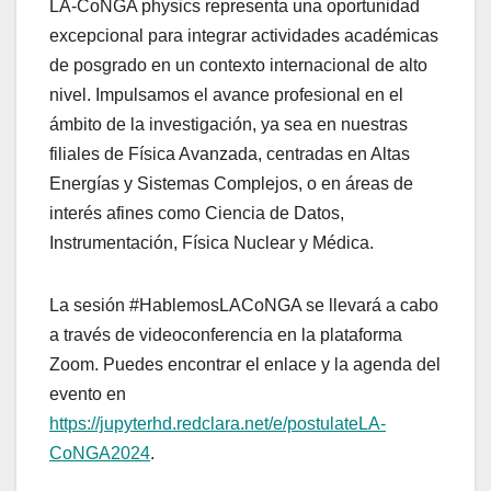
LA-CoNGA physics representa una oportunidad
excepcional para integrar actividades académicas
de posgrado en un contexto internacional de alto
nivel. Impulsamos el avance profesional en el
ámbito de la investigación, ya sea en nuestras
filiales de Física Avanzada, centradas en Altas
Energías y Sistemas Complejos, o en áreas de
interés afines como Ciencia de Datos,
Instrumentación, Física Nuclear y Médica.
La sesión #HablemosLACoNGA se llevará a cabo
a través de videoconferencia en la plataforma
Zoom. Puedes encontrar el enlace y la agenda del
evento en
https://jupyterhd.redclara.net/e/postulateLA-
CoNGA2024
.