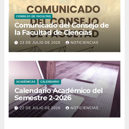
CONSEJO DE FACULTAD
Comunicado del Consejo de
la Facultad de Ciencias
23 DE JULIO DE 2026
NOTICIENCIAS
ACADÉMICAS
CALENDARIO
Calendario Académico del
Semestre 2-2026
22 DE JULIO DE 2026
NOTICIENCIAS