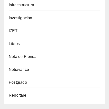
Infraestructura
Investigación
IZET
Libros
Nota de Prensa
Notiavance
Postgrado
Reportaje