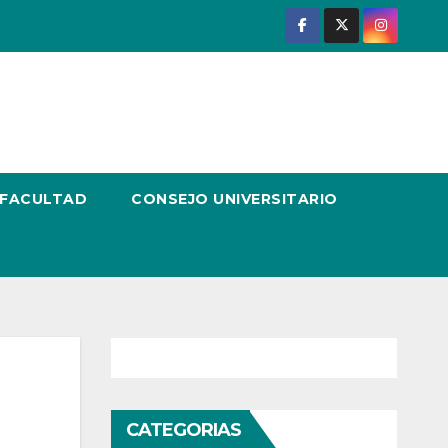
 FACULTAD
CONSEJO UNIVERSITARIO
CATEGORIAS