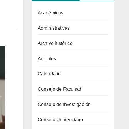
Académicas
Administrativas
Archivo histórico
Articulos
Calendario
Consejo de Facultad
Consejo de Investigación
Consejo Universitario