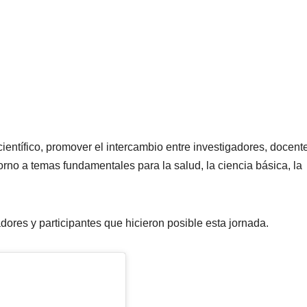
 científico, promover el intercambio entre investigadores, docent
orno a temas fundamentales para la salud, la ciencia básica, la
adores y participantes que hicieron posible esta jornada.