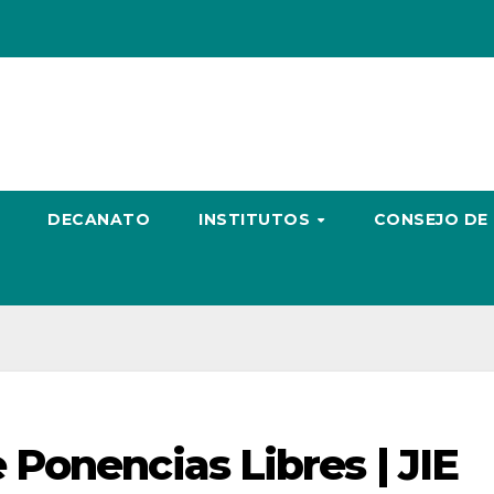
DECANATO
INSTITUTOS
CONSEJO DE
Ponencias Libres | JIE