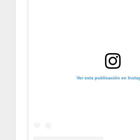
Ver esta publicación en Inst