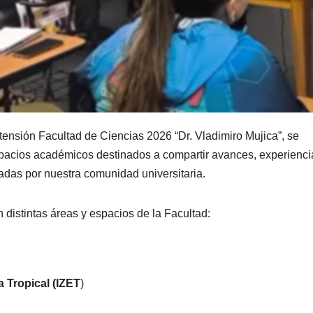
tensión Facultad de Ciencias 2026 “Dr. Vladimiro Mujica”, se
spacios académicos destinados a compartir avances, experienci
ladas por nuestra comunidad universitaria.
 distintas áreas y espacios de la Facultad:
a Tropical (IZET
)