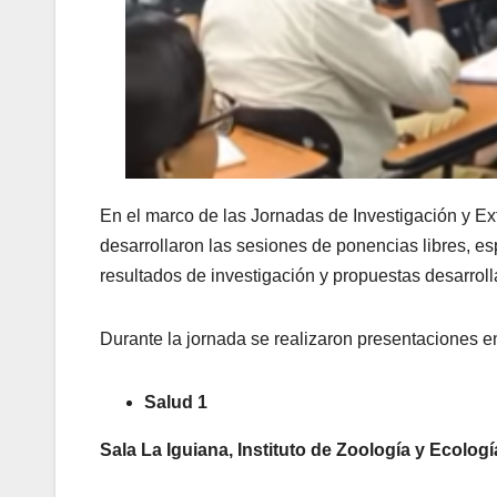
En el marco de las Jornadas de Investigación y Ex
desarrollaron las sesiones de ponencias libres, e
resultados de investigación y propuestas desarrol
Durante la jornada se realizaron presentaciones en
Salud 1
Sala La Iguiana, Instituto de Zoología y Ecologí