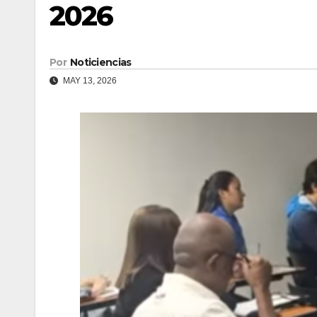
2026
Por
Noticiencias
MAY 13, 2026