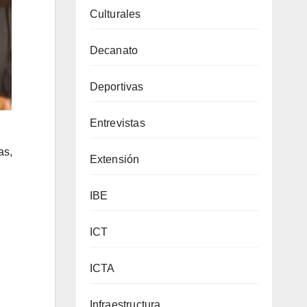
Culturales
Decanato
Deportivas
Entrevistas
as,
Extensión
IBE
ICT
ICTA
Infraestructura