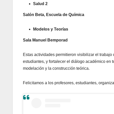
Salud 2
Salón Beta, Escuela de Química
Modelos y Teorías
Sala Manuel Bemporad
Estas actividades permitieron visibilizar el trabajo
estudiantes, y fortalecer el diálogo académico en t
modelación y la construcción teórica.
Felicitamos a los profesores, estudiantes, organiz