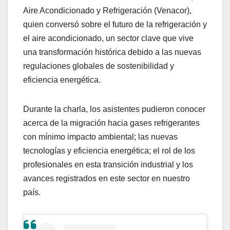
Aire Acondicionado y Refrigeración (Venacor),
quien conversó sobre el futuro de la refrigeración y
el aire acondicionado, un sector clave que vive
una transformación histórica debido a las nuevas
regulaciones globales de sostenibilidad y
eficiencia energética.
Durante la charla, los asistentes pudieron conocer
acerca de la migración hacia gases refrigerantes
con mínimo impacto ambiental; las nuevas
tecnologías y eficiencia energética; el rol de los
profesionales en esta transición industrial y los
avances registrados en este sector en nuestro
país.