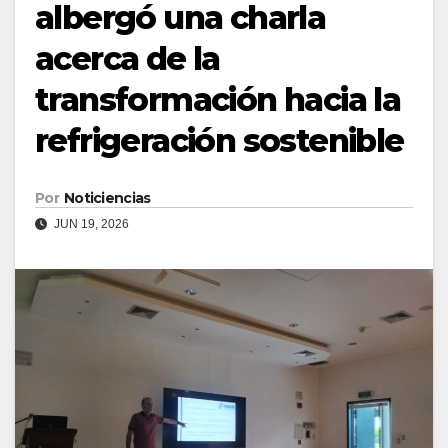
albergó una charla
acerca de la
transformación hacia la
refrigeración sostenible
Por
Noticiencias
JUN 19, 2026