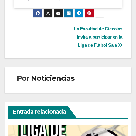
Navegación
La Facultad de Ciencias
invita a participar en la
de
Liga de Fútbol Sala
entradas
Por
Noticiencias
Entrada relacionada