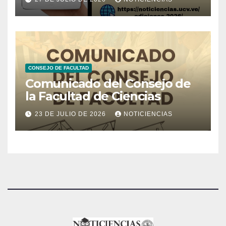
CONSEJO DE FACULTAD
Comunicado del Consejo de
la Facultad de Ciencias
23 DE JULIO DE 2026
NOTICIENCIAS