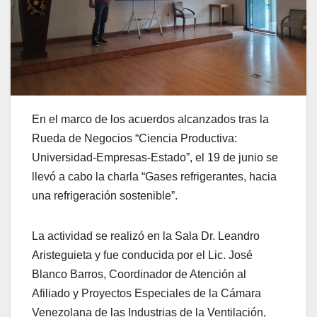
En el marco de los acuerdos alcanzados tras la
Rueda de Negocios “Ciencia Productiva:
Universidad-Empresas-Estado”, el 19 de junio se
llevó a cabo la charla “Gases refrigerantes, hacia
una refrigeración sostenible”.
La actividad se realizó en la Sala Dr. Leandro
Aristeguieta y fue conducida por el Lic. José
Blanco Barros, Coordinador de Atención al
Afiliado y Proyectos Especiales de la Cámara
Venezolana de las Industrias de la Ventilación,