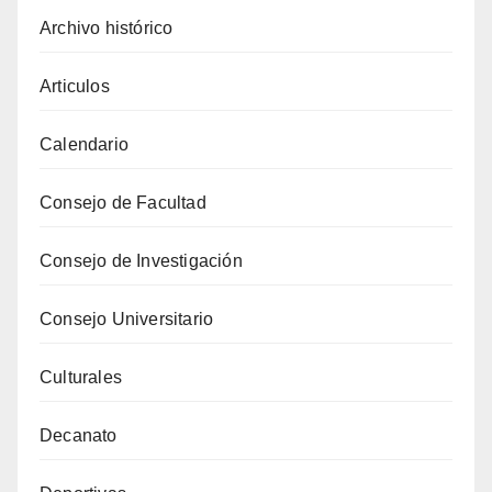
Archivo histórico
Articulos
Calendario
Consejo de Facultad
Consejo de Investigación
Consejo Universitario
Culturales
Decanato