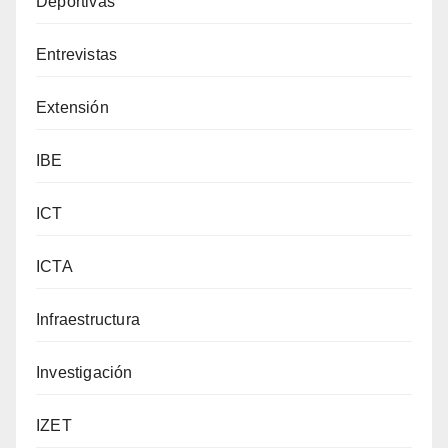
Deportivas
Entrevistas
Extensión
IBE
ICT
ICTA
Infraestructura
Investigación
IZET