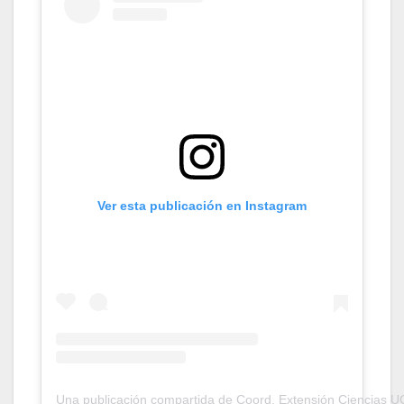
Ver esta publicación en Instagram
Una publicación compartida de Coord. Extensión Ciencias U