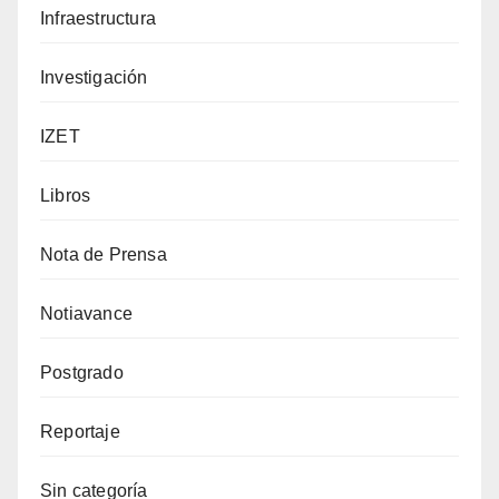
Infraestructura
Investigación
IZET
Libros
Nota de Prensa
Notiavance
Postgrado
Reportaje
Sin categoría