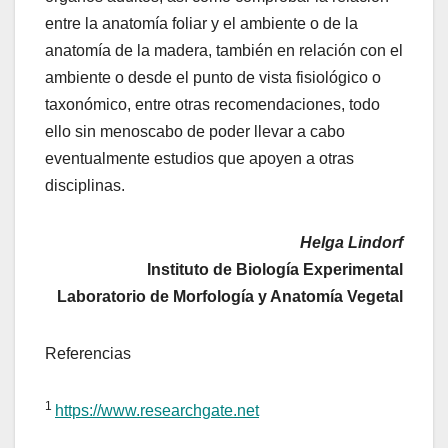
entre la anatomía foliar y el ambiente o de la
anatomía de la madera, también en relación con el
ambiente o desde el punto de vista fisiológico o
taxonómico, entre otras recomendaciones, todo
ello sin menoscabo de poder llevar a cabo
eventualmente estudios que apoyen a otras
disciplinas.
Helga Lindorf
Instituto de Biología Experimental
Laboratorio de Morfología y Anatomía Vegetal
Referencias
1
https://www.researchgate.net