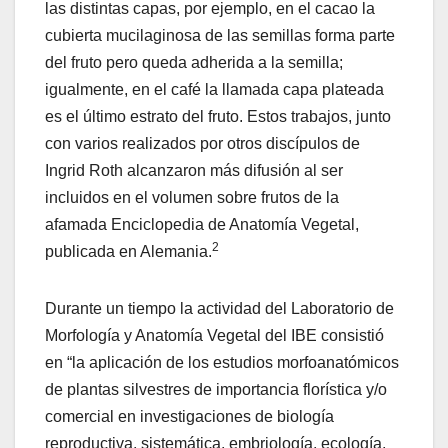
las distintas capas, por ejemplo, en el cacao la
cubierta mucilaginosa de las semillas forma parte
del fruto pero queda adherida a la semilla;
igualmente, en el café la llamada capa plateada
es el último estrato del fruto. Estos trabajos, junto
con varios realizados por otros discípulos de
Ingrid Roth alcanzaron más difusión al ser
incluidos en el volumen sobre frutos de la
afamada Enciclopedia de Anatomía Vegetal,
2
publicada en Alemania.
Durante un tiempo la actividad del Laboratorio de
Morfología y Anatomía Vegetal del IBE consistió
en “la aplicación de los estudios morfoanatómicos
de plantas silvestres de importancia florística y/o
comercial en investigaciones de biología
reproductiva, sistemática, embriología, ecología,