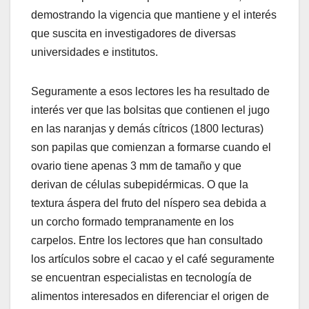
demostrando la vigencia que mantiene y el interés
que suscita en investigadores de diversas
universidades e institutos.
Seguramente a esos lectores les ha resultado de
interés ver que las bolsitas que contienen el jugo
en las naranjas y demás cítricos (1800 lecturas)
son papilas que comienzan a formarse cuando el
ovario tiene apenas 3 mm de tamaño y que
derivan de células subepidérmicas. O que la
textura áspera del fruto del níspero sea debida a
un corcho formado tempranamente en los
carpelos. Entre los lectores que han consultado
los artículos sobre el cacao y el café seguramente
se encuentran especialistas en tecnología de
alimentos interesados en diferenciar el origen de