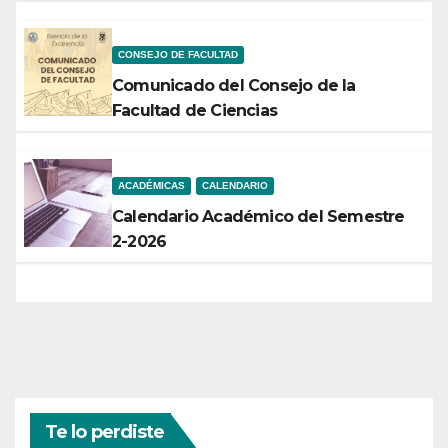
CONSEJO DE FACULTAD
Comunicado del Consejo de la
Facultad de Ciencias
ACADÉMICAS
CALENDARIO
Calendario Académico del Semestre
2-2026
Te lo perdiste