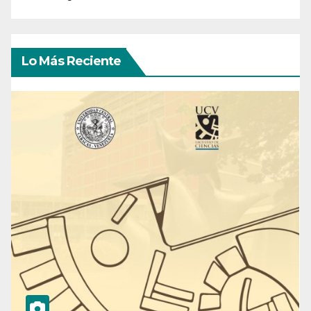
Lo Más Reciente