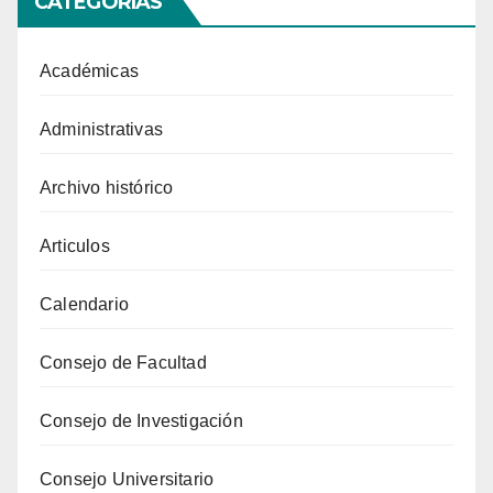
CATEGORIAS
Académicas
Administrativas
Archivo histórico
Articulos
Calendario
Consejo de Facultad
Consejo de Investigación
Consejo Universitario