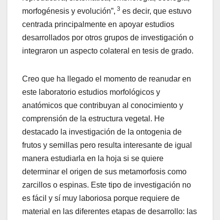
3
morfogénesis y evolución”,
es decir, que estuvo
centrada principalmente en apoyar estudios
desarrollados por otros grupos de investigación o
integraron un aspecto colateral en tesis de grado.
Creo que ha llegado el momento de reanudar en
este laboratorio estudios morfológicos y
anatómicos que contribuyan al conocimiento y
comprensión de la estructura vegetal. He
destacado la investigación de la ontogenia de
frutos y semillas pero resulta interesante de igual
manera estudiarla en la hoja si se quiere
determinar el origen de sus metamorfosis como
zarcillos o espinas. Este tipo de investigación no
es fácil y sí muy laboriosa porque requiere de
material en las diferentes etapas de desarrollo: las