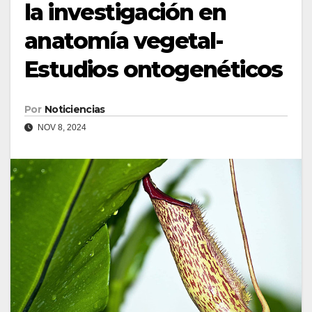
la investigación en
anatomía vegetal-
Estudios ontogenéticos
Por
Noticiencias
NOV 8, 2024