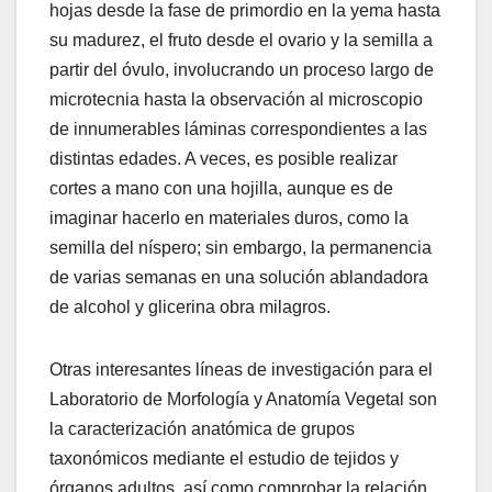
hojas desde la fase de primordio en la yema hasta
su madurez, el fruto desde el ovario y la semilla a
partir del óvulo, involucrando un proceso largo de
microtecnia hasta la observación al microscopio
de innumerables láminas correspondientes a las
distintas edades. A veces, es posible realizar
cortes a mano con una hojilla, aunque es de
imaginar hacerlo en materiales duros, como la
semilla del níspero; sin embargo, la permanencia
de varias semanas en una solución ablandadora
de alcohol y glicerina obra milagros.
Otras interesantes líneas de investigación para el
Laboratorio de Morfología y Anatomía Vegetal son
la caracterización anatómica de grupos
taxonómicos mediante el estudio de tejidos y
órganos adultos, así como comprobar la relación