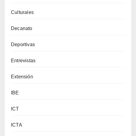
Culturales
Decanato
Deportivas
Entrevistas
Extensión
IBE
ICT
ICTA