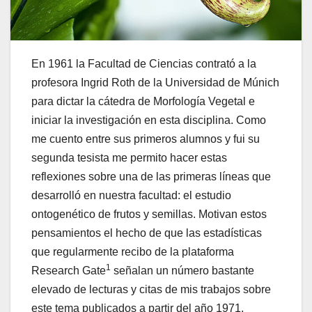
En 1961 la Facultad de Ciencias contrató a la
profesora Ingrid Roth de la Universidad de Múnich
para dictar la cátedra de Morfología Vegetal e
iniciar la investigación en esta disciplina. Como
me cuento entre sus primeros alumnos y fui su
segunda tesista me permito hacer estas
reflexiones sobre una de las primeras líneas que
desarrolló en nuestra facultad: el estudio
ontogenético de frutos y semillas. Motivan estos
pensamientos el hecho de que las estadísticas
que regularmente recibo de la plataforma
1
Research Gate
señalan un número bastante
elevado de lecturas y citas de mis trabajos sobre
este tema publicados a partir del año 1971,