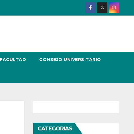
 FACULTAD
CONSEJO UNIVERSITARIO
CATEGORIAS