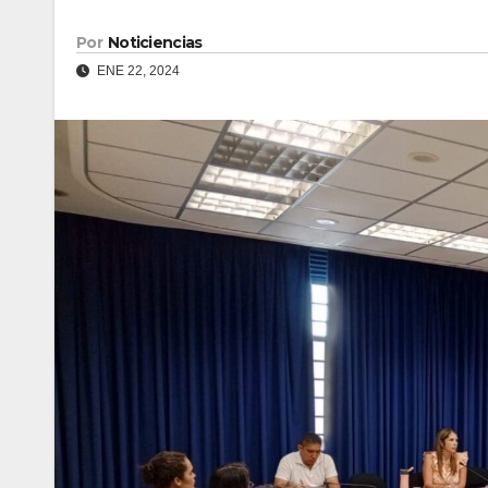
Por
Noticiencias
ENE 22, 2024