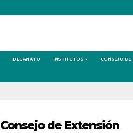
DECANATO
INSTITUTOS
CONSEJO DE
 Consejo de Extensión