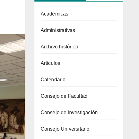
Académicas
Administrativas
Archivo histórico
Articulos
Calendario
Consejo de Facultad
Consejo de Investigación
Consejo Universitario