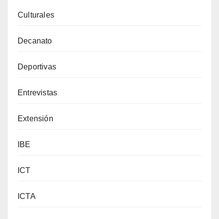
Culturales
Decanato
Deportivas
Entrevistas
Extensión
IBE
ICT
ICTA