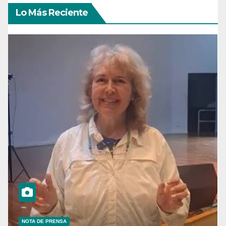
Lo Más Reciente
NOTA DE PRENSA