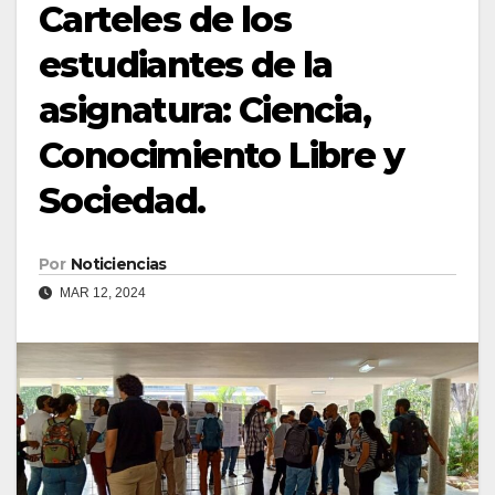
Carteles de los
estudiantes de la
asignatura: Ciencia,
Conocimiento Libre y
Sociedad.
Por
Noticiencias
MAR 12, 2024