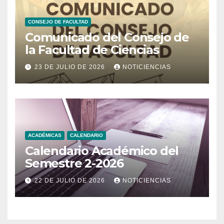
CONSEJO DE FACULTAD
Comunicado del Consejo de
la Facultad de Ciencias
23 DE JULIO DE 2026
NOTICIENCIAS
ACADÉMICAS
CALENDARIO
Calendario Académico del
Semestre 2-2026
22 DE JULIO DE 2026
NOTICIENCIAS