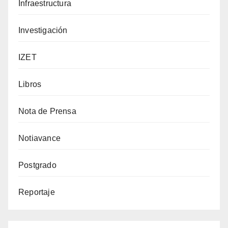
Infraestructura
Investigación
IZET
Libros
Nota de Prensa
Notiavance
Postgrado
Reportaje