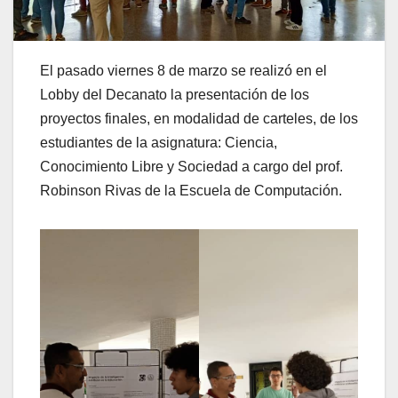
El pasado viernes 8 de marzo se realizó en el
Lobby del Decanato la presentación de los
proyectos finales, en modalidad de carteles, de los
estudiantes de la asignatura: Ciencia,
Conocimiento Libre y Sociedad a cargo del prof.
Robinson Rivas de la Escuela de Computación.