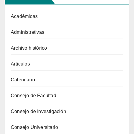
Académicas
Administrativas
Archivo histórico
Articulos
Calendario
Consejo de Facultad
Consejo de Investigación
Consejo Universitario