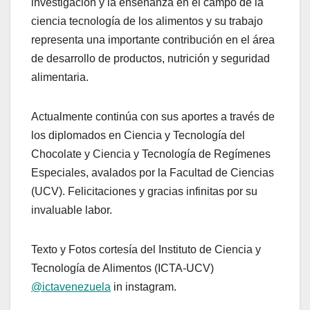
investigación y la enseñanza en el campo de la
ciencia tecnología de los alimentos y su trabajo
representa una importante contribución en el área
de desarrollo de productos, nutrición y seguridad
alimentaria.
Actualmente continúa con sus aportes a través de
los diplomados en Ciencia y Tecnología del
Chocolate y Ciencia y Tecnología de Regímenes
Especiales, avalados por la Facultad de Ciencias
(UCV). Felicitaciones y gracias infinitas por su
invaluable labor.
Texto y Fotos cortesía del Instituto de Ciencia y
Tecnología de Alimentos (ICTA-UCV)
@ictavenezuela
in instagram.