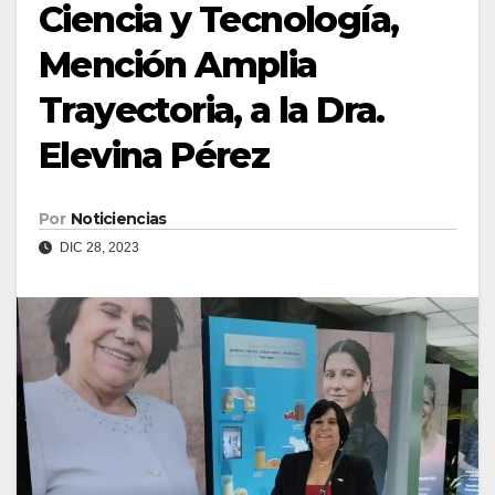
Ciencia y Tecnología,
Mención Amplia
Trayectoria, a la Dra.
Elevina Pérez
Por
Noticiencias
DIC 28, 2023