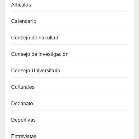
Articulos
Calendario
Consejo de Facultad
Consejo de Investigación
Consejo Universitario
Culturales
Decanato
Deportivas
Entrevistas