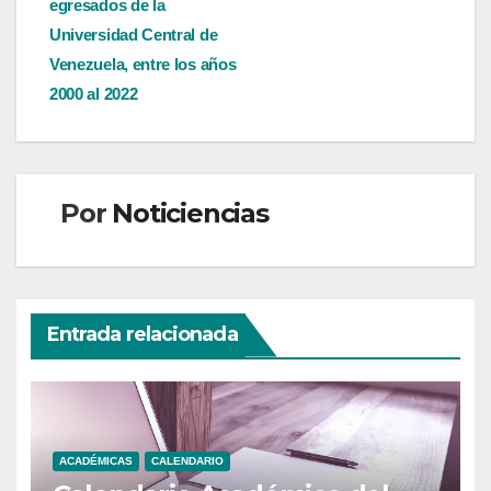
egresados de la
Universidad Central de
Venezuela, entre los años
2000 al 2022
Por
Noticiencias
Entrada relacionada
ACADÉMICAS
CALENDARIO