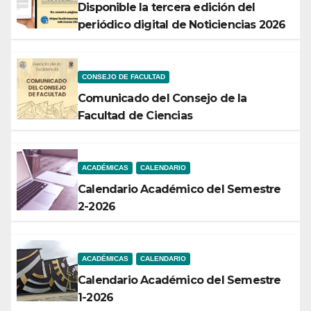
Disponible la tercera edición del
periódico digital de Noticiencias 2026
CONSEJO DE FACULTAD
Comunicado del Consejo de la
Facultad de Ciencias
ACADÉMICAS
CALENDARIO
Calendario Académico del Semestre
2-2026
ACADÉMICAS
CALENDARIO
Calendario Académico del Semestre
1-2026