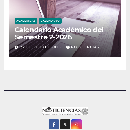
ACADÉMICAS
CALENDARIO
Calendario Académico del
Semestre 2-2026
22 DE JULIO DE 2026
NOTICIENCIAS