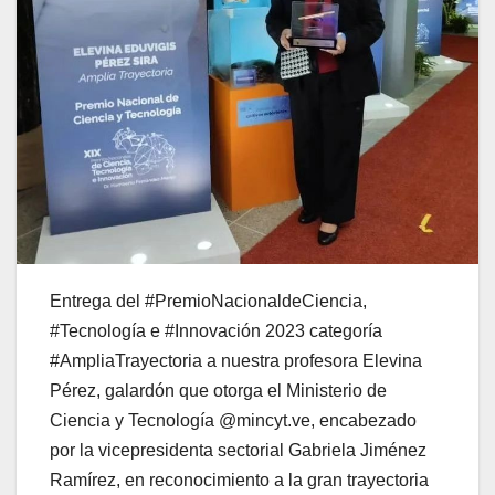
Entrega del #PremioNacionaldeCiencia,
#Tecnología e #Innovación 2023 categoría
#AmpliaTrayectoria a nuestra profesora Elevina
Pérez, galardón que otorga el Ministerio de
Ciencia y Tecnología @mincyt.ve, encabezado
por la vicepresidenta sectorial Gabriela Jiménez
Ramírez, en reconocimiento a la gran trayectoria