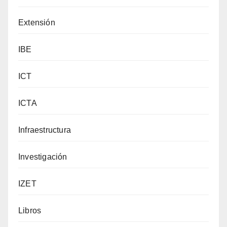
Extensión
IBE
ICT
ICTA
Infraestructura
Investigación
IZET
Libros