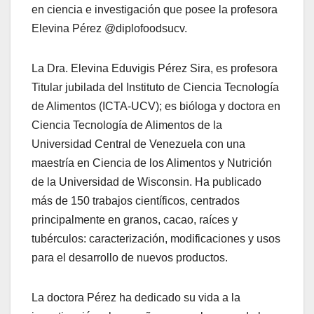
en ciencia e investigación que posee la profesora
Elevina Pérez @diplofoodsucv.
La Dra. Elevina Eduvigis Pérez Sira, es profesora
Titular jubilada del Instituto de Ciencia Tecnología
de Alimentos (ICTA-UCV); es bióloga y doctora en
Ciencia Tecnología de Alimentos de la
Universidad Central de Venezuela con una
maestría en Ciencia de los Alimentos y Nutrición
de la Universidad de Wisconsin. Ha publicado
más de 150 trabajos científicos, centrados
principalmente en granos, cacao, raíces y
tubérculos: caracterización, modificaciones y usos
para el desarrollo de nuevos productos.
La doctora Pérez ha dedicado su vida a la