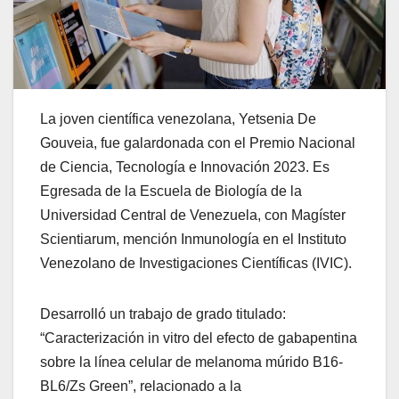
La joven científica venezolana, Yetsenia De
Gouveia, fue galardonada con el Premio Nacional
de Ciencia, Tecnología e Innovación 2023. Es
Egresada de la Escuela de Biología de la
Universidad Central de Venezuela, con Magíster
Scientiarum, mención Inmunología en el Instituto
Venezolano de Investigaciones Científicas (IVIC).
Desarrolló un trabajo de grado titulado:
“Caracterización in vitro del efecto de gabapentina
sobre la línea celular de melanoma múrido B16-
BL6/Zs Green”, relacionado a la