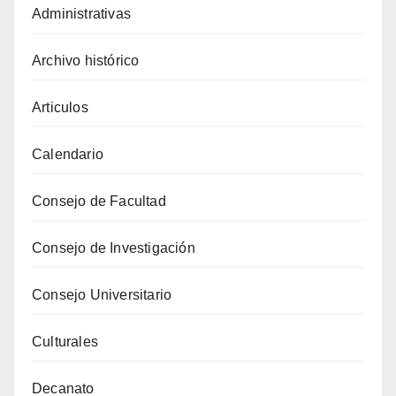
Administrativas
Archivo histórico
Articulos
Calendario
Consejo de Facultad
Consejo de Investigación
Consejo Universitario
Culturales
Decanato