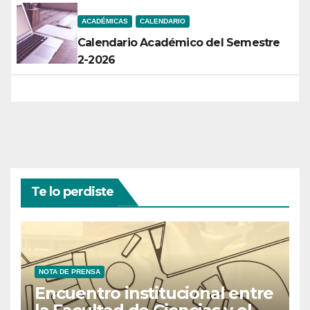
ACADÉMICAS
CALENDARIO
Calendario Académico del Semestre
2-2026
Te lo perdiste
NOTA DE PRENSA
Encuentro institucional entre