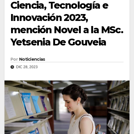
Ciencia, Tecnología e
Innovación 2023,
mención Novel a la MSc.
Yetsenia De Gouveia
Por
Noticiencias
DIC 28, 2023