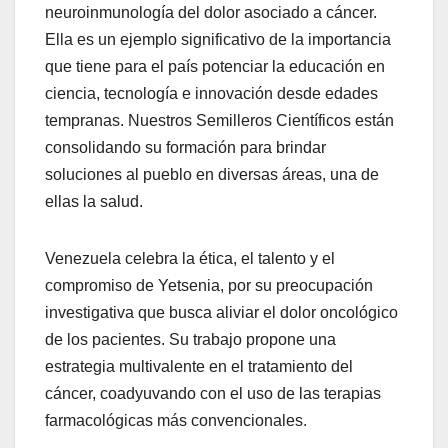
neuroinmunología del dolor asociado a cáncer.
Ella es un ejemplo significativo de la importancia
que tiene para el país potenciar la educación en
ciencia, tecnología e innovación desde edades
tempranas. Nuestros Semilleros Científicos están
consolidando su formación para brindar
soluciones al pueblo en diversas áreas, una de
ellas la salud.
Venezuela celebra la ética, el talento y el
compromiso de Yetsenia, por su preocupación
investigativa que busca aliviar el dolor oncológico
de los pacientes. Su trabajo propone una
estrategia multivalente en el tratamiento del
cáncer, coadyuvando con el uso de las terapias
farmacológicas más convencionales.