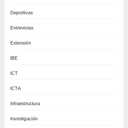
Deportivas
Entrevistas
Extensión
IBE
ICT
ICTA
Infraestructura
Investigación