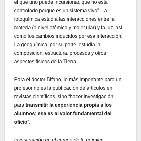
el que uno puede incursionar, que no está
controlado porque es un sistema vivo”. La
fotoquímica estudia las interacciones entre la
materia (a nivel atómico y molecular) y la luz, así
como los cambios inducidos por esa interacción.
La geoquímica, por su parte, estudia la
composición, estructura, procesos y otros
aspectos físicos de la Tierra.
Para el doctor Bifano, lo más importante para un
profesor no es la publicación de artículos en
revistas científicas, sino “hacer investigación
para
transmitir la experiencia propia a los
alumnos; ese es el valor fundamental del
oficio
”.
Investigación en el campo de la química