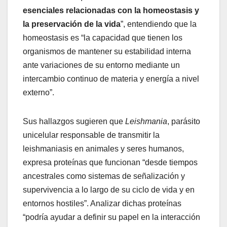
esenciales relacionadas con la homeostasis y
la preservación de la vida
”, entendiendo que la
homeostasis es “la capacidad que tienen los
organismos de mantener su estabilidad interna
ante variaciones de su entorno mediante un
intercambio continuo de materia y energía a nivel
externo”.
Sus hallazgos sugieren que
Leishmania
, parásito
unicelular responsable de transmitir la
leishmaniasis en animales y seres humanos,
expresa proteínas que funcionan “desde tiempos
ancestrales como sistemas de señalización y
supervivencia a lo largo de su ciclo de vida y en
entornos hostiles”. Analizar dichas proteínas
“podría ayudar a definir su papel en la interacción