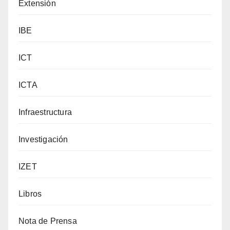
Extensión
IBE
ICT
ICTA
Infraestructura
Investigación
IZET
Libros
Nota de Prensa