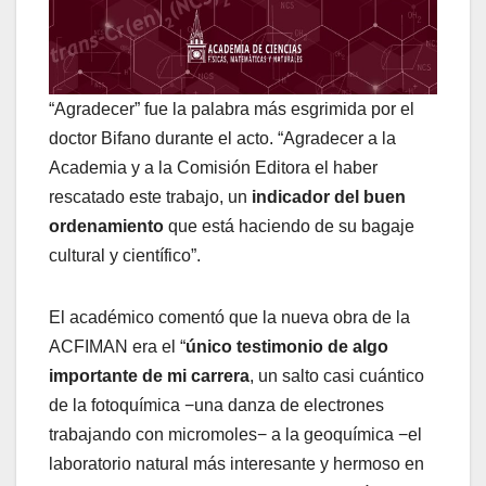
“Agradecer” fue la palabra más esgrimida por el
doctor Bifano durante el acto. “Agradecer a la
Academia y a la Comisión Editora el haber
rescatado este trabajo, un
indicador del buen
ordenamiento
que está haciendo de su bagaje
cultural y científico”.
El académico comentó que la nueva obra de la
ACFIMAN era el “
único testimonio de algo
importante de mi carrera
, un salto casi cuántico
de la fotoquímica −una danza de electrones
trabajando con micromoles− a la geoquímica −el
laboratorio natural más interesante y hermoso en