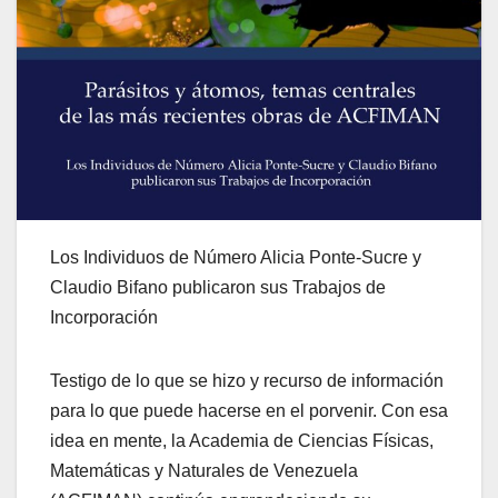
Los Individuos de Número Alicia Ponte-Sucre y
Claudio Bifano publicaron sus Trabajos de
Incorporación
Testigo de lo que se hizo y recurso de información
para lo que puede hacerse en el porvenir. Con esa
idea en mente, la Academia de Ciencias Físicas,
Matemáticas y Naturales de Venezuela