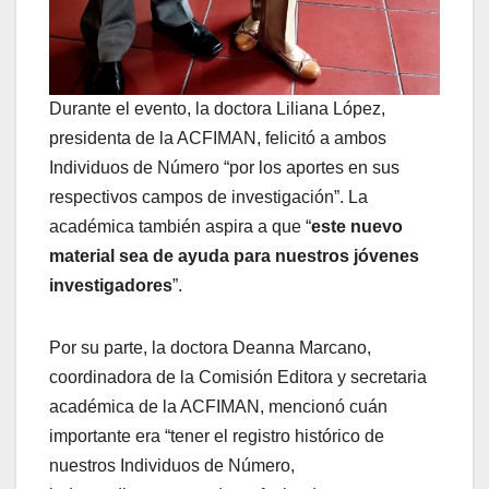
Durante el evento, la doctora Liliana López,
presidenta de la ACFIMAN, felicitó a ambos
Individuos de Número “por los aportes en sus
respectivos campos de investigación”. La
académica también aspira a que “
este nuevo
material sea de ayuda para nuestros jóvenes
investigadores
”.
Por su parte, la doctora Deanna Marcano,
coordinadora de la Comisión Editora y secretaria
académica de la ACFIMAN, mencionó cuán
importante era “tener el registro histórico de
nuestros Individuos de Número,