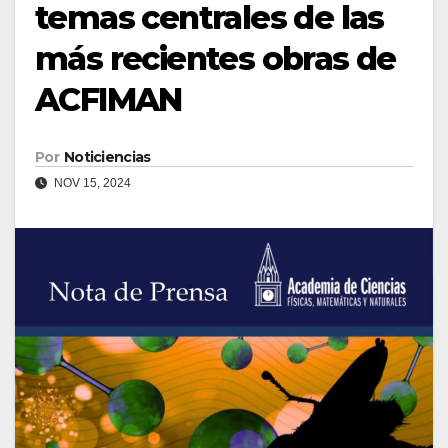
temas centrales de las
más recientes obras de
ACFIMAN
Por
Noticiencias
NOV 15, 2024