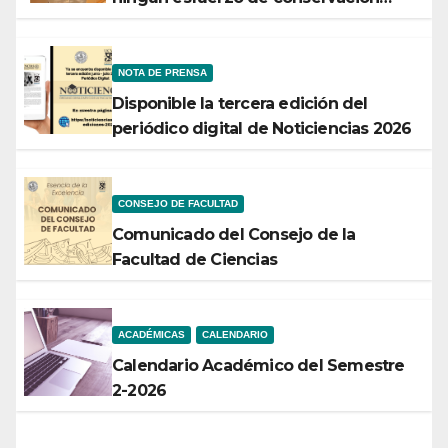
rendirá frutos”
NOTA DE PRENSA
Disponible la tercera edición del
periódico digital de Noticiencias 2026
CONSEJO DE FACULTAD
Comunicado del Consejo de la
Facultad de Ciencias
ACADÉMICAS
CALENDARIO
Calendario Académico del Semestre
2-2026