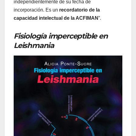
independientemente de su fecha de
incorporación. Es un
recordatorio de la
capacidad intelectual de la ACFIMAN
”.
Fisiología imperceptible en
Leishmania