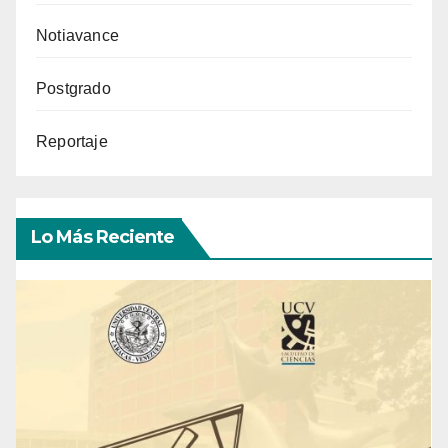
Notiavance
Postgrado
Reportaje
Lo Más Reciente