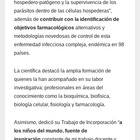
hospedero-patógeno y la supervivencia de los
parásitos dentro de las células hospederas”,
además de
contribuir con la identificación de
objetivos farmacológicos
alternativos y
metodologías novedosas de control de esta
enfermedad infecciosa compleja, endémica en 98
países.
La científica destacó la amplia formación de
quienes la han acompañado en su labor
investigativa: profesionales en áreas del
conocimiento como la bioquímica, biofísica,
biología celular, fisiología y farmacología.
Asimismo, dedicó su Trabajo de Incorporación “
a
los niños del mundo, fuente de
inspiración
constante de mi trabajo docente y