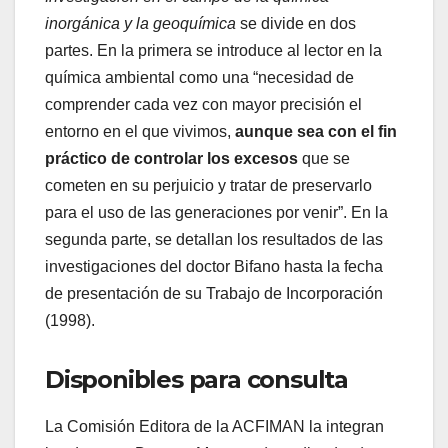
inorgánica y la geoquímica
se divide en dos
partes. En la primera se introduce al lector en la
química ambiental como una “necesidad de
comprender cada vez con mayor precisión el
entorno en el que vivimos,
aunque sea con el fin
práctico de controlar los excesos
que se
cometen en su perjuicio y tratar de preservarlo
para el uso de las generaciones por venir”. En la
segunda parte, se detallan los resultados de las
investigaciones del doctor Bifano hasta la fecha
de presentación de su Trabajo de Incorporación
(1998).
Disponibles para consulta
La Comisión Editora de la ACFIMAN la integran