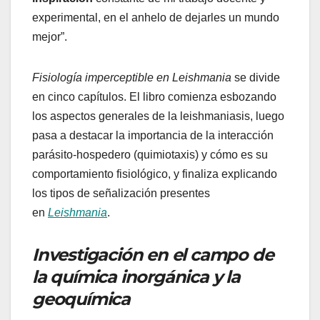
experimental, en el anhelo de dejarles un mundo
mejor”.
Fisiología imperceptible en Leishmania
se divide
en cinco capítulos. El libro comienza esbozando
los aspectos generales de la leishmaniasis, luego
pasa a destacar la importancia de la interacción
parásito-hospedero (quimiotaxis) y cómo es su
comportamiento fisiológico, y finaliza explicando
los tipos de señalización presentes
en
Leishmania
.
Investigación en el campo de
la química inorgánica y la
geoquímica