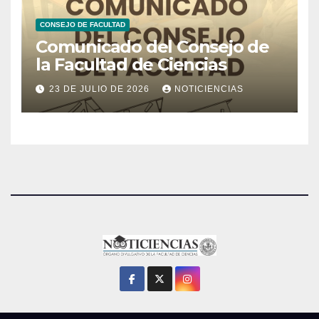
CONSEJO DE FACULTAD
Comunicado del Consejo de
la Facultad de Ciencias
23 DE JULIO DE 2026
NOTICIENCIAS