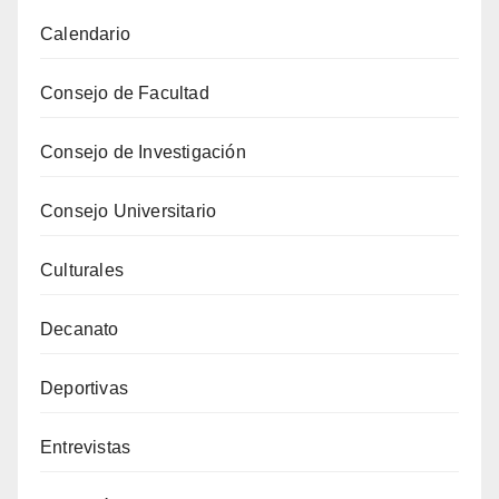
Calendario
Consejo de Facultad
Consejo de Investigación
Consejo Universitario
Culturales
Decanato
Deportivas
Entrevistas