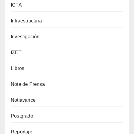
ICTA
Infraestructura
Investigación
IZET
Libros
Nota de Prensa
Notiavance
Postgrado
Reportaje