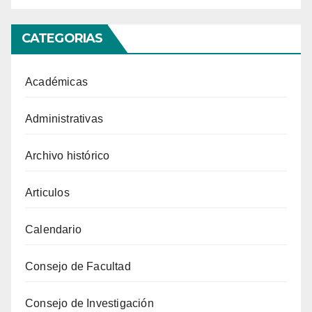
CATEGORIAS
Académicas
Administrativas
Archivo histórico
Articulos
Calendario
Consejo de Facultad
Consejo de Investigación