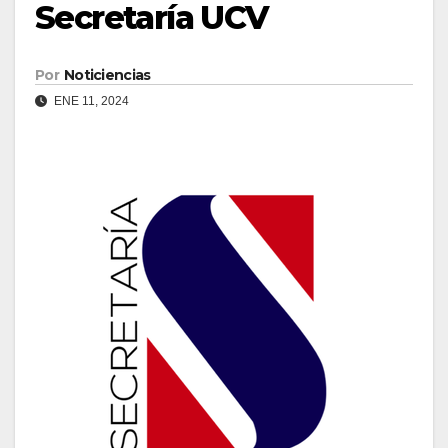
Secretaría UCV
Por
Noticiencias
ENE 11, 2024