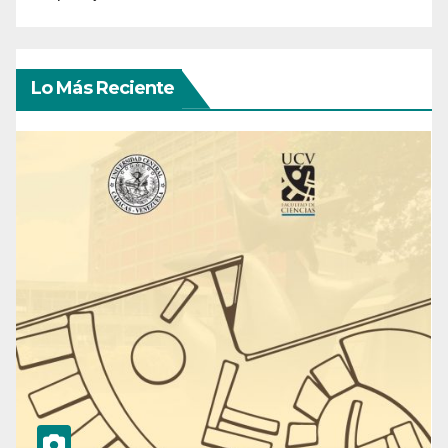
Lo Más Reciente