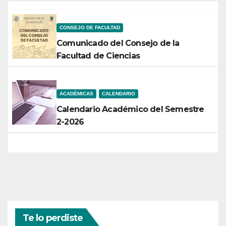
CONSEJO DE FACULTAD
Comunicado del Consejo de la
Facultad de Ciencias
ACADÉMICAS
CALENDARIO
Calendario Académico del Semestre
2-2026
Te lo perdiste