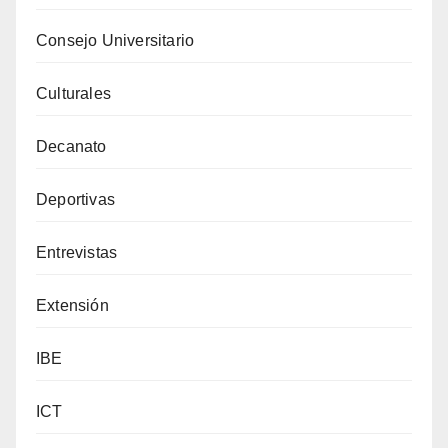
Consejo Universitario
Culturales
Decanato
Deportivas
Entrevistas
Extensión
IBE
ICT