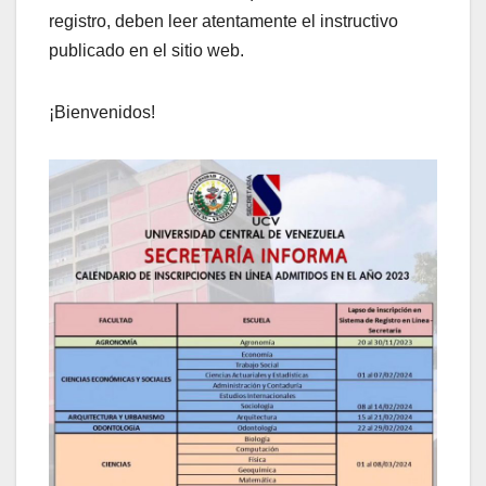
registro, deben leer atentamente el instructivo
publicado en el sitio web.
¡Bienvenidos!