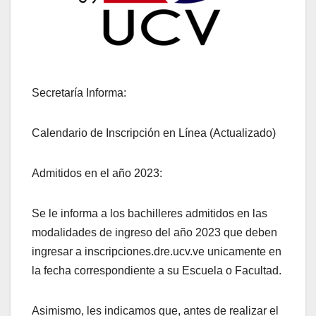
Secretaría Informa:
Calendario de Inscripción en Línea (Actualizado)
Admitidos en el año 2023:
Se
le informa a los bachilleres admitidos en las
modalidades de ingreso del año 2023 que deben
ingresar a inscripciones.dre.ucv.ve unicamente en
la fecha correspondiente a su Escuela o Facultad.
Asimismo, les indicamos que, antes de realizar el