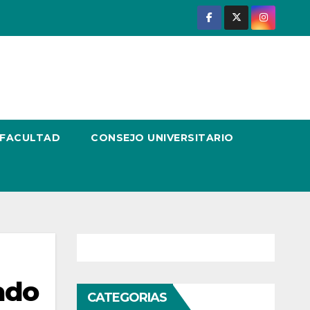
 FACULTAD
CONSEJO UNIVERSITARIO
ado
CATEGORIAS