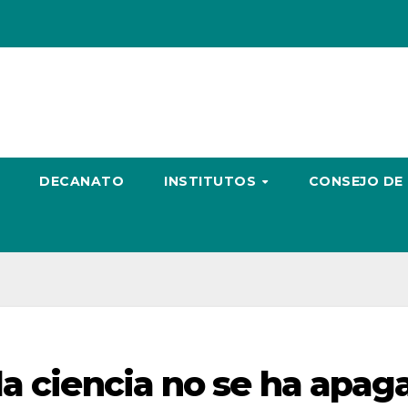
DECANATO
INSTITUTOS
CONSEJO DE
la ciencia no se ha apag