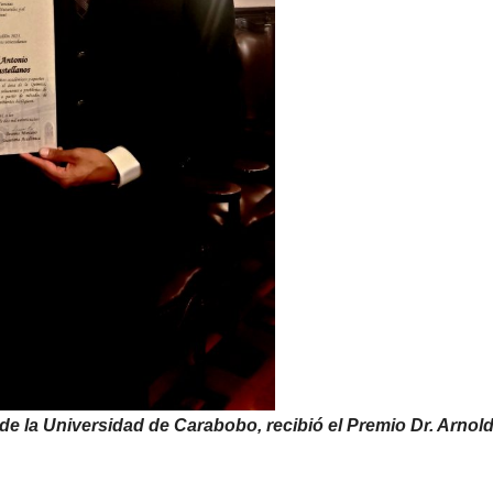
e la Universidad de Carabobo, recibió el Premio Dr. Arnol