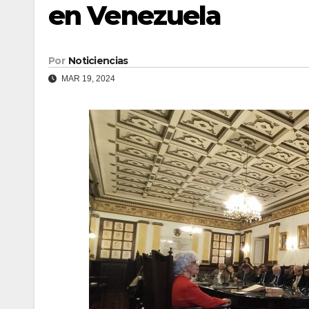
en Venezuela
Por
Noticiencias
MAR 19, 2024