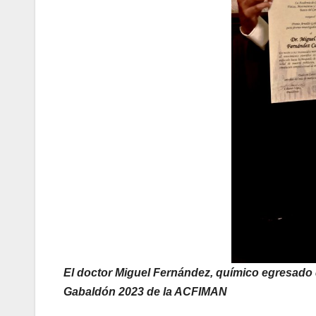
El doctor Miguel Fernández, químico egresado d
Gabaldón 2023 de la ACFIMAN