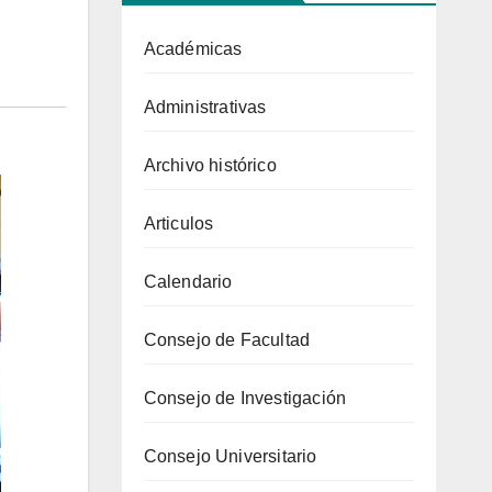
Académicas
Administrativas
Archivo histórico
Articulos
Calendario
Consejo de Facultad
Consejo de Investigación
Consejo Universitario