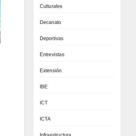
Culturales
Decanato
Deportivas
Entrevistas
Extensión
IBE
ICT
ICTA
Infraestructura