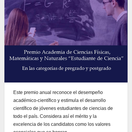
Este premio anual reconoce el desempeño
académico-científico y estimula el desarrollo
científico de jóvenes estudiantes de ciencias de
todo el país. Considera así el mérito y la
excelencia de los candidatos como los valores