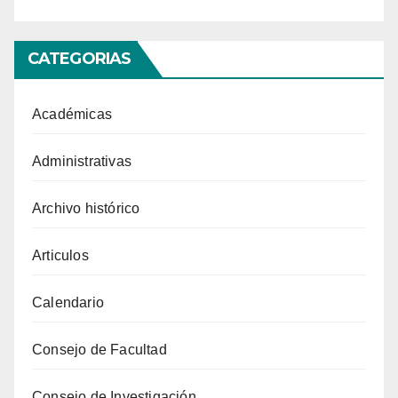
CATEGORIAS
Académicas
Administrativas
Archivo histórico
Articulos
Calendario
Consejo de Facultad
Consejo de Investigación