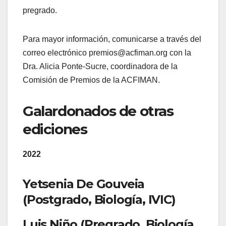
pregrado.
Para mayor información, comunicarse a través del
correo electrónico premios@acfiman.org con la
Dra. Alicia Ponte-Sucre, coordinadora de la
Comisión de Premios de la ACFIMAN.
Galardonados de otras
ediciones
2022
Yetsenia De Gouveia
(Postgrado, Biología, IVIC)
Luis Niño (Pregrado, Biología,