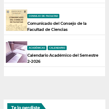
CONSEJO DE FACULTAD
Comunicado del Consejo de la
Facultad de Ciencias
ACADÉMICAS
CALENDARIO
Calendario Académico del Semestre
2-2026
Te lo perdiste