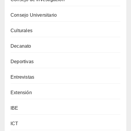
Consejo Universitario
Culturales
Decanato
Deportivas
Entrevistas
Extensión
IBE
ICT