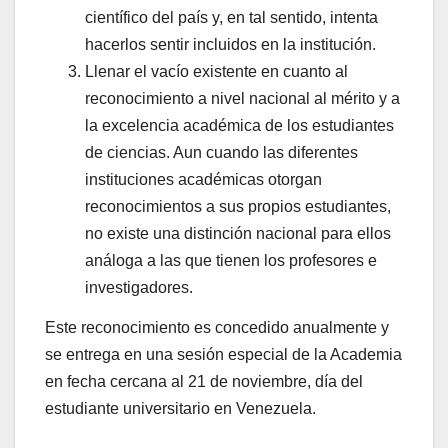
científico del país y, en tal sentido, intenta
hacerlos sentir incluidos en la institución.
Llenar el vacío existente en cuanto al
reconocimiento a nivel nacional al mérito y a
la excelencia académica de los estudiantes
de ciencias. Aun cuando las diferentes
instituciones académicas otorgan
reconocimientos a sus propios estudiantes,
no existe una distinción nacional para ellos
análoga a las que tienen los profesores e
investigadores.
Este reconocimiento es concedido anualmente y
se entrega en una sesión especial de la Academia
en fecha cercana al 21 de noviembre, día del
estudiante universitario en Venezuela.