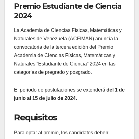
Premio Estudiante de Ciencia
2024
La Academia de Ciencias Físicas, Matemáticas y
Naturales de Venezuela (ACFIMAN) anuncia la
convocatoria de la tercera edición del Premio
Academia de Ciencias Físicas, Matemáticas y
Naturales “Estudiante de Ciencia” 2024 en las
categorías de pregrado y posgrado.
El periodo de postulaciones se extenderá
del 1 de
junio al 15 de julio de 2024
.
Requisitos
Para optar al premio, los candidatos deben: