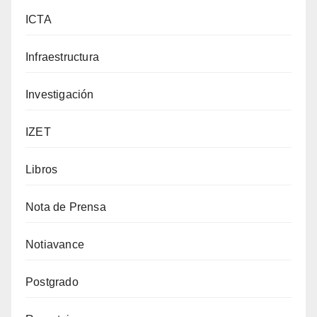
ICTA
Infraestructura
Investigación
IZET
Libros
Nota de Prensa
Notiavance
Postgrado