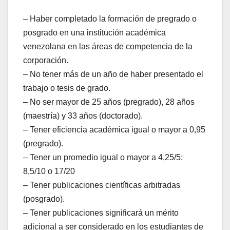
– Haber completado la formación de pregrado o
posgrado en una institución académica
venezolana en las áreas de competencia de la
corporación.
– No tener más de un año de haber presentado el
trabajo o tesis de grado.
– No ser mayor de 25 años (pregrado), 28 años
(maestría) y 33 años (doctorado).
– Tener eficiencia académica igual o mayor a 0,95
(pregrado).
– Tener un promedio igual o mayor a 4,25/5;
8,5/10 o 17/20
– Tener publicaciones científicas arbitradas
(posgrado).
– Tener publicaciones significará un mérito
adicional a ser considerado en los estudiantes de