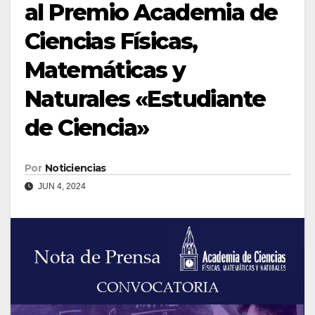
al Premio Academia de
Ciencias Físicas,
Matemáticas y
Naturales «Estudiante
de Ciencia»
Por
Noticiencias
JUN 4, 2024