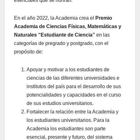
esenciales que se honran.
En el año 2022, la Academia crea el
Premio
Academia de Ciencias Físicas, Matemáticas y
Naturales “Estudiante de Ciencia”
en las
categorías de pregrado y postgrado, con el
propósito de:
Apoyar y motivar a los estudiantes de
ciencias de las diferentes universidades e
institutos del país para el desarrollo de sus
potencialidades y capacidades en el curso
de sus estudios universitarios.
Fortalecer la relación entre la Academia y
los estudiantes universitarios. Para la
Academia los estudiantes son parte
esencial, presente y futuro, del sistema