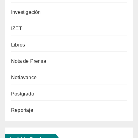
Investigación
IZET
Libros
Nota de Prensa
Notiavance
Postgrado
Reportaje