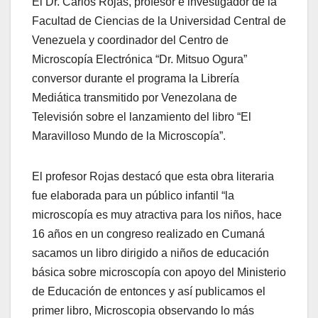
El Dr. Carlos Rojas, profesor e investigador de la
Facultad de Ciencias de la Universidad Central de
Venezuela y coordinador del Centro de
Microscopía Electrónica “Dr. Mitsuo Ogura”
conversor durante el programa la Librería
Mediática transmitido por Venezolana de
Televisión sobre el lanzamiento del libro “El
Maravilloso Mundo de la Microscopía”.
El profesor Rojas destacó que esta obra literaria
fue elaborada para un público infantil “la
microscopía es muy atractiva para los niños, hace
16 años en un congreso realizado en Cumaná
sacamos un libro dirigido a niños de educación
básica sobre microscopía con apoyo del Ministerio
de Educación de entonces y así publicamos el
primer libro, Microscopia observando lo más