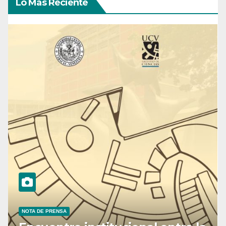
Lo Más Reciente
NOTA DE PRENSA