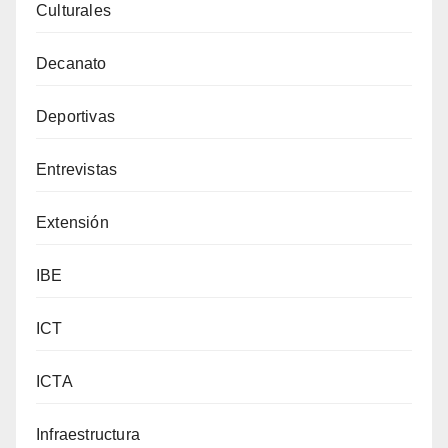
Culturales
Decanato
Deportivas
Entrevistas
Extensión
IBE
ICT
ICTA
Infraestructura