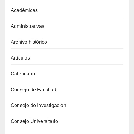
Académicas
Administrativas
Archivo histórico
Articulos
Calendario
Consejo de Facultad
Consejo de Investigación
Consejo Universitario