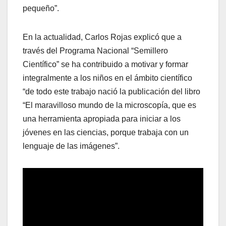
pequeño”.
En la actualidad, Carlos Rojas explicó que a
través del Programa Nacional “Semillero
Científico” se ha contribuido a motivar y formar
integralmente a los niños en el ámbito científico
“de todo este trabajo nació la publicación del libro
“El maravilloso mundo de la microscopía, que es
una herramienta apropiada para iniciar a los
jóvenes en las ciencias, porque trabaja con un
lenguaje de las imágenes”.