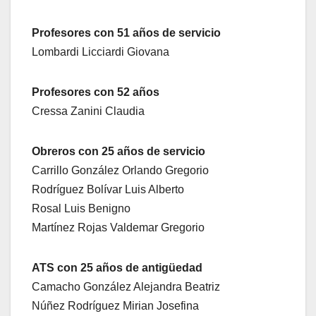
Profesores con 51 años de servicio
Lombardi Licciardi Giovana
Profesores con 52 años
Cressa Zanini Claudia
Obreros con 25 años de servicio
Carrillo González Orlando Gregorio
Rodríguez Bolívar Luis Alberto
Rosal Luis Benigno
Martínez Rojas Valdemar Gregorio
ATS con 25 años de antigüedad
Camacho González Alejandra Beatriz
Núñez Rodríguez Mirian Josefina