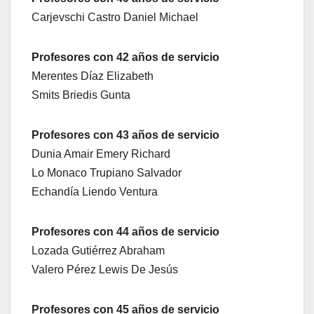
Carjevschi Castro Daniel Michael
Profesores con 42 años de servicio
Merentes Díaz Elizabeth
Smits Briedis Gunta
Profesores con 43 años de servicio
Dunia Amair Emery Richard
Lo Monaco Trupiano Salvador
Echandía Liendo Ventura
Profesores con 44 años de servicio
Lozada Gutiérrez Abraham
Valero Pérez Lewis De Jesús
Profesores con 45 años de servicio