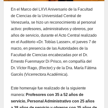
En el Marco del LXVI Aniversario de la Facultad
de Ciencias de la Universidad Central de
Venezuela, se hizo un reconocimiento al personal
activo: profesores, administrativos y obreros, por
años de servicio, durante el Acto Central realizado
en el Auditorio «Dr. Tobías Lasser», el jueves 7 de
marzo, en presencia de las Autoridades de la
Facultad de Ciencias encabezadas por el Dr.
Ernesto Fuenmayor Di Prisco, en compañía del
Dr. Víctor Rago, (Rector) y de la Dra. María Fátima
Garcés (Vicerrectora Académica).
Este homenaje fue realizado de la siguiente
manera:
Profesores con 35 a 52 años de
servicio, Personal Administrativo con 25 años
a 38 años de servicio y obreros con 25 años de