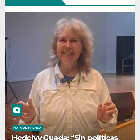
NOTA DE PRENSA
Hedelvy Guada: “Sin políticas