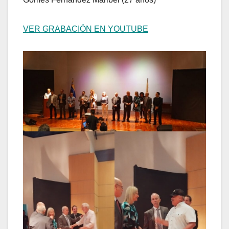
VER GRABACIÓN EN YOUTUBE