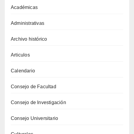
Académicas
Administrativas
Archivo histórico
Articulos
Calendario
Consejo de Facultad
Consejo de Investigación
Consejo Universitario