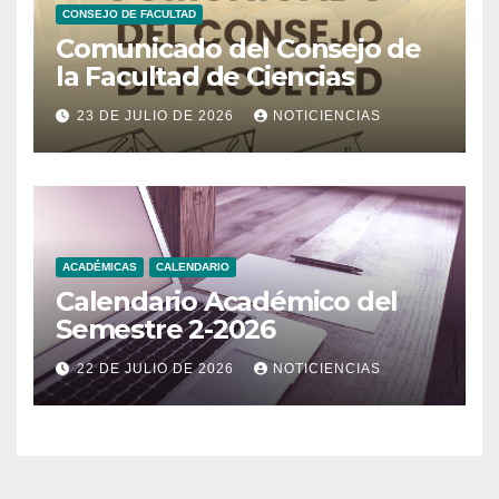
CONSEJO DE FACULTAD
Comunicado del Consejo de
la Facultad de Ciencias
23 DE JULIO DE 2026
NOTICIENCIAS
ACADÉMICAS
CALENDARIO
Calendario Académico del
Semestre 2-2026
22 DE JULIO DE 2026
NOTICIENCIAS