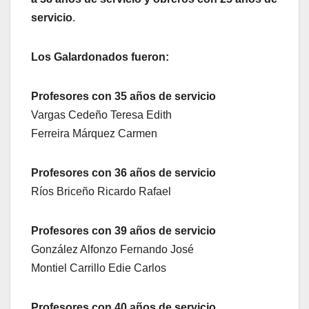
servicio
.
Los Galardonados fueron:
Profesores con 35 años de servicio
Vargas Cedeño Teresa Edith
Ferreira Márquez Carmen
Profesores con 36 años de servicio
Ríos Briceño Ricardo Rafael
Profesores con 39 años de servicio
González Alfonzo Fernando José
Montiel Carrillo Edie Carlos
Profesores con 40 años de servicio