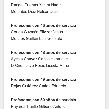
Rangel Puertas Yadira Nadir
Merentes Díaz Nelson José
Profesores con 46 años de servicio
Correa Guzmán Eliezer Jesús
Morales Guillén Luis Gonzalo
Profesores con 48 años de servicio
Ayesta Chávez Carlos Henrrique
D´Onofrio De Rojas Lisseta María
Profesores con 49 años de servicio
Rojas Gutiérrez Carlos Eduardo
Profesores con 50 años de servicio
Payares Trujillo Gilberto Antulio