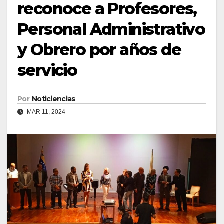
reconoce a Profesores,
Personal Administrativo
y Obrero por años de
servicio
Por
Noticiencias
MAR 11, 2024