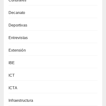
Culturales
Decanato
Deportivas
Entrevistas
Extensión
IBE
ICT
ICTA
Infraestructura